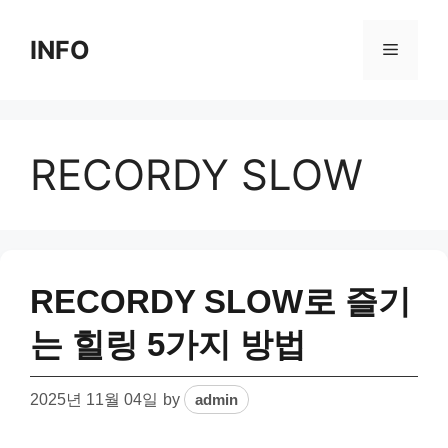
Skip
to
INFO
Menu
content
RECORDY SLOW
RECORDY SLOW로 즐기
는 힐링 5가지 방법
2025년 11월 04일
by
admin