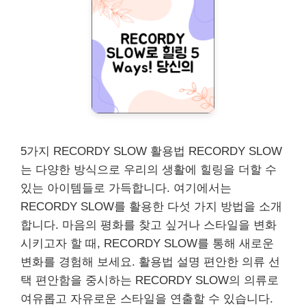
5가지 RECORDY SLOW 활용법 RECORDY SLOW
는 다양한 방식으로 우리의 생활에 힐링을 더할 수
있는 아이템들로 가득합니다. 여기에서는
RECORDY SLOW를 활용한 다섯 가지 방법을 소개
합니다. 마음의 평화를 찾고 싶거나 스타일을 변화
시키고자 할 때, RECORDY SLOW를 통해 새로운
변화를 경험해 보세요. 활용법 설명 편안한 의류 선
택 편안함을 중시하는 RECORDY SLOW의 의류로
여유롭고 자유로운 스타일을 연출할 수 있습니다.