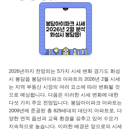
2026년까지 전망되는 5가지 시세 변화 경기도 화성
시 봉담읍 봉담아이파크 아파트의 2026년 2월 시세
는 지역 부동산 시장의 여러 요소에 따라 변화될 것
으로 예상됩니다. 다음은 이러한 시세 변화에 대한
다섯 가지 주요 전망입니다. 봉담아이파크 아파트는
2009년에 준공된 총 829세대의 대단지 아파트로, 다
양한 면적 옵션과 교육 환경을 갖추고 있어 수요가
지속적으로 높습니다. 이러한 배경은 앞으로의 시세