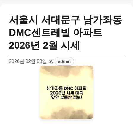
서울시 서대문구 남가좌동
DMC센트레빌 아파트
2026년 2월 시세
2026년 02월 08일
by
admin