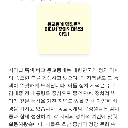
지역별 특색 비교 동교동계는 대한민국의 정치 역사
의 중요한 축을 형성하고 있으며, 각 지역별로 그 특
색이 뚜렷하게 드러납니다. 이들 정치 세력은 주로
김대중 전 대통령을 중심으로 뭉쳤으며, 정치적 뿌
리가 깊은 특성을 가진 지역도 있을 만큼 다양한 배
경을 가지고 있습니다. 동교동계의 구성원들은 김대
중과 함께 성장하며, 각 지역의 정치적 여건에 맞춰
활동해왔습니다. 이들은 호남 중심의 정당 문화 속