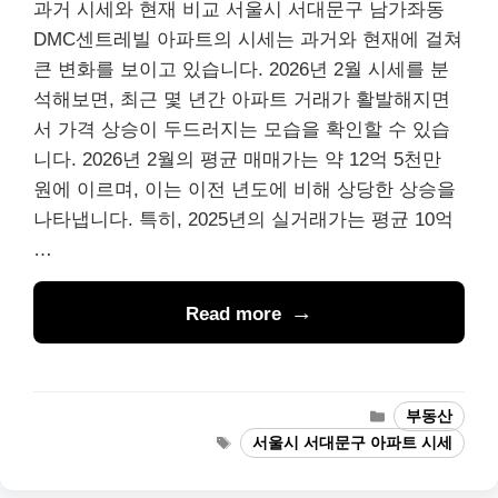
과거 시세와 현재 비교 서울시 서대문구 남가좌동
DMC센트레빌 아파트의 시세는 과거와 현재에 걸쳐
큰 변화를 보이고 있습니다. 2026년 2월 시세를 분
석해보면, 최근 몇 년간 아파트 거래가 활발해지면
서 가격 상승이 두드러지는 모습을 확인할 수 있습
니다. 2026년 2월의 평균 매매가는 약 12억 5천만
원에 이르며, 이는 이전 년도에 비해 상당한 상승을
나타냅니다. 특히, 2025년의 실거래가는 평균 10억
…
Read more
Categories
부동산
Tags
서울시 서대문구 아파트 시세