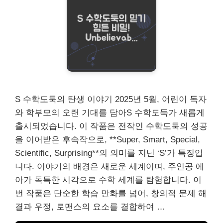
S 수학도둑의 탄생 이야기 2025년 5월, 어린이 독자
와 학부모의 오랜 기대를 담아S 수학도둑가 새롭게
출시되었습니다. 이 작품은 전작인 수학도둑의 성공
을 이어받은 후속작으로, **Super, Smart, Special,
Scientific, Surprising**의 의미를 지닌 ‘S’가 특징입
니다. 이야기의 배경은 새로운 세계이며, 주인공 에
아가 독특한 시각으로 수학 세계를 탐험합니다. 이
번 작품은 단순한 학습 만화를 넘어, 창의적 문제 해
결과 우정, 로맨스의 요소를 결합하여 …