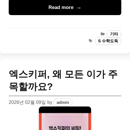
Read more
Categories
기타
Tags
S 수학도둑
엑스키퍼, 왜 모든 이가 주
목할까요?
2026년 02월 09일
by
admin