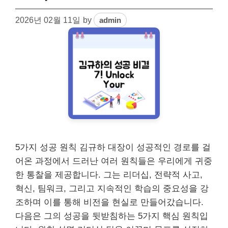
2026년 02월 11일
by
admin
5가지 성공 원칙 김규하 대장이 성공적인 경로를 걸
어온 과정에서 드러난 여러 원칙들은 우리에게 귀중
한 통찰을 제공합니다. 그는 리더십, 전략적 사고,
혁신, 팀워크, 그리고 지속적인 학습의 중요성을 강
조하며 이를 통해 비전을 현실로 만들어갔습니다.
다음은 그의 성공을 뒷받침하는 5가지 핵심 원칙입