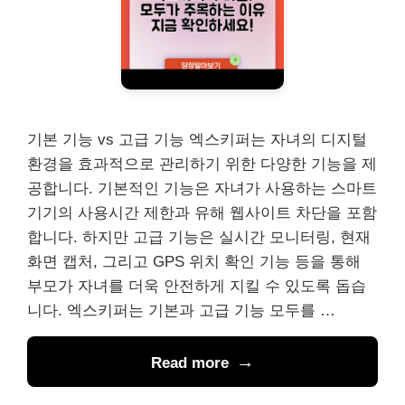
기본 기능 vs 고급 기능 엑스키퍼는 자녀의 디지털
환경을 효과적으로 관리하기 위한 다양한 기능을 제
공합니다. 기본적인 기능은 자녀가 사용하는 스마트
기기의 사용시간 제한과 유해 웹사이트 차단을 포함
합니다. 하지만 고급 기능은 실시간 모니터링, 현재
화면 캡처, 그리고 GPS 위치 확인 기능 등을 통해
부모가 자녀를 더욱 안전하게 지킬 수 있도록 돕습
니다. 엑스키퍼는 기본과 고급 기능 모두를 …
Read more