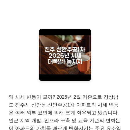
왜 시세 변동이 클까? 2026년 2월 기준으로 경상남
도 진주시 신안동 신안주공1차 아파트의 시세 변동
은 여러 외부 요인에 의해 크게 좌우되고 있습니다.
인근 지역 개발, 인프라 구축 및 교육 기관의 변화는
이 아파트의 가치를 빠르게 변화시키는 주요 요소입