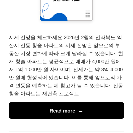
시세 전망을 체크하세요 2026년 2월의 전라북도 익
산시 신동 청솔 아파트의 시세 전망은 앞으로의 부
동산 시장 변화에 따라 크게 달라질 수 있습니다. 현
재 청솔 아파트는 평균적으로 매매가 4,000만 원에
서 1억 1,000만 원 사이이며, 전세가는 약 3억 4,000
만 원에 형성되어 있습니다. 이를 통해 앞으로의 가
격 변동을 예측하는 데 참고가 될 수 있습니다. 신동
청솔 아파트는 재건축 프로젝트 …
Read more