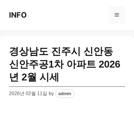
Skip
to
INFO
Menu
content
경상남도 진주시 신안동
신안주공1차 아파트 2026
년 2월 시세
2026년 02월 11일
by
admin