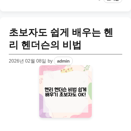
초보자도 쉽게 배우는 헨
리 헨더슨의 비법
2026년 02월 08일
by
admin