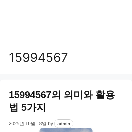
15994567
15994567의 의미와 활용
법 5가지
2025년 10월 18일
by
admin