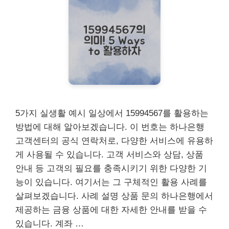
5가지 실생활 예시 일상에서 15994567를 활용하는
방법에 대해 알아보겠습니다. 이 번호는 하나은행
고객센터의 공식 연락처로, 다양한 서비스에 유용하
게 사용될 수 있습니다. 고객 서비스와 상담, 상품
안내 등 고객의 필요를 충족시키기 위한 다양한 기
능이 있습니다. 여기서는 그 구체적인 활용 사례를
살펴보겠습니다. 사례 설명 상품 문의 하나은행에서
제공하는 금융 상품에 대한 자세한 안내를 받을 수
있습니다. 계좌 …