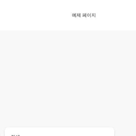
예제 페이지