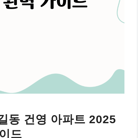
동 건영 아파트 2025
가이드