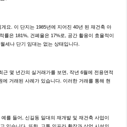
요. 이 단지는 1985년에 지어진 40년 된 재건축 아
적률은 181%, 건폐율은 17%로, 공간 활용이 효율적이
며, 월세나 단기 임대는 없는 상태입니다.
 최근 몇 년간의 실거래가를 보면, 작년 6월에 전용면적
0만 원에 거래된 사례가 있습니다. 이러한 거래를 통해 현
 예를 들어, 신길동 일대의 재개발 및 재건축 사업이
고 있습니다. 또한, 교통 인프라 확장과 상업 시설의