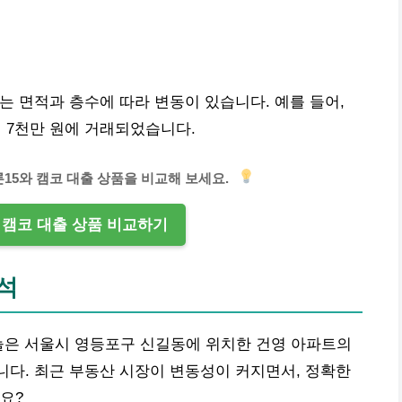
세는 면적과 층수에 따라 변동이 있습니다. 예를 들어,
 3억 7천만 원에 거래되었습니다.
15와 캠코 대출 상품을 비교해 보세요.
s 캠코 대출 상품 비교하기
분석
오늘은 서울시 영등포구 신길동에 위치한 건영 아파트의
니다. 최근
부동산
시장이 변동성이 커지면서, 정확한
요?