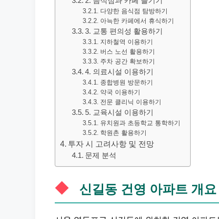
2. 음식점과 카페 즐기기
다양한 음식점 탐방하기
아늑한 카페에서 휴식하기
3. 교통 편의성 활용하기
지하철역 이용하기
버스 노선 활용하기
주차 공간 확보하기
4. 의료시설 이용하기
종합병원 방문하기
약국 이용하기
전문 클리닉 이용하기
5. 교육시설 이용하기
유치원과 초등학교 통학하기
학원촌 활용하기
투자 시 고려사항 및 전망
문제 분석
신길동 건영
아파트
개요