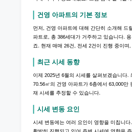
건영 아파트의 기본 정보
먼저, 건영 아파트에 대해 간단히 소개해 드릴게
파트로, 총 386세대가 거주하고 있습니다. 용
죠. 현재 매매 26건, 전세 2건이 진행 중이
최근 시세 동향
이제 2025년 6월의 시세를 살펴보겠습니다.
70.56㎡의 건영 아파트가 6층에서 63,00
재 시세를 추정할 수 있습니다.
시세 변동 요인
시세 변동에는 여러 요인이 영향을 미칩니다.
활발히 진행되고 있어 주변 시세에 영향을 주