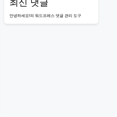
최신 댓글
안녕하세요!
의
워드프레스 댓글 관리 도구