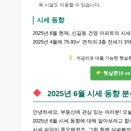
육 시설도 이용할 수 있습니다.
시세 동향
2025년 6월 현재, 신길동 건영 아파트의 시
2025년 4월에 75.93㎡ 면적의 3층 전세가
저금리로 대출 가능한 햇살론
햇살론15 v
2025년 6월 시세 동향 
안녕하세요,
부동산
에 관심 있는 여러분! 
2025년 6월 시세 동향에 대해 알아보려고 합
시세 파악이 중요해졌죠. 그럼 함께 살펴볼까