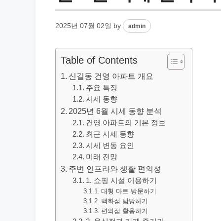
2025년 07월 02일
by
admin
Table of Contents
신길동 건영 아파트 개요
주요 특징
시세 동향
2025년 6월 시세 동향 분석
건영 아파트의 기본 정보
최근 시세 동향
시세 변동 요인
미래 전망
주변 인프라와 생활 편의성
1. 쇼핑 시설 이용하기
대형 마트 방문하기
백화점 탐방하기
편의점 활용하기