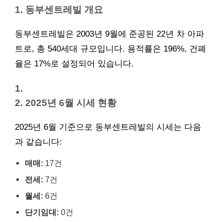
1. 동부센트레빌 개요
동부센트레빌은 2003년 9월에 준공된 22년 차 아파
트로, 총 540세대 규모입니다. 용적률은 196%, 건폐
율은 17%로 설정되어 있습니다.
1.
2. 2025년 6월 시세 현황
2025년 6월 기준으로 동부센트레빌의 시세는 다음
과 같습니다:
매매:
17건
전세:
7건
월세:
6건
단기임대:
0건