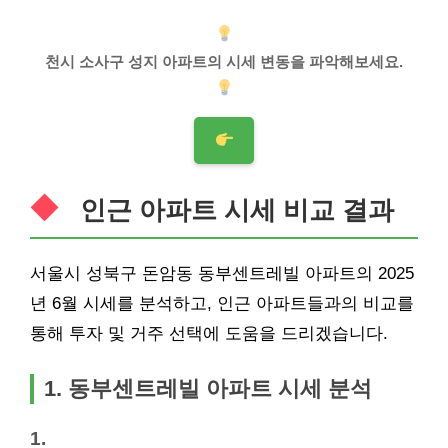
천시 소사구 성지 아파트의 시세 변동을 파악해보세요.
인근 아파트 시세 비교 결과
서울시 성북구 돈암동 동부센트레빌 아파트의 2025
년 6월 시세를 분석하고, 인근 아파트들과의 비교를
통해 투자 및 거주 선택에 도움을 드리겠습니다.
1. 동부센트레빌 아파트 시세 분석
1.