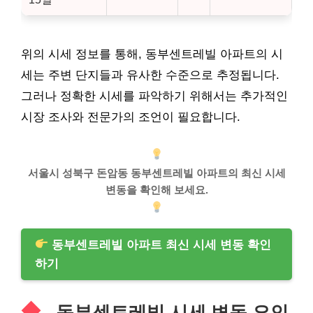
위의 시세 정보를 통해, 동부센트레빌 아파트의 시
세는 주변 단지들과 유사한 수준으로 추정됩니다.
그러나 정확한 시세를 파악하기 위해서는 추가적인
시장 조사와 전문가의 조언이 필요합니다.
서울시 성북구 돈암동 동부센트레빌 아파트의 최신 시세
변동을 확인해 보세요.
동부센트레빌 아파트 최신 시세 변동 확인
하기
동부센트레빌 시세 변동 요인