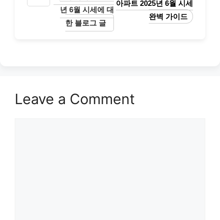
아파트 2025년 6월 시세
년 6월 시세에 대
완벽 가이드
한 블로그 글
Leave a Comment
Comment