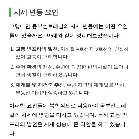
시세 변동 요인
그렇다면 동부센트레빌의 시세 변동에는 어떤 요인
들이 있을까요? 아래와 같이 정리해보았습니다:
교통 인프라의 발전
:
지하철
4호선과 6호선이 인접해
있어 교통이 편리합니다.
주거 환경의 개선
: 주변에 다양한 편의시설이 늘어나
면서 생활이 편리해졌습니다.
재개발 및 재건축 추진
: 주변 지역의 재개발로 인해
부동산 가치가 상승하고 있습니다.
이러한 요인들이 복합적으로 작용하여 동부센트레
빌의 시세에 영향을 미치고 있습니다. 특히 교통 인
프라의 발전은 시세 상승에 큰 역할을 하고 있습니
다.