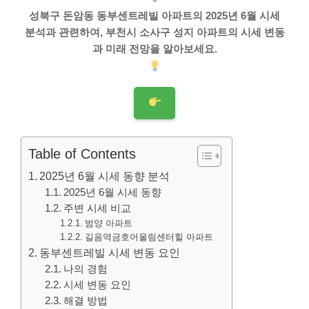
성북구 돈암동 동부센트레빌 아파트의 2025년 6월 시세
분석과 관련하여, 부천시 소사구 성지 아파트의 시세 변동
과 미래 전망을 알아보세요.
Table of Contents
2025년 6월 시세 동향 분석
2025년 6월 시세 동향
주변 시세 비교
범양 아파트
길음역금호어울림센터힐 아파트
동부센트레빌 시세 변동 요인
나의 경험
시세 변동 요인
해결 방법