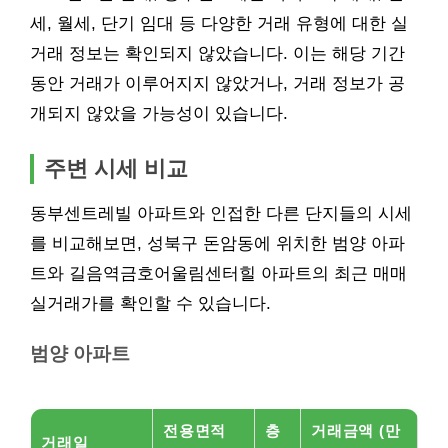
세, 월세, 단기 임대 등 다양한 거래 유형에 대한 실
거래 정보는 확인되지 않았습니다. 이는 해당 기간
동안 거래가 이루어지지 않았거나, 거래 정보가 공
개되지 않았을 가능성이 있습니다.
주변 시세 비교
동부센트레빌 아파트와 인접한 다른 단지들의 시세
를 비교해보면, 성북구 돈암동에 위치한 범양 아파
트와 길음역금호어울림센터힐 아파트의 최근 매매
실거래가를 확인할 수 있습니다.
범양 아파트
전용면적
층
거래금액 (만
거래일