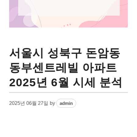
서울시 성북구 돈암동
동부센트레빌 아파트
2025년 6월 시세 분석
2025년 06월 27일
by
admin