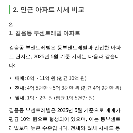
2. 인근 아파트 시세 비교
2.
1. 길음동 부센트레빌 아파트
길음동 부센트레빌은 동부센트레빌과 인접한 아파
트 단지로, 2025년 5월 기준 시세는 다음과 같습니
다:
매매:
8억 ~ 11억 원 (평균 10억 원)
전세:
4억 5천만 ~ 5억 3천만 원 (평균 4억 9천만 원)
월세:
1억 ~ 2억 원 (평균 1억 5천만 원)
길음동 부센트레빌은 2025년 5월 기준으로 매매가
평균 10억 원으로 형성되어 있으며, 이는 동부센트
레빌보다 높은 수준입니다. 전세와 월세 시세도 동