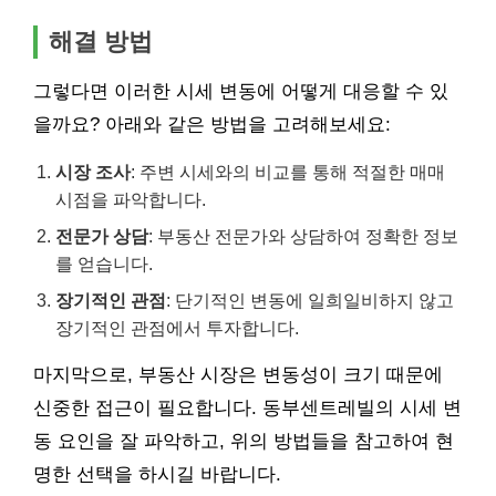
해결 방법
그렇다면 이러한 시세 변동에 어떻게 대응할 수 있
을까요? 아래와 같은 방법을 고려해보세요:
시장 조사
: 주변 시세와의 비교를 통해 적절한 매매
시점을 파악합니다.
전문가 상담
: 부동산 전문가와 상담하여 정확한 정보
를 얻습니다.
장기적인 관점
: 단기적인 변동에 일희일비하지 않고
장기적인 관점에서 투자합니다.
마지막으로, 부동산 시장은 변동성이 크기 때문에
신중한 접근이 필요합니다. 동부센트레빌의 시세 변
동 요인을 잘 파악하고, 위의 방법들을 참고하여 현
명한 선택을 하시길 바랍니다.