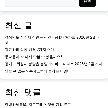
검색
최신 글
경상남도 진주시 신안동 신안주공1차 아파트 2026년 2월 시
세
김규하의 성공 비결 7가지 소개
동교동계, 어디서 맛볼 수 있을까요?
경기도 화성시 봉담읍 봉담아이파크 아파트 2026년 2월 시세
믿을 수 없는 S 수학도둑의 놀라운 비밀!
최신 댓글
안녕하세요!
의
워드프레스 댓글 관리 도구