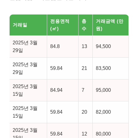
전용면적
층
거래금액 (만
거래일
(㎡)
수
원)
2025년 3월
84.8
13
94,500
29일
2025년 3월
59.84
21
83,500
29일
2025년 3월
84.94
7
95,000
15일
2025년 3월
59.84
20
82,000
15일
2025년 3월
59.84
12
80,000
15일