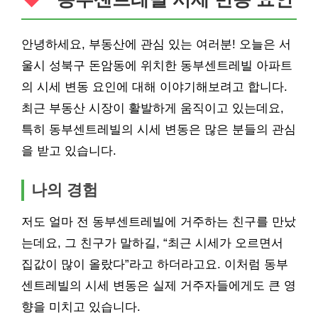
안녕하세요,
부동산
에 관심 있는 여러분! 오늘은 서
울시 성북구 돈암동에 위치한 동부센트레빌 아파트
의 시세 변동 요인에 대해 이야기해보려고 합니다.
최근
부동산
시장이 활발하게 움직이고 있는데요,
특히 동부센트레빌의 시세 변동은 많은 분들의 관심
을 받고 있습니다.
나의 경험
저도 얼마 전 동부센트레빌에 거주하는 친구를 만났
는데요, 그 친구가 말하길, “최근 시세가 오르면서
집값이 많이 올랐다”라고 하더라고요. 이처럼 동부
센트레빌의 시세 변동은 실제 거주자들에게도 큰 영
향을 미치고 있습니다.