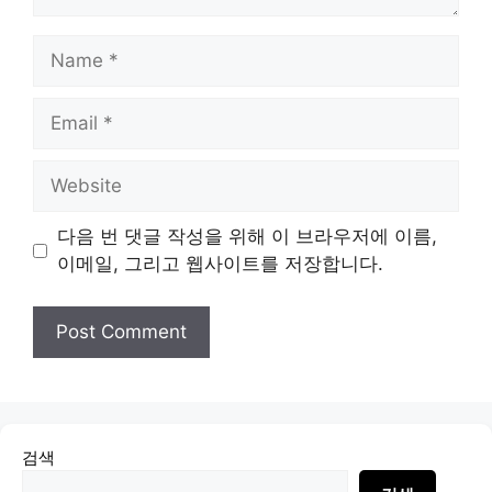
Name
Email
Website
다음 번 댓글 작성을 위해 이 브라우저에 이름,
이메일, 그리고 웹사이트를 저장합니다.
검색