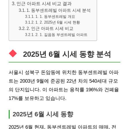
인근 아파트 시세 비교 결과
1. 동부센트레빌 아파트 시세 분석
1. 1. 동부센트레빌 개요
1. 2. 2025년 6월 시세 현황
2. 인근 아파트 시세 비교
2. 1. 길음동 부센트레빌 아파트
2025년 6월 시세 동향 분석
서울시 성
북구
돈암동에 위치한 동부센트레빌 아파
트는 2003년 9월에 준공된 22년 차의 540세대 규모
의 단지입니다. 이 아파트는 용적률 196%와 건폐율
17%를 보유하고 있습니다.
2025년 6월 시세 동향
2025년 6월 현재, 동부센트레빌
아파트
의 매매, 전