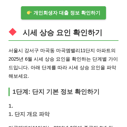
개인회생자 대출 정보 확인하기
시세 상승 요인 확인하기
서울시 강서구 마곡동 마곡엠밸리11단지 아파트의
2025년 6월 시세 상승 요인을 확인하는 단계별 가이
드입니다. 아래 단계를 따라 시세 상승 요인을 파악
해보세요.
1단계: 단지 기본 정보 확인하기
1.
1. 단지 개요 파악