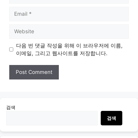
Email
Website
다음 번 댓글 작성을 위해 이 브라우저에 이름,
이메일, 그리고 웹사이트를 저장합니다.
검색
검색