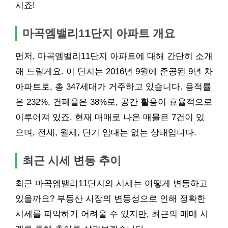
시죠!
마곡엠밸리11단지 아파트 개요
먼저, 마곡엠밸리11단지 아파트에 대해 간단히 소개
해 드릴게요. 이 단지는
2016
년 9월에 준공된 9년 차
아파트로, 총 347세대가 거주하고 있습니다. 용적률
은 232%, 건폐율은 38%로, 공간 활용이 효율적으로
이루어져 있죠. 현재 매매로 나온 매물은 7건이 있
으며, 전세, 월세, 단기 임대는 없는 상태입니다.
최근 시세 변동 추이
최근 마곡엠밸리11단지의 시세는 어떻게 변동하고
있을까요? 부동산 시장의 변동성으로 인해 정확한
시세를 파악하기 어려울 수 있지만, 최근의 매매 사