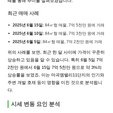
례를 통해 추이를 살펴보겠습니다.
최근 매매 사례
2025년 6월 15일:
84㎡형 매물, 7억 5천만 원에 거래
2025년 6월 10일:
84㎡형 매물, 7억 3천만 원에 거래
2025년 6월 5일:
84㎡형 매물, 7억 2천만 원에 거래
위의 사례를 보면, 최근 한 달 사이에 가격이 꾸준히
상승하고 있음을 알 수 있습니다. 특히 6월 5일 7억
2천만 원에서 6월 15일 7억 5천만 원으로 약 3%의
상승률을 보였죠. 이는 마곡엠밸리11단지의 인기와
주변 개발 호재 등이 영향을 미친 것으로 분석됩니
다.
시세 변동 요인 분석