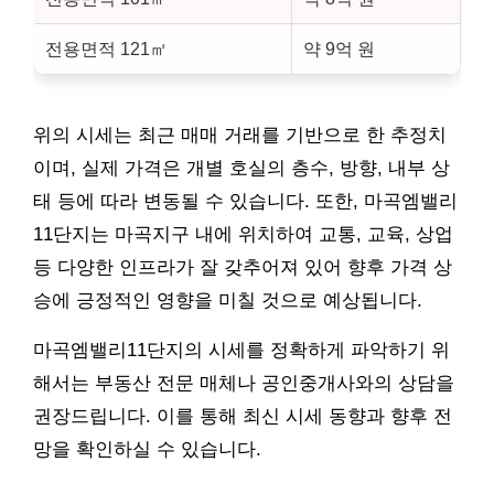
전용면적 121㎡
약 9억 원
위의 시세는 최근 매매 거래를 기반으로 한 추정치
이며, 실제 가격은 개별 호실의 층수, 방향, 내부 상
태 등에 따라 변동될 수 있습니다. 또한, 마곡엠밸리
11단지는 마곡지구 내에 위치하여 교통, 교육, 상업
등 다양한 인프라가 잘 갖추어져 있어 향후 가격 상
승에 긍정적인 영향을 미칠 것으로 예상됩니다.
마곡엠밸리11단지의 시세를 정확하게 파악하기 위
해서는
부동산
전문 매체나 공인중개사와의 상담을
권장드립니다. 이를 통해 최신 시세 동향과 향후 전
망을 확인하실 수 있습니다.