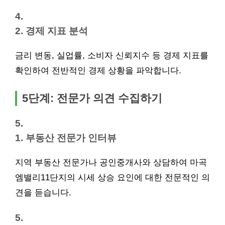
4.
2. 경제 지표 분석
금리 변동, 실업률, 소비자 신뢰지수 등 경제 지표를
확인하여 전반적인 경제 상황을 파악합니다.
5단계: 전문가 의견 수집하기
5.
1. 부동산 전문가 인터뷰
지역 부동산 전문가나 공인중개사와 상담하여 마곡
엠밸리11단지의 시세 상승 요인에 대한 전문적인 의
견을 듣습니다.
5.