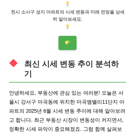
천시 소사구 성지 아파트의 시세 변동과 미래 전망을 상세
히 알아보세요.
최신 시세 변동 추이 분석하
기
안녕하세요, 부동산에 관심 있는 여러분! 오늘은 서
울시 강서구 마곡동에 위치한 마곡엠밸리11단지
아
파트
의 2025년 6월 시세 변동 추이에 대해 알아보려
고 합니다. 최근 부동산 시장이 변동성이 커지면서,
정확한 시세 파악이 중요해졌죠. 그럼 함께 살펴보