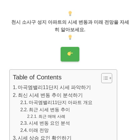
천시 소사구 성지 아파트의 시세 변동과 미래 전망을 자세
히 알아보세요.
Table of Contents
마곡엠밸리11단지 시세 파악하기
최신 시세 변동 추이 분석하기
마곡엠밸리11단지 아파트 개요
최근 시세 변동 추이
최근 매매 사례
시세 변동 요인 분석
미래 전망
시세 상승 요인 확인하기