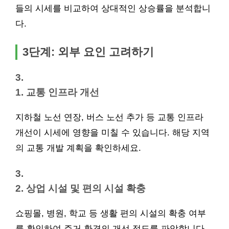
들의 시세를 비교하여 상대적인 상승률을 분석합니
다.
3단계: 외부 요인 고려하기
3.
1. 교통 인프라 개선
지하철 노선 연장, 버스 노선 추가 등 교통 인프라
개선이 시세에 영향을 미칠 수 있습니다. 해당 지역
의 교통 개발 계획을 확인하세요.
3.
2. 상업 시설 및 편의 시설 확충
쇼핑몰, 병원, 학교 등 생활 편의 시설의 확충 여부
를 확인하여 주거 환경의 개선 정도를 파악합니다.