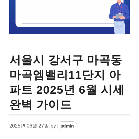
서울시 강서구 마곡동
마곡엠밸리11단지 아
파트 2025년 6월 시세
완벽 가이드
2025년 06월 27일
by
admin