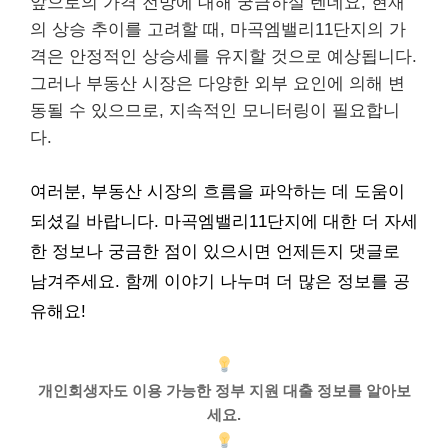
앞으로의 가격 전망에 대해 궁금하실 텐데요, 현재
의 상승 추이를 고려할 때, 마곡엠밸리11단지의 가
격은 안정적인 상승세를 유지할 것으로 예상됩니다.
그러나 부동산 시장은 다양한 외부 요인에 의해 변
동될 수 있으므로, 지속적인 모니터링이 필요합니
다.
여러분, 부동산 시장의 흐름을 파악하는 데 도움이
되셨길 바랍니다. 마곡엠밸리11단지에 대한 더 자세
한 정보나 궁금한 점이 있으시면 언제든지 댓글로
남겨주세요. 함께 이야기 나누며 더 많은 정보를 공
유해요!
개인회생자도 이용 가능한 정부 지원 대출 정보를 알아보
세요.