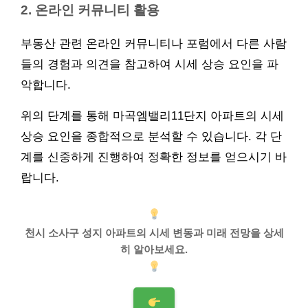
2. 온
라인
커뮤니티 활용
부동산 관련 온라인 커뮤니티나 포럼에서 다른 사람
들의 경험과 의견을 참고하여 시세 상승 요인을 파
악합니다.
위의 단계를 통해 마곡엠밸리11단지 아파트의 시세
상승 요인을 종합적으로 분석할 수 있습니다. 각 단
계를 신중하게 진행하여 정확한 정보를 얻으시기 바
랍니다.
천시 소사구 성지 아파트의 시세 변동과 미래 전망을 상세
히 알아보세요.