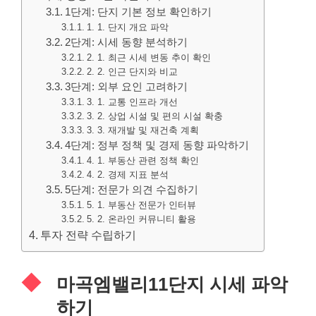
1단계: 단지 기본 정보 확인하기
1. 1. 단지 개요 파악
2단계: 시세 동향 분석하기
2. 1. 최근 시세 변동 추이 확인
2. 2. 인근 단지와 비교
3단계: 외부 요인 고려하기
3. 1. 교통 인프라 개선
3. 2. 상업 시설 및 편의 시설 확충
3. 3. 재개발 및 재건축 계획
4단계: 정부 정책 및 경제 동향 파악하기
4. 1. 부동산 관련 정책 확인
4. 2. 경제 지표 분석
5단계: 전문가 의견 수집하기
5. 1. 부동산 전문가 인터뷰
5. 2. 온라인 커뮤니티 활용
투자 전략 수립하기
마곡엠밸리11단지 시세 파악
하기