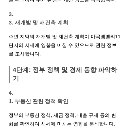
3.
3. 재개발 및 재건축 계획
주변 지역의 재개발 및 재건축 계획이 마곡엠밸리11
단지의 시세에 영향을 미칠 수 있으므로 관련 정보
를 조사합니다.
4단계: 정부 정책 및 경제 동향 파악하
기
4.
1. 부동산 관련 정책 확인
정부의 부동산 정책, 세금 정책,
대출
규제 등의 변
화를 확인하여 시세에 미치는 영향을 분석합니다.