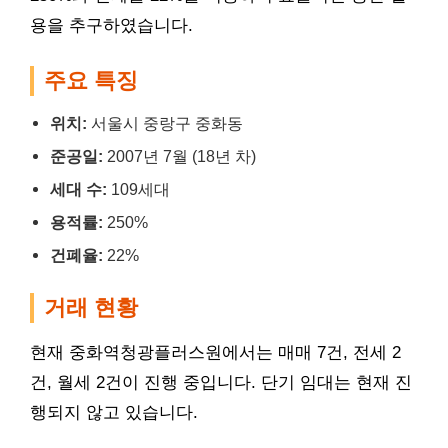
용을 추구하였습니다.
주요 특징
위치:
서울시 중랑구 중화동
준공일:
2007년 7월 (18년 차)
세대 수:
109세대
용적률:
250%
건폐율:
22%
거래 현황
현재 중화역청광플러스원에서는 매매 7건, 전세 2
건, 월세 2건이 진행 중입니다. 단기 임대는 현재 진
행되지 않고 있습니다.