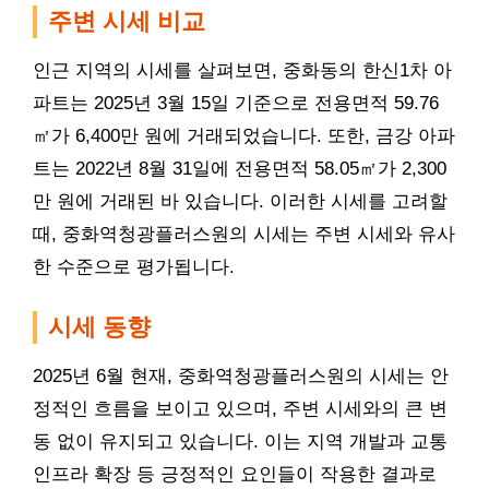
주변 시세 비교
인근 지역의 시세를 살펴보면, 중화동의 한신1차 아
파트는 2025년 3월 15일 기준으로 전용면적 59.76
㎡가 6,400만 원에 거래되었습니다. 또한, 금강 아파
트는 2022년 8월 31일에 전용면적 58.05㎡가 2,300
만 원에 거래된 바 있습니다. 이러한 시세를 고려할
때, 중화역청광플러스원의 시세는 주변 시세와 유사
한 수준으로
평가
됩니다.
시세 동향
2025년 6월 현재, 중화역청광플러스원의 시세는 안
정적인 흐름을 보이고 있으며, 주변 시세와의 큰 변
동 없이 유지되고 있습니다. 이는 지역 개발과 교통
인프라 확장 등 긍정적인 요인들이 작용한 결과로