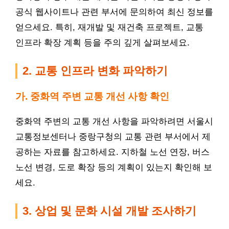
공식 웹사이트나 관련 부서에 문의하여 최신 정보를
얻으세요. 특히, 재개발 및 재건축 프로젝트, 교통
인프라 확장 계획 등을 주의 깊게 살펴보세요.
2. 교통 인프라 변화 파악하기
가. 중화역 주변 교통 개선 사항 확인
중화역 주변의 교통 개선 사항을 파악하려면 서울시
교통정보센터나 중랑구청의 교통 관련 부서에서 제
공하는 자료를 참고하세요.
지하철
노선 연장, 버스
노선 변경, 도로 확장 등의 계획이 있는지 확인해 보
세요.
3. 상업 및 문화 시설 개발 조사하기