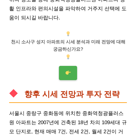
활 인프라와 편의시설을 파악하여 거주지 선택에 도
움이 되시길 바랍니다.
천시 소사구 성지 아파트의 시세 분석과 미래 전망에 대해
궁금하신가요?
향후 시세 전망과 투자 전략
서울시 중랑구 중화동에 위치한 중화역청광플러스
원 아파트는 2007년에 건축된 18년 차의 109세대 규
모 단지로, 현재 매매 7건, 전세 2건, 월세 2건이 거