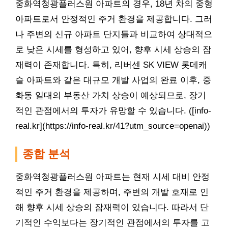
중화역청광플러스원 아파트의 경우, 18년 차의 중형
아파트로서 안정적인 주거 환경을 제공합니다. 그러
나 주변의 신규 아파트 단지들과 비교하여 상대적으
로 낮은 시세를 형성하고 있어, 향후 시세 상승의 잠
재력이 존재합니다. 특히, 리버센 SK VIEW 롯데캐
슬 아파트와 같은 대규모 개발 사업의 완료 이후, 중
화동 일대의 부동산 가치 상승이 예상되므로, 장기
적인 관점에서의 투자가 유망할 수 있습니다. ([info-
real.kr](https://info-real.kr/41?utm_source=openai))
종합 분석
중화역청광플러스원 아파트는 현재 시세 대비 안정
적인 주거 환경을 제공하며, 주변의 개발 호재로 인
해 향후 시세 상승의 잠재력이 있습니다. 따라서 단
기적인 수익보다는 장기적인 관점에서의 투자를 고