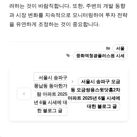
려하는 것이 바람직합니다. 또한, 주변의 개발 동향
과 시장 변화를 지속적으로 모니터링하여 투자 전략
을 유연하게 조정하는 것이 중요합니다.
Categories
서울
Tags
중화역청광플러스원 시세
서울시 송파구
서울시 송파구 오금
풍납동 동아한가
동 오금쌍용스윗닷홈2차
람 아파트 2025
아파트 2025년 6월 시세에
년 6월 시세에 대
대한 블로그 글
한 블로그 글