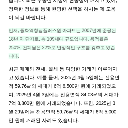
합니다. 최근
부동산
시장이 변동성이 커지고 있어,
정확한 정보를 통해 현명한 선택을 하시는 데 도움
이 되길 바랍니다.
먼저, 중화역청광플러스원 아파트는 2007년에 준공된
18년 차 단지로, 총 109세대 규모입니다. 용적률은
250%, 건폐율은 22%로 안정적인 구조를 갖추고 있습
니다.
최근 매매와 전세, 월세 등 다양한 거래가 이루어지
고 있습니다. 예를 들어, 2025년 4월 5일에는 전용면
적 59.76㎡의 세대가 6억 6,500만 원에 거래되었으
며, 2025년 4월 3일에는 전용면적 84.03㎡의 세대가
7억 8,800만 원에 거래되었습니다. 또한, 2025년 3
월 29일에는 전용면적 59.76㎡의 세대가 6억 5,000
만 원에 거래된 사례도 있습니다.