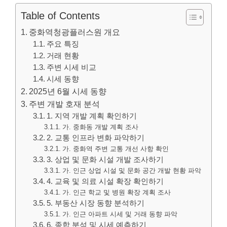
Table of Contents
중화역청광플러스원 개요
주요 특징
거래 현황
주변 시세 비교
시세 동향
2025년 6월 시세 동향
주변 개발 호재 분석
1. 지역 개발 계획 확인하기
가. 중화동 개발 계획 조사
2. 교통 인프라 변화 파악하기
가. 중화역 주변 교통 개선 사항 확인
3. 상업 및 문화 시설 개발 조사하기
가. 인근 상업 시설 및 문화 공간 개발 현황 파악
4. 교육 및 의료 시설 확장 확인하기
가. 인근 학교 및 병원 확장 계획 조사
5. 부동산 시장 동향 분석하기
가. 인근 아파트 시세 및 거래 동향 파악
6. 종합 분석 및 시세 예측하기