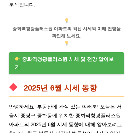
분석됩니다.
중화역청광플러스원 아파트의 최신 시세와 미래 전망을
확인해 보세요.
중화역청광플러스원 시세 및 전망 알아보
기
2025년 6월 시세 동향
안녕하세요,
부동산
에 관심 있는 여러분! 오늘은 서
울시 중랑구 중화동에 위치한 중화역청광플러스원
아파트의 2025년 6월 시세 동향에 대해 알아보려고