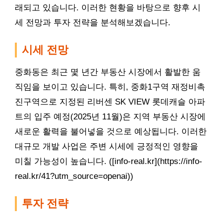
래되고 있습니다. 이러한 현황을 바탕으로 향후 시
세 전망과 투자 전략을 분석해보겠습니다.
시세 전망
중화동은 최근 몇 년간 부동산 시장에서 활발한 움
직임을 보이고 있습니다. 특히, 중화1구역 재정비촉
진구
역으로 지정된 리버센 SK VIEW 롯데캐슬 아파
트의 입주 예정(2025년 11월)은 지역 부동산 시장에
새로운 활력을 불어넣을 것으로 예상됩니다. 이러한
대규모 개발 사업은 주변 시세에 긍정적인 영향을
미칠 가능성이 높습니다. ([info-real.kr](https://info-
real.kr/41?utm_source=openai))
투자 전략