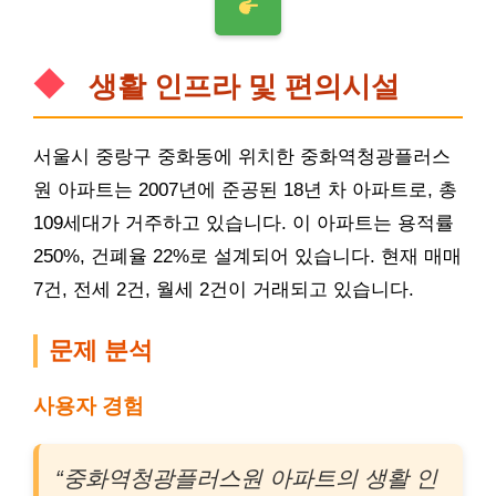
생활 인프라 및 편의시설
서울시 중랑구 중화동에 위치한 중화역청광플러스
원 아파트는 2007년에 준공된 18년 차 아파트로, 총
109세대가 거주하고 있습니다. 이 아파트는 용적률
250%, 건폐율 22%로 설계되어 있습니다. 현재 매매
7건, 전세 2건, 월세 2건이 거래되고 있습니다.
문제 분석
사용자 경험
“중화역청광플러스원 아파트의 생활 인