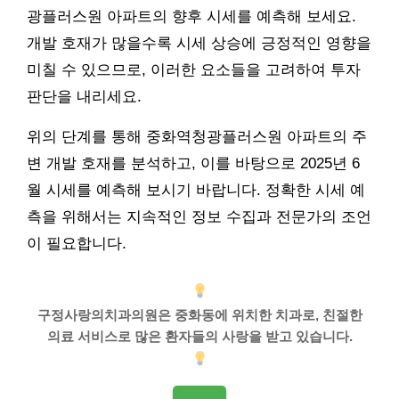
광플러스원 아파트의 향후 시세를 예측해 보세요.
개발 호재가 많을수록 시세 상승에 긍정적인 영향을
미칠 수 있으므로, 이러한 요소들을 고려하여 투자
판단을 내리세요.
위의 단계를 통해 중화역청광플러스원 아파트의 주
변 개발 호재를 분석하고, 이를 바탕으로 2025년 6
월 시세를 예측해 보시기 바랍니다. 정확한 시세 예
측을 위해서는 지속적인 정보 수집과 전문가의 조언
이 필요합니다.
구정사랑의치과의원은 중화동에 위치한 치과로, 친절한
의료 서비스로 많은 환자들의 사랑을 받고 있습니다.