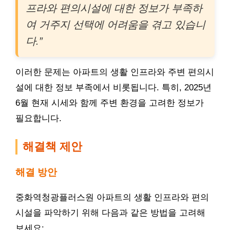
프라와 편의시설에 대한 정보가 부족하
여 거주지 선택에 어려움을 겪고 있습니
다.”
이러한 문제는 아파트의 생활 인프라와 주변 편의시
설에 대한 정보 부족에서 비롯됩니다. 특히, 2025년
6월 현재 시세와 함께 주변 환경을 고려한 정보가
필요합니다.
해결책 제안
해결 방안
중화역청광플러스원 아파트의 생활 인프라와 편의
시설을 파악하기 위해 다음과 같은 방법을 고려해
보세요: