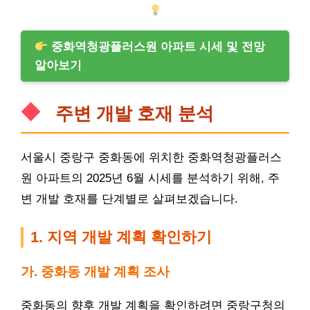
중화역청광플러스원 아파트 시세 및 전망
알아보기
주변 개발 호재 분석
서울시 중랑구 중화동에 위치한 중화역청광플러스
원 아파트의 2025년 6월 시세를 분석하기 위해, 주
변 개발 호재를 단계별로 살펴보겠습니다.
1. 지역 개발 계획 확인하기
가. 중화동 개발 계획 조사
중화동의 향후 개발 계획을 확인하려면 중랑구청의