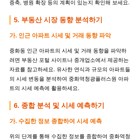
증축, 병원 확장 등의 계획이 있는지 확인해 보세요.
5. 부동산 시장 동향 분석하기
가. 인근 아파트 시세 및 거래 동향 파악
중화동 인근 아파트의 시세 및 거래 동향을 파악하
려면 부동산 포털 사이트나 중개업소에서 제공하는
자료를 참고하세요. 유사한 연식과 규모의 아파트들
의 시세 변동을 분석하여 중화역청광플러스원 아파
트의 시세 예측에 활용하세요.
6. 종합 분석 및 시세 예측하기
가. 수집한 정보 종합하여 시세 예측
위의 단계를 통해 수집한 정보를 종합하여 중화역청