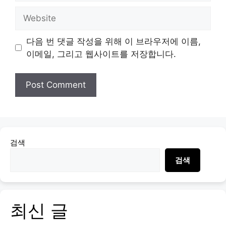
Website
다음 번 댓글 작성을 위해 이 브라우저에 이름,
이메일, 그리고 웹사이트를 저장합니다.
검색
검색
최신 글