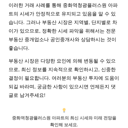
이러한 거래 사례를 통해 중화역청광플러스원 아파
트의 시세가 안정적으로 유지되고 있음을 알 수 있
습니다. 그러나 부동산 시장은 지역별, 단지별로 차
이가 있으므로, 정확한 시세 파악을 위해서는 전문
부동산 중개업소나
공인중개사
와 상담하시는 것이
좋습니다.
부동산 시장은 다양한 요인에 의해 변동될 수 있으
므로, 최신 정보를 지속적으로 확인하시고, 신중한
결정이 필요합니다. 여러분의 부동산 투자에 도움이
되길 바라며, 궁금한 사항이 있으시면 언제든지 댓
글로 남겨주세요!
중화역청광플러스원 아파트의 최신 시세와 미래 전망을
확인해 보세요.