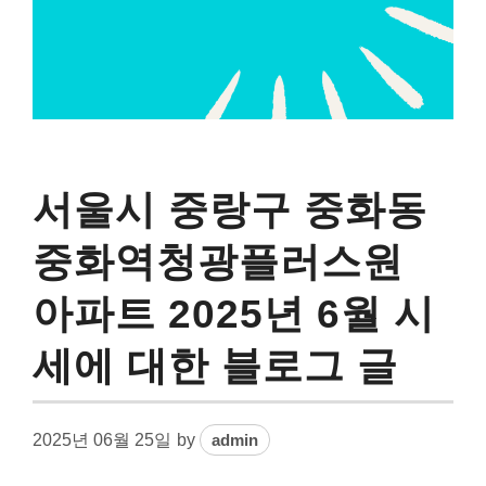
서울시 중랑구 중화동
중화역청광플러스원
아파트 2025년 6월 시
세에 대한 블로그 글
2025년 06월 25일
by
admin