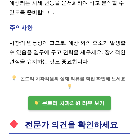
예상되는 시세 변동을 문서화하여 비교 분석할 수
있도록 준비합니다.
주의사항
시장의 변동성이 크므로, 예상 외의 요소가 발생할
수 있음을 염두에 두고 전략을 세우세요. 장기적인
관점을 유지하는 것도 중요합니다.
몬트리 치과의원의 실제 리뷰를 직접 확인해 보세요.
몬트리 치과의원 리뷰 보기
전문가 의견을 확인하세요