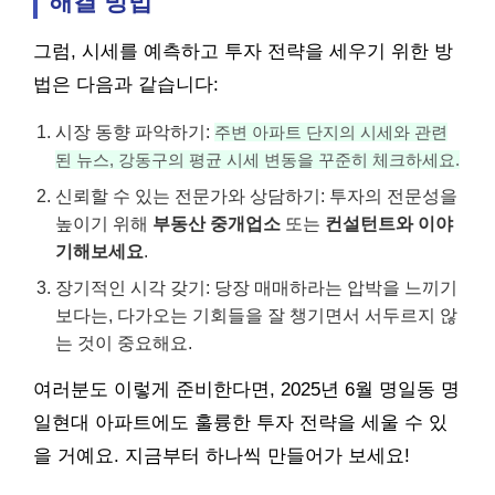
해결 방법
그럼, 시세를 예측하고 투자 전략을 세우기 위한 방
법은 다음과 같습니다:
시장 동향 파악하기:
주변 아파트 단지의 시세와 관련
된 뉴스, 강동구의 평균 시세 변동을 꾸준히 체크하세요.
신뢰할 수 있는 전문가와 상담하기: 투자의 전문성을
높이기 위해
부동산 중개업소
또는
컨설턴트와 이야
기해보세요
.
장기적인 시각 갖기: 당장 매매하라는 압박을 느끼기
보다는, 다가오는 기회들을 잘 챙기면서 서두르지 않
는 것이 중요해요.
여러분도 이렇게 준비한다면, 2025년 6월 명일동 명
일현대 아파트에도 훌륭한 투자 전략을 세울 수 있
을 거예요. 지금부터 하나씩 만들어가 보세요!