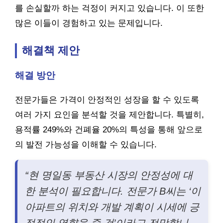
를 손실할까 하는 걱정이 커지고 있습니다. 이 또한
많은 이들이 경험하고 있는 문제입니다.
해결책 제안
해결 방안
전문가들은 가격이 안정적인 성장을 할 수 있도록
여러 가지 요인을 분석할 것을 제안합니다. 특별히,
용적률 249%와 건폐율 20%의 특성을 통해 앞으로
의 발전 가능성을 이해할 수 있습니다.
“현 명일동 부동산 시장의 안정성에 대
한 분석이 필요합니다. 전문가 B씨는 ‘이
아파트의 위치와 개발 계획이 시세에 긍
정적인 영향을 줄 것’이라고 전망합니