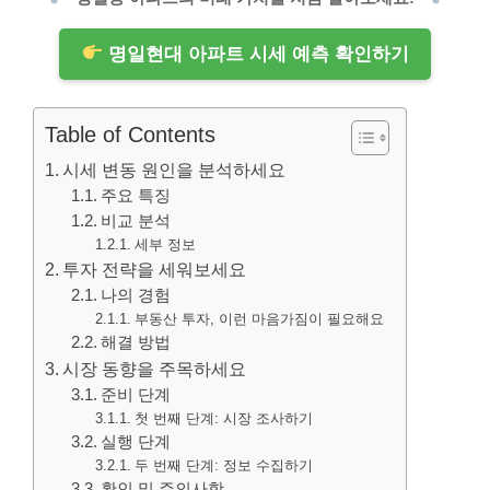
명일현대 아파트 시세 예측 확인하기
Table of Contents
시세 변동 원인을 분석하세요
주요 특징
비교 분석
세부 정보
투자 전략을 세워보세요
나의 경험
부동산 투자, 이런 마음가짐이 필요해요
해결 방법
시장 동향을 주목하세요
준비 단계
첫 번째 단계: 시장 조사하기
실행 단계
두 번째 단계: 정보 수집하기
확인 및 주의사항