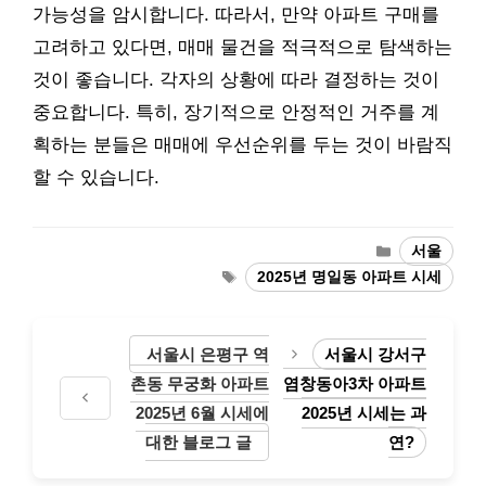
가능성을 암시합니다. 따라서, 만약 아파트 구매를
고려하고 있다면, 매매 물건을 적극적으로 탐색하는
것이 좋습니다. 각자의 상황에 따라 결정하는 것이
중요합니다. 특히, 장기적으로 안정적인 거주를 계
획하는 분들은 매매에 우선순위를 두는 것이 바람직
할 수 있습니다.
Categories
서울
Tags
2025년 명일동 아파트 시세
서울시 은평구 역
서울시 강서구
촌동 무궁화 아파트
염창동아3차 아파트
2025년 6월 시세에
2025년 시세는 과
대한 블로그 글
연?