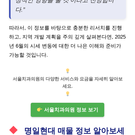
다.”
따라서, 이 정보를 바탕으로 충분한 리서치를 진행
하고, 지역 개발 계획을 주의 깊게 살펴본다면, 2025
년 6월의 시세 변동에 대한 더 나은 이해와 준비가
가능할 것입니다.
서울치과의원의 다양한 서비스와 요금을 자세히 알아보
세요.
서울치과의원 정보 보기
명일현대 매물 정보 알아보세