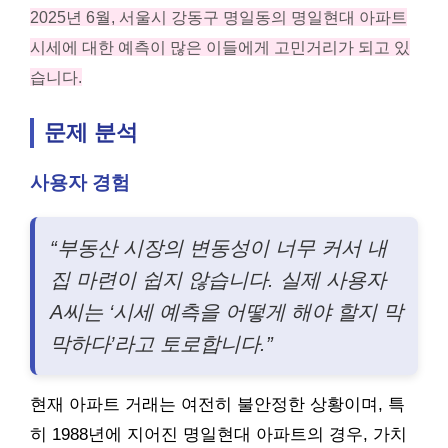
2025년 6월, 서울시 강동구 명일동의 명일현대 아파트
시세에 대한 예측이 많은 이들에게 고민거리가 되고 있
습니다.
문제 분석
사용자 경험
“부동산 시장의 변동성이 너무 커서 내
집 마련이 쉽지 않습니다. 실제 사용자
A씨는 ‘시세 예측을 어떻게 해야 할지 막
막하다’라고 토로합니다.”
현재 아파트 거래는 여전히 불안정한 상황이며, 특
히 1988년에 지어진 명일현대 아파트의 경우, 가치