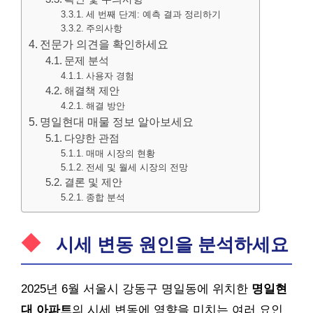
세 번째 단계: 예측 결과 정리하기
주의사항
전문가 의견을 확인하세요
문제 분석
사용자 경험
해결책 제안
해결 방안
명일현대 매물 정보 알아보세요
다양한 관점
매매 시장의 현황
전세 및 월세 시장의 전망
결론 및 제안
종합 분석
시세 변동 원인을 분석하세요
2025년 6월 서울시 강동구 명일동에 위치한
명일현
대
아파트
의 시세 변동에 영향을 미치는 여러 요인