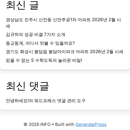
최신 글
경상남도 진주시 신안동 신안주공1차 아파트 2026년 2월 시
세
김규하의 성공 비결 7가지 소개
동교동계, 어디서 맛볼 수 있을까요?
경기도 화성시 봉담읍 봉담아이파크 아파트 2026년 2월 시세
믿을 수 없는 S 수학도둑의 놀라운 비밀!
최신 댓글
안녕하세요!
의
워드프레스 댓글 관리 도구
© 2026 INFO
• Built with
GeneratePress