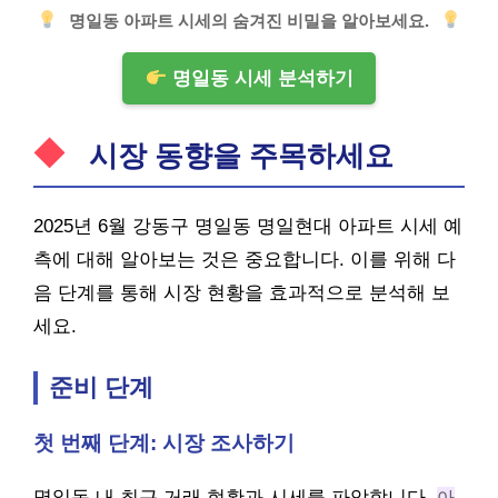
명일동 아파트 시세의 숨겨진 비밀을 알아보세요.
명일동 시세 분석하기
시장 동향을 주목하세요
2025년 6월 강동구 명일동 명일현대 아파트 시세 예
측에 대해 알아보는 것은 중요합니다. 이를 위해 다
음 단계를 통해 시장 현황을 효과적으로 분석해 보
세요.
준비 단계
첫 번째 단계: 시장 조사하기
명일동 내 최근 거래 현황과 시세를 파악합니다.
아