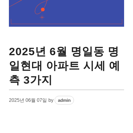
2025년 6월 명일동 명
일현대 아파트 시세 예
측 3가지
2025년 06월 07일
by
admin