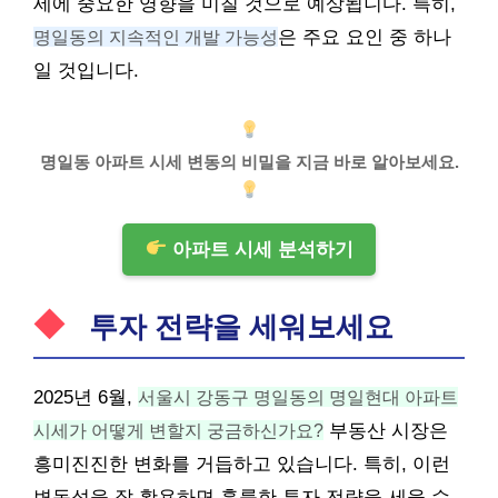
세에 중요한 영향을 미칠 것으로 예상됩니다. 특히,
명일동의 지속적인 개발 가능성
은 주요 요인 중 하나
일 것입니다.
명일동 아파트 시세 변동의 비밀을 지금 바로 알아보세요.
아파트 시세 분석하기
투자 전략을 세워보세요
2025년 6월,
서울시 강동구 명일동의 명일현대 아파트
시세가 어떻게 변할지 궁금하신가요?
부동산
시장은
흥미진진한 변화를 거듭하고 있습니다. 특히, 이런
변동성을 잘 활용하면 훌륭한 투자 전략을 세울 수