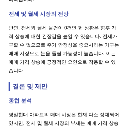
전세 및 월세 시장의 전망
반면, 전세와 월세 물건이 0건인 현 상황은 향후 가
격 상승에 대한 긴장감을 높일 수 있습니다. 전세가
구할 수 없으므로 주거 안정성을 중요시하는 가구는
매매 시장으로 눈을 돌릴 가능성이 높습니다. 이는
매매 가격 상승에 긍정적인 요인으로 작용할 수 있
습니다.
결론 및 제안
종합 분석
명일현대 아파트의 매매 시장은 현재 다소 정체되어
있지만, 전세 및 월세 시장의 부재는 매매 가격 상승