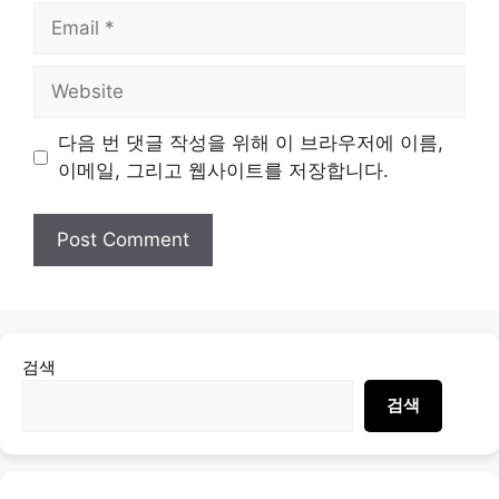
Email
Website
다음 번 댓글 작성을 위해 이 브라우저에 이름,
이메일, 그리고 웹사이트를 저장합니다.
검색
검색