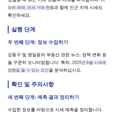
파트 매매, 전세 거래 현황
과 함께 인근 지역 시세도
확인하세요.
실행 단계
두 번째 단계: 정보 수집하기
강동구 및 명일동의 부동산 관련 뉴스, 정책 변화 등
을 꾸준히 모니터링합니다. 특히,
2025년 6월 시세에
영향을 줄 수 있는 요인
을 분석하십시오.
확인 및 주의사항
세 번째 단계: 예측 결과 정리하기
수집한 정보를 바탕으로 시세 예측을 정리합니다.