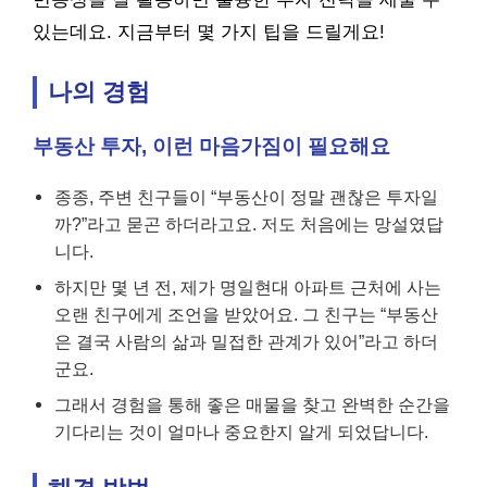
있는데요. 지금부터 몇 가지 팁을 드릴게요!
나의 경험
부동산 투자, 이런 마음가짐이 필요해요
종종, 주변 친구들이 “부동산이 정말 괜찮은 투자일
까?”라고 묻곤 하더라고요. 저도 처음에는 망설였답
니다.
하지만 몇 년 전, 제가 명일현대 아파트 근처에 사는
오랜 친구에게 조언을 받았어요. 그 친구는 “부동산
은 결국 사람의 삶과 밀접한 관계가 있어”라고 하더
군요.
그래서 경험을 통해 좋은 매물을 찾고 완벽한 순간을
기다리는 것이 얼마나 중요한지 알게 되었답니다.