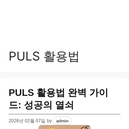
PULS 활용법
PULS 활용법 완벽 가이
드: 성공의 열쇠
2026년 02월 07일
by
admin