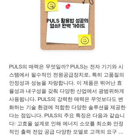
PULS의 매력은 무엇일까? PULS는 전자 기기와 시
스템에서 필수적인 전원공급장치로, 특히 고품질의
안정성과 성능을 자랑합니다. 이 제품은 뛰어난 효
율성과 내구성을 갖춰 다양한 산업에서 광범위하게
사용됩니다. PULS의 강력한 매력은 무엇보다도 변
화하는 기술 환경에 적합한 다양한 솔루션을 제공한
다는 점입니다. PULS의 주요 특징은 다음과 같습니
다: 고효율 설계로 인해 에너지 소모를 최소화 안정
적인 출력 전압 공급 다양한 모델로 고객의 요구 …