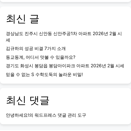
최신 글
경상남도 진주시 신안동 신안주공1차 아파트 2026년 2월 시
세
김규하의 성공 비결 7가지 소개
동교동계, 어디서 맛볼 수 있을까요?
경기도 화성시 봉담읍 봉담아이파크 아파트 2026년 2월 시세
믿을 수 없는 S 수학도둑의 놀라운 비밀!
최신 댓글
안녕하세요!
의
워드프레스 댓글 관리 도구