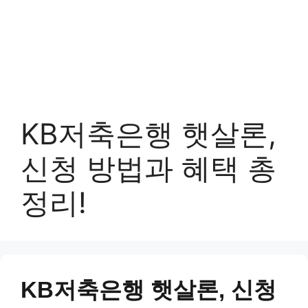
KB저축은행 햇살론,
신청 방법과 혜택 총
정리!
KB저축은행 햇살론, 신청