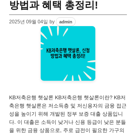
방법과 혜택 총정리!
2025년 09월 04일
by
admin
KB저축은행 햇살론 KB저축은행 햇살론이란? KB저
축은행 햇살론은 저소득층 및 저신용자의 금융 접근
성을 높이기 위해 개발된 정부 보증 대출 상품입니
다. 이 대출은 소득이 낮거나 신용 등급이 낮은 분들
을 위한 금융 상품으로, 주로 급전이 필요한 가구의