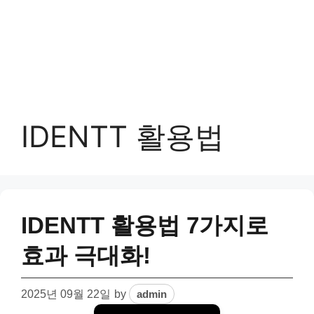
IDENTT 활용법
IDENTT 활용법 7가지로
효과 극대화!
2025년 09월 22일
by
admin