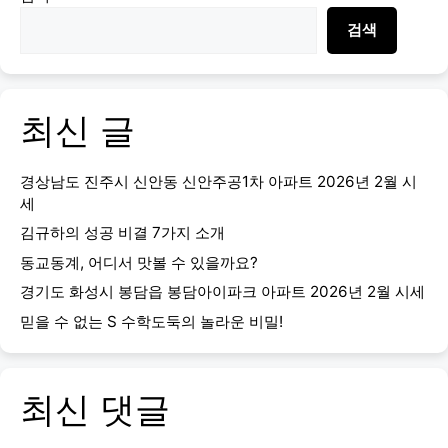
검색
최신 글
경상남도 진주시 신안동 신안주공1차 아파트 2026년 2월 시
세
김규하의 성공 비결 7가지 소개
동교동계, 어디서 맛볼 수 있을까요?
경기도 화성시 봉담읍 봉담아이파크 아파트 2026년 2월 시세
믿을 수 없는 S 수학도둑의 놀라운 비밀!
최신 댓글