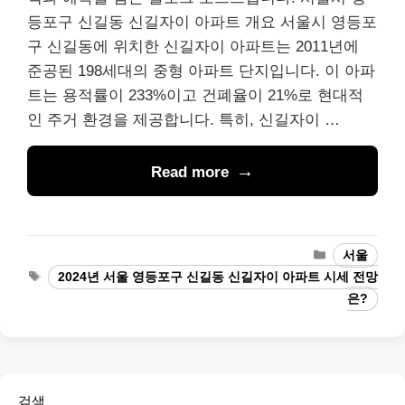
등포구 신길동 신길자이 아파트 개요 서울시 영등포
구 신길동에 위치한 신길자이 아파트는 2011년에
준공된 198세대의 중형 아파트 단지입니다. 이 아파
트는 용적률이 233%이고 건폐율이 21%로 현대적
인 주거 환경을 제공합니다. 특히, 신길자이 …
Read more
Categories
서울
Tags
2024년 서울 영등포구 신길동 신길자이 아파트 시세 전망
은?
검색