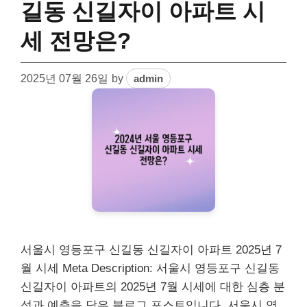
길동 신길자이 아파트 시
세 전망은?
2025년 07월 26일
by
admin
서울시 영등포구 신길동 신길자이 아파트 2025년 7
월 시세 Meta Description: 서울시 영등포구 신길동
신길자이 아파트의 2025년 7월 시세에 대한 심층 분
석과 예측을 담은 블로그 포스트입니다. 서울시 영