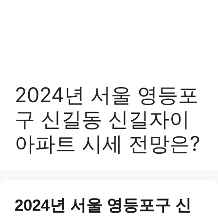
2024년 서울 영등포
구 신길동 신길자이
아파트 시세 전망은?
2024년 서울 영등포구 신