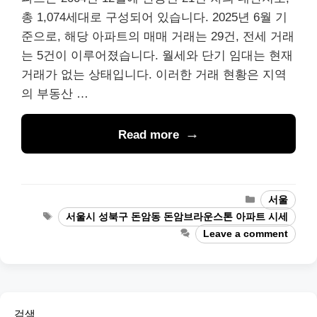
총 1,074세대로 구성되어 있습니다. 2025년 6월 기
준으로, 해당 아파트의 매매 거래는 29건, 전세 거래
는 5건이 이루어졌습니다. 월세와 단기 임대는 현재
거래가 없는 상태입니다. 이러한 거래 현황은 지역
의 부동산 …
Read more
Categories
서울
Tags
서울시 성북구 돈암동 돈암브라운스톤 아파트 시세
Leave a comment
검색