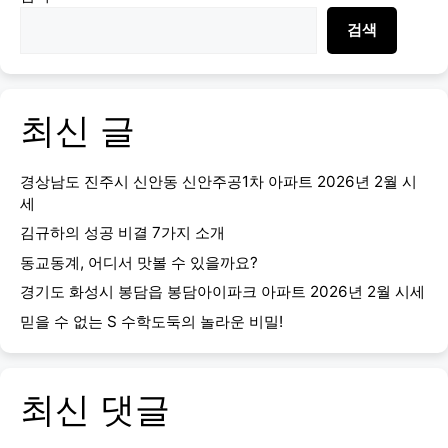
검색
최신 글
경상남도 진주시 신안동 신안주공1차 아파트 2026년 2월 시
세
김규하의 성공 비결 7가지 소개
동교동계, 어디서 맛볼 수 있을까요?
경기도 화성시 봉담읍 봉담아이파크 아파트 2026년 2월 시세
믿을 수 없는 S 수학도둑의 놀라운 비밀!
최신 댓글