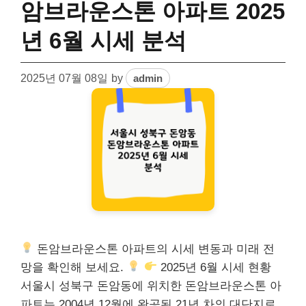
암브라운스톤 아파트 2025
년 6월 시세 분석
2025년 07월 08일
by
admin
돈암브라운스톤 아파트의 시세 변동과 미래 전
망을 확인해 보세요.
2025년 6월 시세 현황
서울시 성북구 돈암동에 위치한 돈암브라운스톤 아
파트는 2004년 12월에 완공된 21년 차의 대단지로,