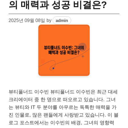
의 매력과 성공 비결은?
2025년 09월 08일
by
admin
뷰티풀너드 이수빈 뷰티풀너드 이수빈은 최근 대세
크리에이터 중 한 명으로 떠오르고 있습니다. 그녀
는 뷰티와 IT 두 분야를 아우르는 독특한 매력을 가
진 인물로, 많은 팬들에게 사랑받고 있습니다. 이 블
로그 포스트에서는 이수빈의 배경, 그녀의 영향력