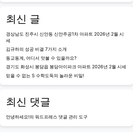
최신 글
경상남도 진주시 신안동 신안주공1차 아파트 2026년 2월 시
세
김규하의 성공 비결 7가지 소개
동교동계, 어디서 맛볼 수 있을까요?
경기도 화성시 봉담읍 봉담아이파크 아파트 2026년 2월 시세
믿을 수 없는 S 수학도둑의 놀라운 비밀!
최신 댓글
안녕하세요!
의
워드프레스 댓글 관리 도구