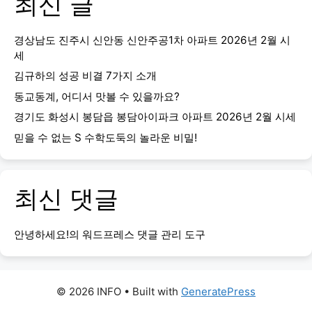
최신 글
경상남도 진주시 신안동 신안주공1차 아파트 2026년 2월 시
세
김규하의 성공 비결 7가지 소개
동교동계, 어디서 맛볼 수 있을까요?
경기도 화성시 봉담읍 봉담아이파크 아파트 2026년 2월 시세
믿을 수 없는 S 수학도둑의 놀라운 비밀!
최신 댓글
안녕하세요!
의
워드프레스 댓글 관리 도구
© 2026 INFO
• Built with
GeneratePress