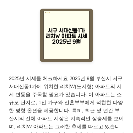
2025년 시세를 체크하세요 2025년 9월 부산시 서구
서대신동1가에 위치한 리치W(도시형) 아파트의 시
세 변동을 주목할 필요가 있습니다. 이 아파트는 소
규모 단지로, 1인 가구와 신혼부부에게 적합한 다양
한 평형 옵션을 제공합니다. 특히, 최근 몇 년간 부
산시의 전체 아파트 시장은 지속적인 상승세를 보이
며, 리치W 아파트는 그러한 추세를 따르고 있습니