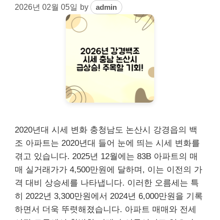
2026년 02월 05일
by
admin
2020년대 시세 변화 충청남도 논산시 강경읍의 백
조 아파트는 2020년대 들어 눈에 띄는 시세 변화를
겪고 있습니다. 2025년 12월에는 83B 아파트의 매
매 실거래가가 4,500만원에 달하며, 이는 이전의 가
격 대비 상승세를 나타냅니다. 이러한 오름세는 특
히 2022년 3,300만원에서 2024년 6,000만원을 기록
하면서 더욱 뚜렷해졌습니다. 아파트 매매와 전세