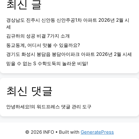
최신 글
경상남도 진주시 신안동 신안주공1차 아파트 2026년 2월 시
세
김규하의 성공 비결 7가지 소개
동교동계, 어디서 맛볼 수 있을까요?
경기도 화성시 봉담읍 봉담아이파크 아파트 2026년 2월 시세
믿을 수 없는 S 수학도둑의 놀라운 비밀!
최신 댓글
안녕하세요!
의
워드프레스 댓글 관리 도구
© 2026 INFO
• Built with
GeneratePress