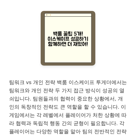
팀워크 vs 개인 전략 백룸 이스케이프 투게더에서는
팀워크와 개인 전략 두 가지 접근 방식이 성공의 열
쇠입니다. 팀원들과의 협력이 중요한 상황에서, 개
인의 독창적인 전략도 큰 역할을 할 수 있습니다. 이
게임에서는 각 레벨에서 플레이어가 처한 상황에 따
라 협력과 독립적 행동 간의 균형이 필요합니다. 각
플레이어는 다양한 역할을 맡아 팀의 전반적인 전략