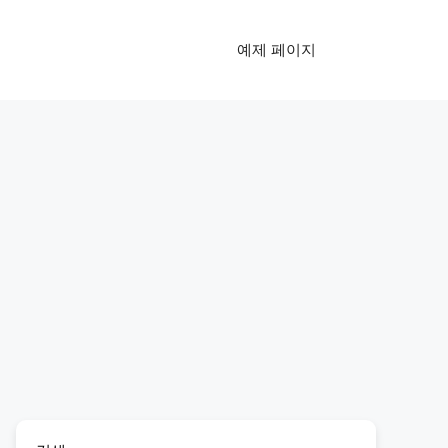
예제 페이지