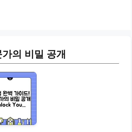
문가의 비밀 공개