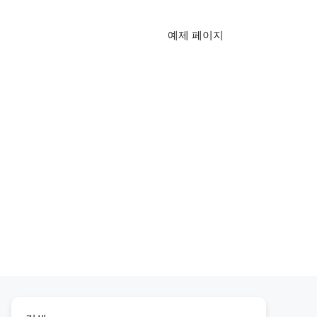
예제 페이지