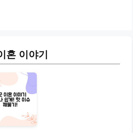
이혼 이야기