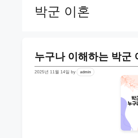
박군 이혼
누구나 이해하는 박군 
2025년 11월 14일
by
admin