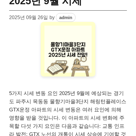
2025년 9월 시세
2025년 09월 26일
by
admin
5가지 시세 변동 요인 2025년 9월에 예상되는 경기
도 파주시 목동동 물향기마을3단지 해링턴플레이스
GTX운정 아파트의 시세 변동은 여러 요인에 의해
영향을 받을 것입니다. 이 아파트의 시세 변화에 주
목할 다섯 가지 요인은 다음과 같습니다: 교통 인프
라 발전: GTX 노선의 개통이 시세 상승에 기여할 것