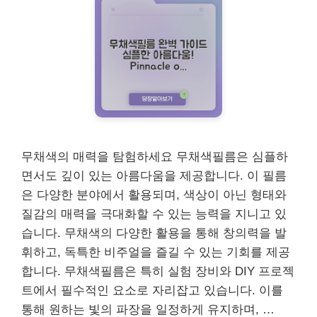
무채색의 매력을 탐험하세요 무채색필름은 심플하
면서도 깊이 있는 아름다움을 제공합니다. 이 필름
은 다양한 분야에서 활용되며, 색상이 아닌 형태와
질감의 매력을 극대화할 수 있는 능력을 지니고 있
습니다. 무채색의 다양한 활용을 통해 창의력을 발
휘하고, 독특한 비주얼을 즐길 수 있는 기회를 제공
합니다. 무채색필름은 특히 실험 장비와 DIY 프로젝
트에서 필수적인 요소로 자리잡고 있습니다. 이를
통해 원하는 빛의 파장을 일정하게 유지하며, …