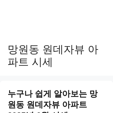
망원동 원데자뷰 아
파트 시세
누구나 쉽게 알아보는 망
원동 원데자뷰 아파트