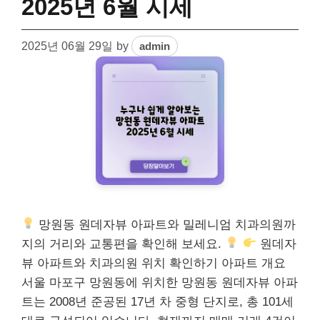
2025년 6월 시세
2025년 06월 29일
by
admin
망원동 원데자뷰 아파트와 밀레니엄 치과의원까
지의 거리와 교통편을 확인해 보세요.
원데자
뷰 아파트와 치과의원 위치 확인하기 아파트 개요
서울 마포구 망원동에 위치한 망원동 원데자뷰 아파
트는 2008년 준공된 17년 차 중형 단지로, 총 101세