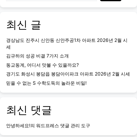
최신 글
경상남도 진주시 신안동 신안주공1차 아파트 2026년 2월 시
세
김규하의 성공 비결 7가지 소개
동교동계, 어디서 맛볼 수 있을까요?
경기도 화성시 봉담읍 봉담아이파크 아파트 2026년 2월 시세
믿을 수 없는 S 수학도둑의 놀라운 비밀!
최신 댓글
안녕하세요!
의
워드프레스 댓글 관리 도구