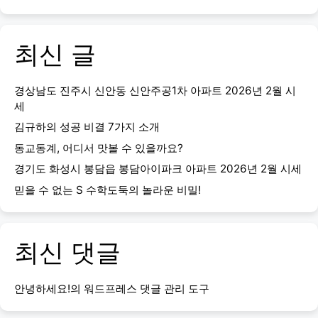
최신 글
경상남도 진주시 신안동 신안주공1차 아파트 2026년 2월 시
세
김규하의 성공 비결 7가지 소개
동교동계, 어디서 맛볼 수 있을까요?
경기도 화성시 봉담읍 봉담아이파크 아파트 2026년 2월 시세
믿을 수 없는 S 수학도둑의 놀라운 비밀!
최신 댓글
안녕하세요!
의
워드프레스 댓글 관리 도구