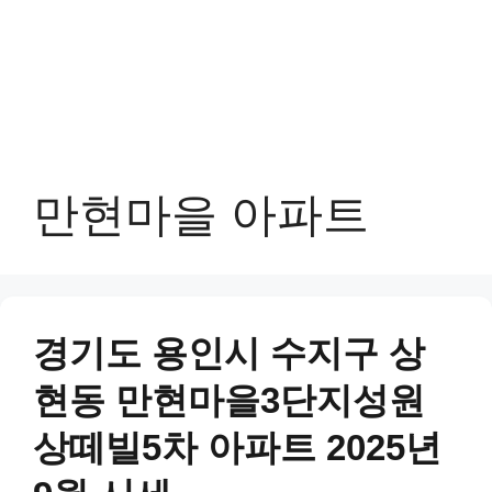
만현마을 아파트
경기도 용인시 수지구 상
현동 만현마을3단지성원
상떼빌5차 아파트 2025년