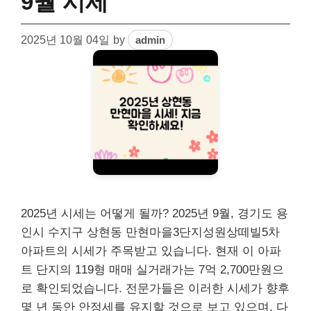
9월 시세
2025년 10월 04일
by
admin
2025년 시세는 어떻게 될까? 2025년 9월, 경기도 용
인시 수지구 상현동 만현마을3단지성원상떼빌5차
아파트의 시세가 주목받고 있습니다. 현재 이 아파
트 단지의 119형 매매 실거래가는 7억 2,700만원으
로 확인되었습니다. 전문가들은 이러한 시세가 향후
몇 년 동안 안정세를 유지할 것으로 보고 있으며, 다