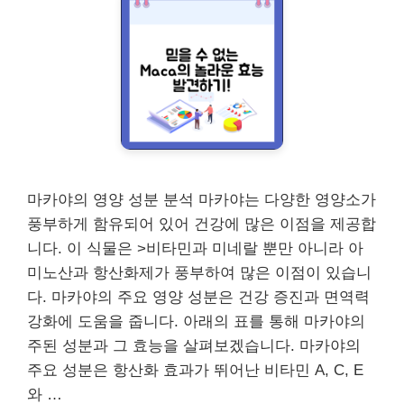
마카야의 영양 성분 분석 마카야는 다양한 영양소가
풍부하게 함유되어 있어 건강에 많은 이점을 제공합
니다. 이 식물은 >비타민과 미네랄 뿐만 아니라 아
미노산과 항산화제가 풍부하여 많은 이점이 있습니
다. 마카야의 주요 영양 성분은 건강 증진과 면역력
강화에 도움을 줍니다. 아래의 표를 통해 마카야의
주된 성분과 그 효능을 살펴보겠습니다. 마카야의
주요 성분은 항산화 효과가 뛰어난 비타민 A, C, E
와 …