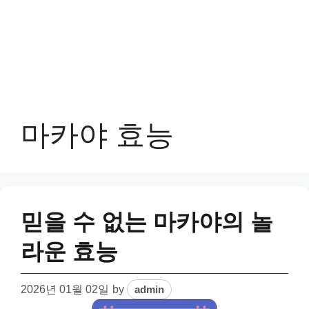
마카야 효능
믿을 수 없는 마카야의 놀
라운 효능
2026년 01월 02일
by
admin