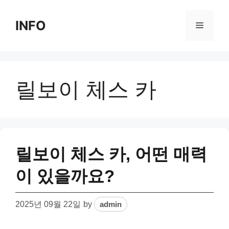
Skip
to
INFO
Menu
content
릴보이 체스 카
릴보이 체스 카, 어떤 매력
이 있을까요?
2025년 09월 22일
by
admin