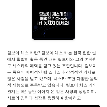
릴보이 체스 카란? 릴보이 체스 카는 한국 힙합 씬
에서 활발히 활동 중인 래퍼 릴보이와 그의 여자친
구 체스카의 매력을 담고 있는 조합입니다. 릴보이
는 특유의 매력적인 랩 스타일과 감성적인 가사로
많은 사랑을 받고 있으며, 체스카 또한 다양한 음악
적 재능으로 주목받고 있습니다. 릴보이 체스 카의
관계는 9년 동안 이어져 온 깊은 사랑의 상징이며,
서로의 경력과 성장을 응원하며 함께하고 …