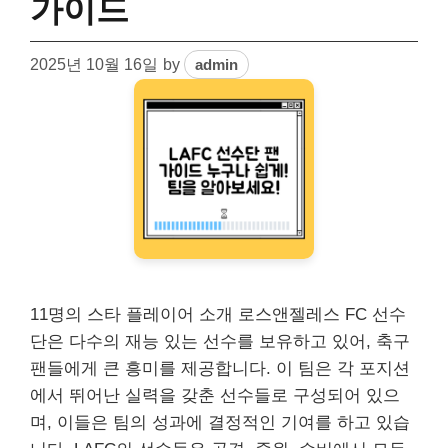
가이드
2025년 10월 16일
by
admin
11명의 스타 플레이어 소개 로스앤젤레스 FC 선수
단은 다수의 재능 있는 선수를 보유하고 있어, 축구
팬들에게 큰 흥미를 제공합니다. 이 팀은 각 포지션
에서 뛰어난 실력을 갖춘 선수들로 구성되어 있으
며, 이들은 팀의 성과에 결정적인 기여를 하고 있습