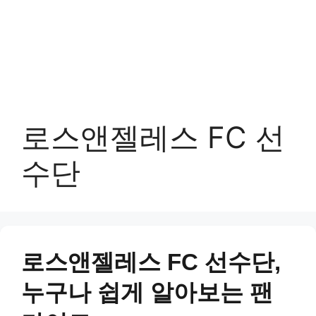
로스앤젤레스 FC 선
수단
로스앤젤레스 FC 선수단,
누구나 쉽게 알아보는 팬