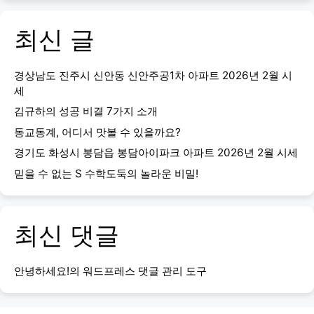
최신 글
경상남도 진주시 신안동 신안주공1차 아파트 2026년 2월 시
세
김규하의 성공 비결 7가지 소개
동교동계, 어디서 맛볼 수 있을까요?
경기도 화성시 봉담읍 봉담아이파크 아파트 2026년 2월 시세
믿을 수 없는 S 수학도둑의 놀라운 비밀!
최신 댓글
안녕하세요!
의
워드프레스 댓글 관리 도구