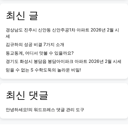
최신 글
경상남도 진주시 신안동 신안주공1차 아파트 2026년 2월 시
세
김규하의 성공 비결 7가지 소개
동교동계, 어디서 맛볼 수 있을까요?
경기도 화성시 봉담읍 봉담아이파크 아파트 2026년 2월 시세
믿을 수 없는 S 수학도둑의 놀라운 비밀!
최신 댓글
안녕하세요!
의
워드프레스 댓글 관리 도구