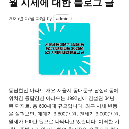
월 시세에 대한 블로그 글
2025년 07월 03일
by
admin
동답한신 아파트 개요 서울시 동대문구 답십리동에
위치한 동답한신 아파트는 1992년에 건설된 34년
된 단지로, 총 600세대 규모입니다. 최근 시세 변동
을 살펴보면, 매매가 3,800만 원, 전세가 3,000만 원,
월세가 600만 원으로 나타나고 있습니다. 이러한 시