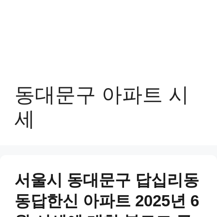
동대문구 아파트 시
세
서울시 동대문구 답십리동
동답한신 아파트 2025년 6