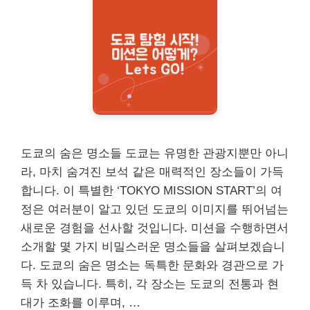
도쿄의 숨은 명소들 도쿄는 유명한 관광지뿐만 아니
라, 마치 숨겨진 보석 같은 매력적인 장소들이 가득
합니다. 이 특별한 ‘TOKYO MISSION START’의 여
정은 여러분이 알고 있던 도쿄의 이미지를 뛰어넘는
새로운 경험을 선사할 것입니다. 미션을 수행하면서
소개할 몇 가지 비밀스러운 명소들을 살펴보겠습니
다. 도쿄의 숨은 명소는 독특한 문화와 경관으로 가
득 차 있습니다. 특히, 각 장소는 도쿄의 전통과 현
대가 조화를 이루며, …