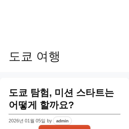
도쿄 여행
도쿄 탐험, 미션 스타트는
어떻게 할까요?
2026년 01월 05일
by
admin