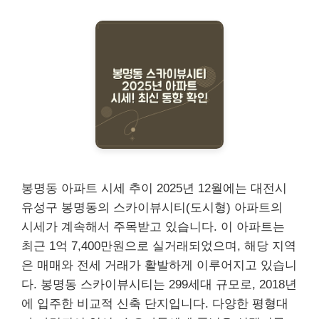
봉명동 아파트 시세 추이 2025년 12월에는 대전시
유성구 봉명동의 스카이뷰시티(도시형) 아파트의
시세가 계속해서 주목받고 있습니다. 이 아파트는
최근 1억 7,400만원으로 실거래되었으며, 해당 지역
은 매매와 전세 거래가 활발하게 이루어지고 있습니
다. 봉명동 스카이뷰시티는 299세대 규모로, 2018년
에 입주한 비교적 신축 단지입니다. 다양한 평형대