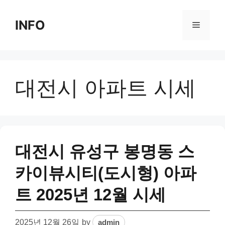
Skip
to
INFO
Menu
content
대전시 아파트 시세
대전시 유성구 봉명동 스
카이뷰시티(도시형) 아파
트 2025년 12월 시세
2025년 12월 26일
by
admin