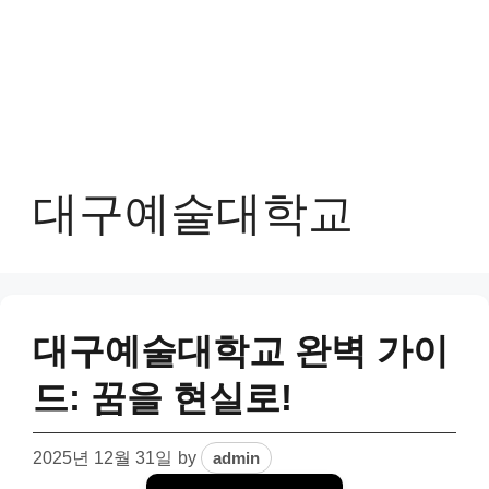
대구예술대학교
대구예술대학교 완벽 가이
드: 꿈을 현실로!
2025년 12월 31일
by
admin