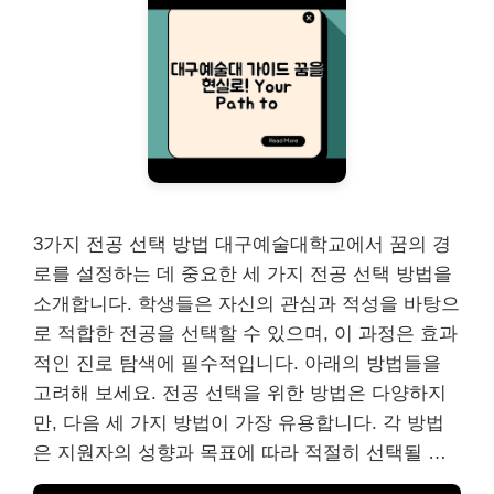
3가지 전공 선택 방법 대구예술대학교에서 꿈의 경
로를 설정하는 데 중요한 세 가지 전공 선택 방법을
소개합니다. 학생들은 자신의 관심과 적성을 바탕으
로 적합한 전공을 선택할 수 있으며, 이 과정은 효과
적인 진로 탐색에 필수적입니다. 아래의 방법들을
고려해 보세요. 전공 선택을 위한 방법은 다양하지
만, 다음 세 가지 방법이 가장 유용합니다. 각 방법
은 지원자의 성향과 목표에 따라 적절히 선택될 …