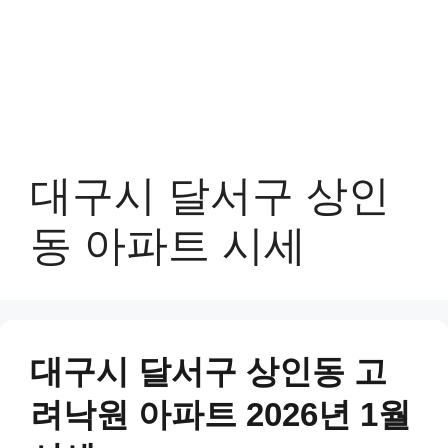
대구시 달서구 상인
동 아파트 시세
대구시 달서구 상인동 고
려낙원 아파트 2026년 1월