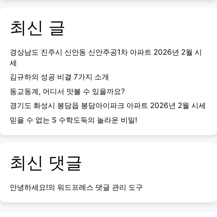
최신 글
경상남도 진주시 신안동 신안주공1차 아파트 2026년 2월 시
세
김규하의 성공 비결 7가지 소개
동교동계, 어디서 맛볼 수 있을까요?
경기도 화성시 봉담읍 봉담아이파크 아파트 2026년 2월 시세
믿을 수 없는 S 수학도둑의 놀라운 비밀!
최신 댓글
안녕하세요!
의
워드프레스 댓글 관리 도구