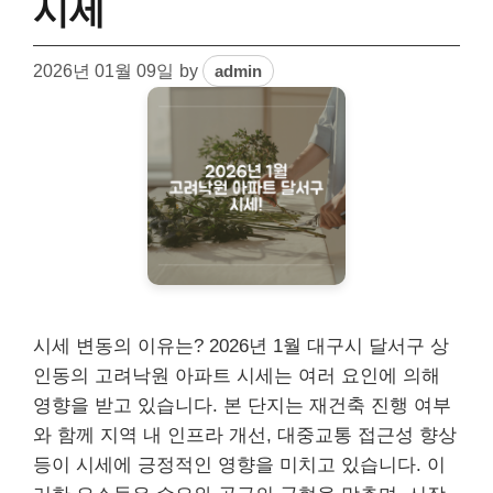
시세
2026년 01월 09일
by
admin
시세 변동의 이유는? 2026년 1월 대구시 달서구 상
인동의 고려낙원 아파트 시세는 여러 요인에 의해
영향을 받고 있습니다. 본 단지는 재건축 진행 여부
와 함께 지역 내 인프라 개선, 대중교통 접근성 향상
등이 시세에 긍정적인 영향을 미치고 있습니다. 이