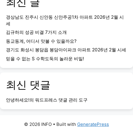
최신 글
경상남도 진주시 신안동 신안주공1차 아파트 2026년 2월 시
세
김규하의 성공 비결 7가지 소개
동교동계, 어디서 맛볼 수 있을까요?
경기도 화성시 봉담읍 봉담아이파크 아파트 2026년 2월 시세
믿을 수 없는 S 수학도둑의 놀라운 비밀!
최신 댓글
안녕하세요!
의
워드프레스 댓글 관리 도구
© 2026 INFO
• Built with
GeneratePress