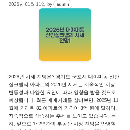
2026년 01월 11일
by
admin
2026년 시세 전망은? 경기도 군포시 대야미동 신안
실크밸리 아파트의 2026년 시세는 지속적인 시장
변동성과 다양한 요인에 따라 영향을 받을 것으로
예상됩니다. 최근 매매거래를 살펴보면, 2025년 11
월에 거래된 82 아파트의 가격이 3억 원에 달하며,
지속적으로 상승하는 추세를 보이고 있습니다. 특
히, 앞으로 1~2년간의 부동산 시장 전망을 반영할