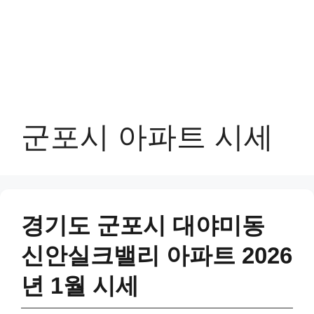
군포시 아파트 시세
경기도 군포시 대야미동
신안실크밸리 아파트 2026
년 1월 시세