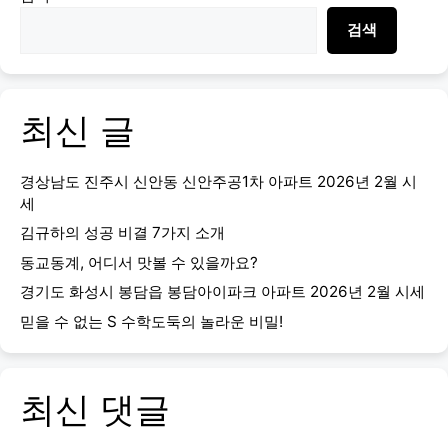
검색
최신 글
경상남도 진주시 신안동 신안주공1차 아파트 2026년 2월 시
세
김규하의 성공 비결 7가지 소개
동교동계, 어디서 맛볼 수 있을까요?
경기도 화성시 봉담읍 봉담아이파크 아파트 2026년 2월 시세
믿을 수 없는 S 수학도둑의 놀라운 비밀!
최신 댓글