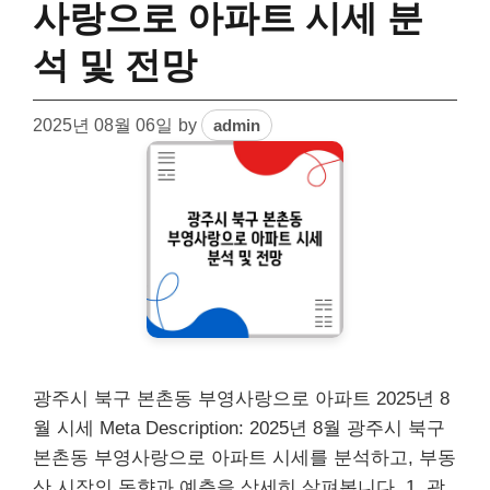
사랑으로 아파트 시세 분
석 및 전망
2025년 08월 06일
by
admin
광주시 북구 본촌동 부영사랑으로 아파트 2025년 8
월 시세 Meta Description: 2025년 8월 광주시 북구
본촌동 부영사랑으로 아파트 시세를 분석하고, 부동
산 시장의 동향과 예측을 상세히 살펴봅니다. 1. 광