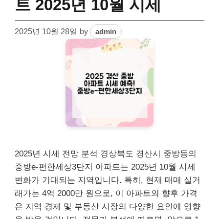
트 2025년 10월 시세
2025년 10월 28일
by
admin
2025년 시세 전망 분석 경상북도 경산시 중방동의
중방e-편한세상3단지 아파트는 2025년 10월 시세
변화가 기대되는 지역입니다. 특히, 현재 매매 실거
래가는 4억 2000만 원으로, 이 아파트의 향후 가격
은 지역 경제 및 부동산 시장의 다양한 요인에 영향