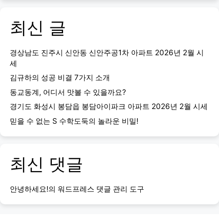
최신 글
경상남도 진주시 신안동 신안주공1차 아파트 2026년 2월 시
세
김규하의 성공 비결 7가지 소개
동교동계, 어디서 맛볼 수 있을까요?
경기도 화성시 봉담읍 봉담아이파크 아파트 2026년 2월 시세
믿을 수 없는 S 수학도둑의 놀라운 비밀!
최신 댓글
안녕하세요!
의
워드프레스 댓글 관리 도구