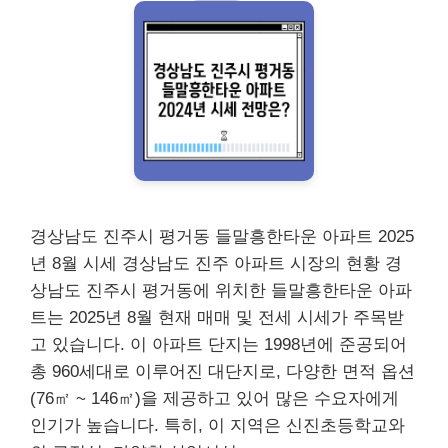
경상남도 진주시 평거동 들말흥한타운 아파트 2025
년 8월 시세 경상남도 진주 아파트 시장의 현황 경
상남도 진주시 평거동에 위치한 들말흥한타운 아파
트는 2025년 8월 현재 매매 및 전세 시세가 주목받
고 있습니다. 이 아파트 단지는 1998년에 준공되어
총 960세대로 이루어진 대단지로, 다양한 면적 옵션
(76㎡ ~ 146㎡)을 제공하고 있어 많은 수요자에게
인기가 높습니다. 특히, 이 지역은 신진초등학교와