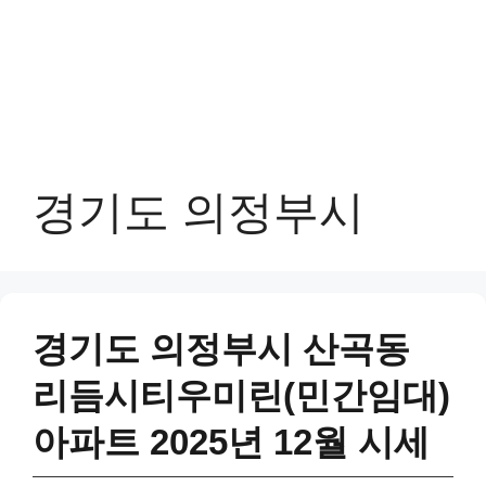
경기도 의정부시
경기도 의정부시 산곡동
리듬시티우미린(민간임대)
아파트 2025년 12월 시세