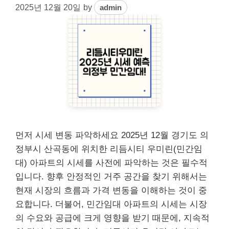
2025년 12월 20일
by
admin
먼저 시세 변동 파악하세요 2025년 12월 경기도 의
정부시 산곡동에 위치한 리듬시티 우미린(민간임
대) 아파트의 시세를 사전에 파악하는 것은 필수적
입니다. 향후 안정적인 거주 공간을 찾기 위해서는
현재 시장의 흐름과 가격 변동을 이해하는 것이 중
요합니다. 더불어, 민간임대 아파트의 시세는 시장
의 수요와 공급에 크게 영향을 받기 때문에, 지속적