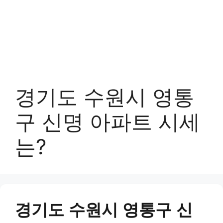
경기도 수원시 영통
구 신명 아파트 시세
는?
경기도 수원시 영통구 신