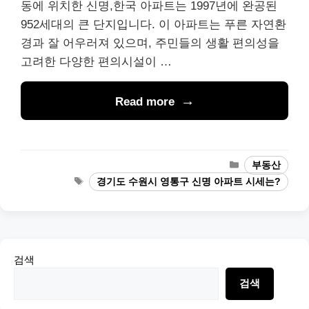
동에 위치한 신명,한국 아파트는 1997년에 완공된
952세대의 큰 단지입니다. 이 아파트는 푸른 자연환
경과 잘 어우러져 있으며, 주민들의 생활 편의성을
고려한 다양한 편의시설이 …
Read more
Categories
부동산
Tags
경기도 수원시 영통구 신명 아파트 시세는?
검색
검색