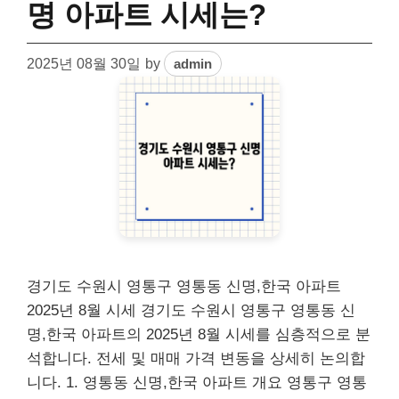
명 아파트 시세는?
2025년 08월 30일
by
admin
경기도 수원시 영통구 영통동 신명,한국 아파트
2025년 8월 시세 경기도 수원시 영통구 영통동 신
명,한국 아파트의 2025년 8월 시세를 심층적으로 분
석합니다. 전세 및 매매 가격 변동을 상세히 논의합
니다. 1. 영통동 신명,한국 아파트 개요 영통구 영통