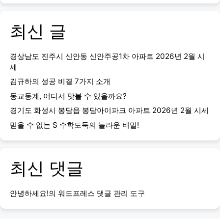
최신 글
경상남도 진주시 신안동 신안주공1차 아파트 2026년 2월 시
세
김규하의 성공 비결 7가지 소개
동교동계, 어디서 맛볼 수 있을까요?
경기도 화성시 봉담읍 봉담아이파크 아파트 2026년 2월 시세
믿을 수 없는 S 수학도둑의 놀라운 비밀!
최신 댓글
안녕하세요!
의
워드프레스 댓글 관리 도구