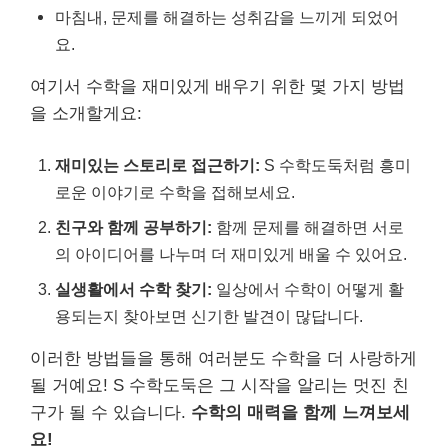
마침내, 문제를 해결하는 성취감을 느끼게 되었어
요.
여기서 수학을 재미있게 배우기 위한 몇 가지 방법
을 소개할게요:
재미있는 스토리로 접근하기:
S 수학도둑처럼 흥미
로운 이야기로 수학을 접해보세요.
친구와 함께 공부하기:
함께 문제를 해결하면 서로
의 아이디어를 나누며 더 재미있게 배울 수 있어요.
실생활에서 수학 찾기:
일상에서 수학이 어떻게 활
용되는지 찾아보면 신기한 발견이 많답니다.
이러한 방법들을 통해 여러분도 수학을 더 사랑하게
될 거예요! S 수학도둑은 그 시작을 알리는 멋진 친
구가 될 수 있습니다.
수학의 매력을 함께 느껴보세
요!