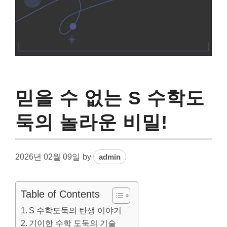
믿을 수 없는 S 수학도
둑의 놀라운 비밀!
2026년 02월 09일
by
admin
Table of Contents
S 수학도둑의 탄생 이야기
기이한 수학 도둑의 기술