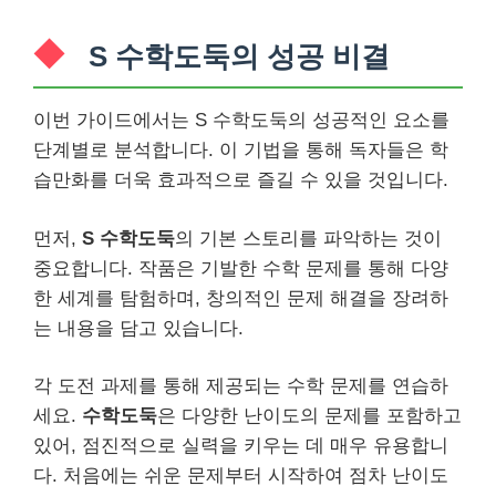
S 수학도둑의 성공 비결
이번 가이드에서는 S 수학도둑의 성공적인 요소를
단계별로 분석합니다. 이 기법을 통해 독자들은 학
습만화를 더욱 효과적으로 즐길 수 있을 것입니다.
먼저,
S 수학도둑
의 기본 스토리를 파악하는 것이
중요합니다. 작품은 기발한 수학 문제를 통해 다양
한 세계를 탐험하며, 창의적인 문제 해결을 장려하
는 내용을 담고 있습니다.
각 도전 과제를 통해 제공되는 수학 문제를 연습하
세요.
수학도둑
은 다양한 난이도의 문제를 포함하고
있어, 점진적으로 실력을 키우는 데 매우 유용합니
다. 처음에는 쉬운 문제부터 시작하여 점차 난이도