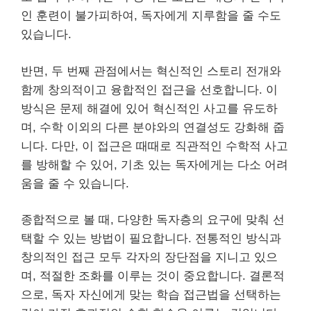
인 훈련이 불가피하여, 독자에게 지루함을 줄 수도
있습니다.
반면, 두 번째 관점에서는 혁신적인 스토리 전개와
함께 창의적이고 융합적인 접근을 선호합니다. 이
방식은 문제 해결에 있어 혁신적인 사고를 유도하
며, 수학 이외의 다른 분야와의 연결성도 강화해 줍
니다. 다만, 이 접근은 때때로 직관적인 수학적 사고
를 방해할 수 있어, 기초 있는 독자에게는 다소 어려
움을 줄 수 있습니다.
종합적으로 볼 때, 다양한 독자층의 요구에 맞춰 선
택할 수 있는 방법이 필요합니다. 전통적인 방식과
창의적인 접근 모두 각자의 장단점을 지니고 있으
며, 적절한 조화를 이루는 것이 중요합니다. 결론적
으로, 독자 자신에게 맞는 학습 접근법을 선택하는