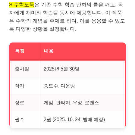
S 수학도둑
은 기존 수학 학습 만화의 틀을 깨고, 독
자에게 재미와 학습을 동시에 제공합니다. 이 작품
은 수학의 개념을 주제로 하여, 이를 응용할 수 있도
록 다양한 상황을 설정합니다.
특징
내용
출시일
2025년 5월 30일
작가
송도수, 여운방
장르
게임, 판타지, 우정, 로맨스
권수
2권 (2025. 10. 24. 발매 예정)