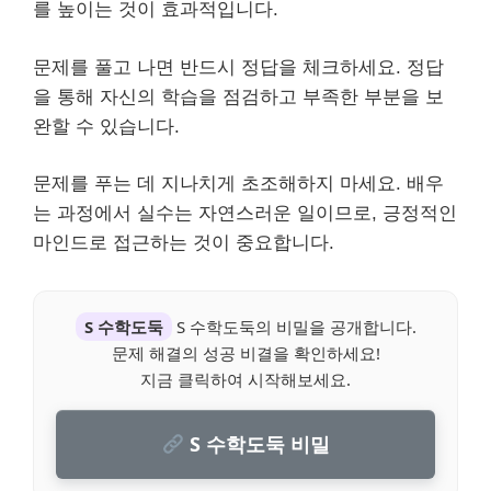
를 높이는 것이 효과적입니다.
문제를 풀고 나면 반드시 정답을 체크하세요. 정답
을 통해 자신의 학습을 점검하고 부족한 부분을 보
완할 수 있습니다.
문제를 푸는 데 지나치게 초조해하지 마세요. 배우
는 과정에서 실수는 자연스러운 일이므로, 긍정적인
마인드로 접근하는 것이 중요합니다.
S 수학도둑
S 수학도둑의 비밀을 공개합니다.
문제 해결의 성공 비결을 확인하세요!
지금 클릭하여 시작해보세요.
S 수학도둑 비밀