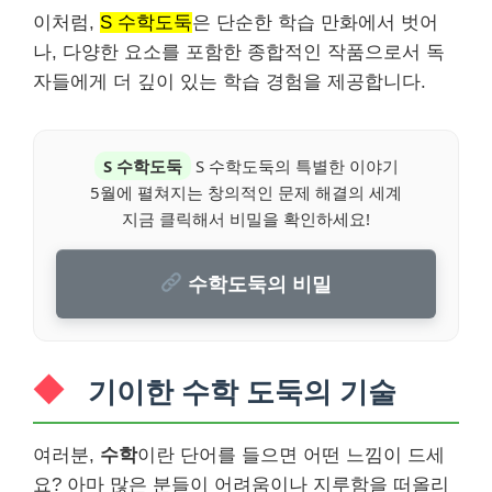
이처럼,
S 수학도둑
은 단순한 학습 만화에서 벗어
나, 다양한 요소를 포함한 종합적인 작품으로서 독
자들에게 더 깊이 있는 학습 경험을 제공합니다.
S 수학도둑
S 수학도둑의 특별한 이야기
5월에 펼쳐지는 창의적인 문제 해결의 세계
지금 클릭해서 비밀을 확인하세요!
수학도둑의 비밀
기이한 수학 도둑의 기술
여러분,
수학
이란 단어를 들으면 어떤 느낌이 드세
요? 아마 많은 분들이 어려움이나 지루함을 떠올리