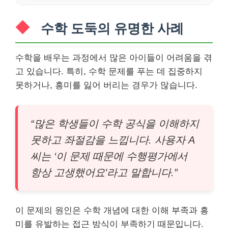
수학 도둑의 유명한 사례
수학을 배우는 과정에서 많은 아이들이 어려움을 겪
고 있습니다. 특히, 수학 문제를 푸는 데 집중하지
못하거나, 흥미를 잃어 버리는 경우가 많습니다.
“많은 학생들이 수학 공식을 이해하지
못하고 좌절감을 느낍니다. 사용자 A
씨는 ‘이 문제 때문에 수행평가에서
항상 고생했어요’라고 말합니다.”
이 문제의 원인은 수학 개념에 대한 이해 부족과 흥
미를 유발하는 접근 방식이 부족하기 때문입니다.