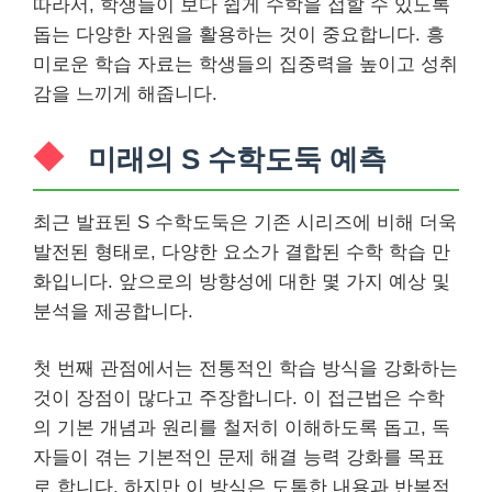
따라서, 학생들이 보다 쉽게 수학을 접할 수 있도록
돕는 다양한 자원을 활용하는 것이 중요합니다. 흥
미로운 학습 자료는 학생들의 집중력을 높이고 성취
감을 느끼게 해줍니다.
미래의 S 수학도둑 예측
최근 발표된 S 수학도둑은 기존 시리즈에 비해 더욱
발전된 형태로, 다양한 요소가 결합된 수학 학습 만
화입니다. 앞으로의 방향성에 대한 몇 가지 예상 및
분석을 제공합니다.
첫 번째 관점에서는 전통적인 학습 방식을 강화하는
것이 장점이 많다고 주장합니다. 이 접근법은 수학
의 기본 개념과 원리를 철저히 이해하도록 돕고, 독
자들이 겪는 기본적인 문제 해결 능력 강화를 목표
로 합니다. 하지만 이 방식은 도톰한 내용과 반복적