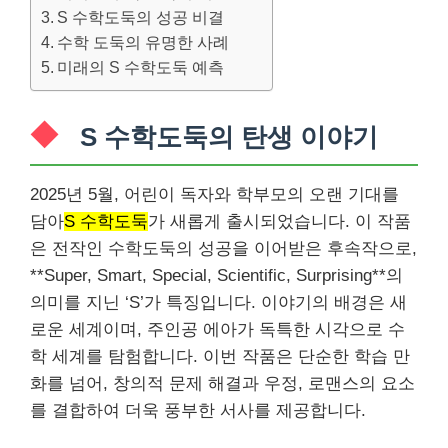
S 수학도둑의 성공 비결
수학 도둑의 유명한 사례
미래의 S 수학도둑 예측
S 수학도둑의 탄생 이야기
2025년 5월, 어린이 독자와 학부모의 오랜 기대를
담아
S 수학도둑
가 새롭게 출시되었습니다. 이 작품
은 전작인 수학도둑의 성공을 이어받은 후속작으로,
**Super, Smart, Special, Scientific, Surprising**의
의미를 지닌 ‘S’가 특징입니다. 이야기의 배경은 새
로운 세계이며, 주인공 에아가 독특한 시각으로 수
학 세계를 탐험합니다. 이번 작품은 단순한 학습 만
화를 넘어, 창의적 문제 해결과 우정, 로맨스의 요소
를 결합하여 더욱 풍부한 서사를 제공합니다.