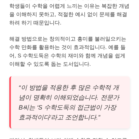
학생들이 수학을 어렵게 느끼는 이유는 복잡한 개념
을 이해하지 못하고, 적절한 예시 없이 문제를 해결
하려 하기 때문입니다.
해결 방법으로는 창의적이고 흥미를 불러일으키는
수학 만화를 활용하는 것이 효과적입니다. 예를 들
어, S 수학도둑은 수학의 재미와 함께 개념을 쉽게
이해할 수 있도록 돕는 도서입니다.
“이 방법을 적용한 후 많은 수학적 개
념이 명확히 이해되었습니다. 전문가
B씨는 ‘S 수학도둑의 접근법이 가장
효과적이다’라고 조언합니다.”