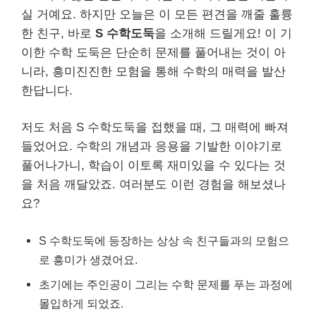
실 거예요. 하지만 오늘은 이 모든 편견을 깨줄 훌륭
한 친구, 바로
S 수학도둑
을 소개해 드릴게요! 이 기
이한 수학 도둑은 단순히 문제를 풀어내는 것이 아
니라, 흥미진진한 모험을 통해 수학의 매력을 발산
한답니다.
저도 처음 S 수학도둑을 접했을 때, 그 매력에 빠져
들었어요. 수학의 개념과 응용을 기발한 이야기로
풀어나가니, 학습이 이토록 재미있을 수 있다는 것
을 처음 깨달았죠. 여러분도 이런 경험을 해보셨나
요?
S 수학도둑에 등장하는 상상 속 친구들과의 모험으
로 흥미가 생겼어요.
초기에는 주인공이 그리는 수학 문제를 푸는 과정에
몰입하게 되었죠.