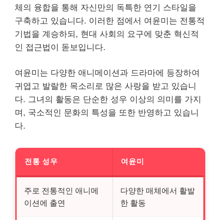
체의 융합을 통해 자신만의 독특한 연기 스타일을
구축하고 있습니다. 이러한 점에서 여윤미는 전통적
기법을 계승하되, 현대 사회의 요구에 맞춘 혁신적
인 접근법이 돋보입니다.
여윤미는 다양한 애니메이션과 드라마에 등장하여
귀엽고 발랄한 목소리로 많은 사랑을 받고 있습니
다. 그녀의 활동은 단순한 성우 이상의 의미를 가지
며, 국소적인 문화의 특성을 또한 반영하고 있습니
다.
전통 성우
여윤미
주로 전통적인 애니메
다양한 매체에서 활발
이션에 출연
한 활동