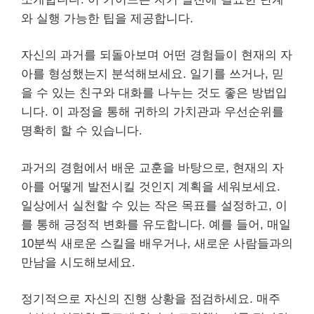
와 실행 가능한 팁을 제공합니다.
자신의 과거를 되돌아보며 어떤 경험들이 현재의 자
아를 형성했는지 분석해보세요. 일기를 쓰거나, 믿
을 수 있는 친구와 대화를 나누는 것도 좋은 방법입
니다. 이 과정을 통해 귀하의 가치관과 우선순위를
명확히 할 수 있습니다.
과거의 경험에서 배운 교훈을 바탕으로, 현재의 자
아를 어떻게 발전시킬 것인지 계획을 세워보세요.
일상에서 실천할 수 있는 작은 목표를 설정하고, 이
를 통해 긍정적 변화를 유도합니다. 예를 들어, 매일
10분씩 새로운 스킬을 배우거나, 새로운 사람들과의
만남을 시도해보세요.
정기적으로 자신의 진행 상황을 점검하세요. 매주