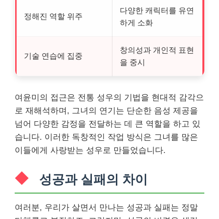
다양한 캐릭터를 유연
정해진 역할 위주
하게 소화
창의성과 개인적 표현
기술 연습에 집중
을 중시
여윤미의 접근은 전통 성우의 기법을 현대적 감각으
로 재해석하며, 그녀의 연기는 단순한 음성 제공을
넘어 다양한 감정을 전달하는 데 큰 역할을 하고 있
습니다. 이러한 독창적인 작업 방식은 그녀를 많은
이들에게 사랑받는 성우로 만들었습니다.
성공과 실패의 차이
여러분, 우리가 살면서 만나는 성공과 실패는 정말