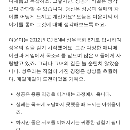
다채롭고 복잡하죠. 그렇지만, 성공의 비결은 생각
보다 간단할 수 있습니다. 당신은 성공과 실패의 차
이를 어떻게 느끼고 계신가요? 오늘은 여윤미의 이
야기를 통해 그것에 대해 생각해보도록 해요.
여윤미는 2012년 CJ ENM 성우극회 8기로 입사하며
성우의 길을 걷기 시작했어요. 그간 다양한 애니메
이션과 게임에서 목소리를 맡으며 많은 이들에게 사
랑받고 있죠. 그러나 그녀의 길은 늘 순탄치 않았습
니다. 성우라는 직업이 가진 경쟁은 상상을 초월하
며, 매일매일이 도전이었을 거예요.
성공은 종종 역경을 이겨내는 과정에서 옵니다.
실패는 목표에 도달하지 못했을 때 느끼는 아쉬움이
죠.
하지만 둘은 서로를 이해시키는 귀중한 경험이 됩니