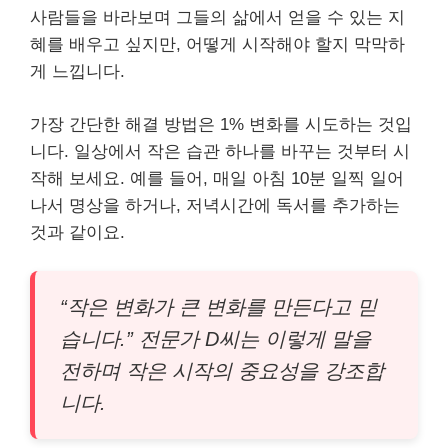
사람들을 바라보며 그들의 삶에서 얻을 수 있는 지
혜를 배우고 싶지만, 어떻게 시작해야 할지 막막하
게 느낍니다.
가장 간단한 해결 방법은 1% 변화를 시도하는 것입
니다. 일상에서 작은 습관 하나를 바꾸는 것부터 시
작해 보세요. 예를 들어, 매일 아침 10분 일찍 일어
나서 명상을 하거나, 저녁시간에 독서를 추가하는
것과 같이요.
“작은 변화가 큰 변화를 만든다고 믿
습니다.” 전문가 D씨는 이렇게 말을
전하며 작은 시작의 중요성을 강조합
니다.