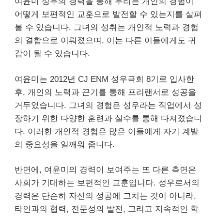
여윤미 성우의 경력을 통해 우리는 개인의 경험이
어떻게 보편적인 교훈으로 발전할 수 있는지를 살펴
볼 수 있습니다. 그녀의 성취는 개인적 노력과 경험
의 결합으로 이뤄졌으며, 이는 다른 이들에게도 귀
감이 될 수 있습니다.
여윤미는 2012년 CJ ENM 성우극회 8기로 입사한
후, 개인의 노력과 끈기를 통해 프리랜서로 성공을
거두었습니다. 그녀의 경험은 성우라는 직업에서 성
장하기 위한 다양한 훈련과 실수를 통해 다져졌습니
다. 이러한 개인적 경험은 많은 이들에게 자기 계발
의 중요성을 일깨워 줍니다.
반면에, 여윤미의 경력이 보여주는 또 다른 측면은
사회가 기대하는 보편적인 교훈입니다. 성우로서의
경력은 단순히 자신의 성공에 그치는 것이 아니라,
타인과의 협력, 전문성의 발전, 그리고 지속적인 학