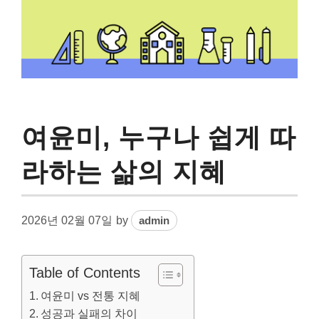
여윤미, 누구나 쉽게 따
라하는 삶의 지혜
2026년 02월 07일
by
admin
Table of Contents
여윤미 vs 전통 지혜
성공과 실패의 차이