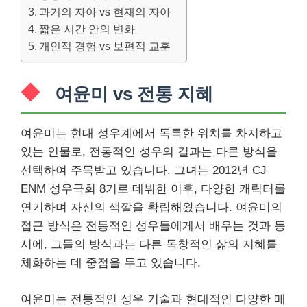
과거의 자아 vs 현재의 자아
짧은 시간 안의 변화
개인적 경험 vs 보편적 교훈
여윤미 vs 전통 지혜
여윤미는 현대 성우계에서 독특한 위치를 차지하고
있는 인물로, 전통적인 성우의 길과는 다른 방식을
선택하여 주목받고 있습니다. 그녀는 2012년 CJ
ENM 성우극회 8기로 데뷔한 이후, 다양한 캐릭터를
연기하며 자신의 색깔을 확립해왔습니다. 여윤미의
접근 방식은 전통적인 성우들에게서 배우는 것과 동
시에, 그들의 방식과는 다른 독창적인 삶의 지혜를
체화하는 데 중점을 두고 있습니다.
여윤미는 전통적인 성우 기술과 현대적인 다양한 매