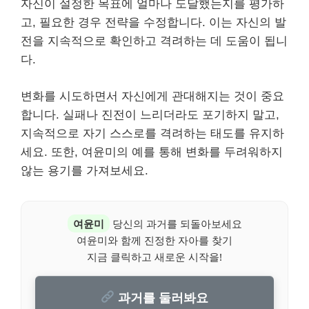
자신이 설정한 목표에 얼마나 도달했는지를 평가하
고, 필요한 경우 전략을 수정합니다. 이는 자신의 발
전을 지속적으로 확인하고 격려하는 데 도움이 됩니
다.
변화를 시도하면서 자신에게 관대해지는 것이 중요
합니다. 실패나 진전이 느리더라도 포기하지 말고,
지속적으로 자기 스스로를 격려하는 태도를 유지하
세요. 또한, 여윤미의 예를 통해 변화를 두려워하지
않는 용기를 가져보세요.
여윤미
당신의 과거를 되돌아보세요
여윤미와 함께 진정한 자아를 찾기
지금 클릭하고 새로운 시작을!
과거를 둘러봐요