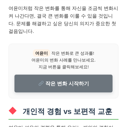
여윤미처럼 작은 변화를 통해 자신을 조금씩 변화시
켜 나간다면, 결국 큰 변화를 이룰 수 있을 것입니
다. 문제를 해결하고 싶은 당신의 의지가 중요한 첫
걸음입니다.
여윤미
작은 변화로 큰 성과를!
여윤미의 변화 사례를 만나보세요.
지금 버튼을 클릭해보세요!
작은 변화 시작하기
개인적 경험 vs 보편적 교훈