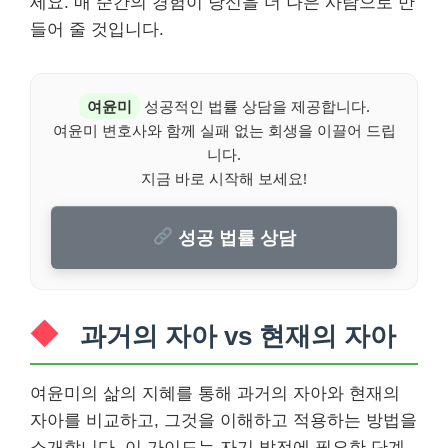
세요. 매 순간의 경험이 당신을 더 나은 사람으로 만
들어 줄 것입니다.
여윤미
성공적인 법률 상담을 제공합니다.
여윤미 변호사와 함께 실패 없는 회생을 이끌어 드립
니다.
지금 바로 시작해 보세요!
성공 법률 상담
과거의 자아 vs 현재의 자아
여윤미의 삶의 지혜를 통해 과거의 자아와 현재의
자아를 비교하고, 그것을 이해하고 적용하는 방법을
소개합니다. 이 가이드는 자기 발전에 필요한 단계