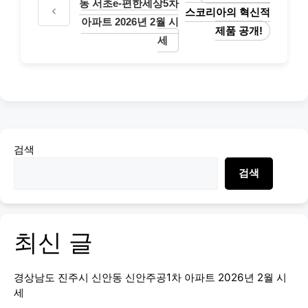
동 서초e-편한세상5차
스코리아의 혁신적
아파트 2026년 2월 시
제품 공개!
세
검색
검색
최신 글
경상남도 진주시 신안동 신안주공1차 아파트 2026년 2월 시
세