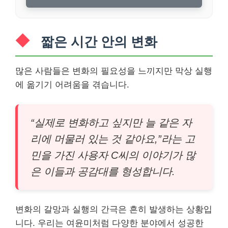
짧은 시간 안의 변화
많은 사람들은 변화의 필요성을 느끼지만 막상 실행
에 옮기기 어려움을 겪습니다.
“실제로 변화하고 싶지만 늘 같은 자
리에 머물러 있는 것 같아요,”라는 고
민을 가진 사용자 C씨의 이야기가 많
은 이들과 공감대를 형성합니다.
변화의 갈망과 실행의 간극은 흔히 발생하는 상황입
니다. 우리는 여윤미처럼 다양한 분야에서 성공한