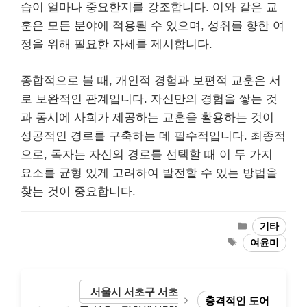
습이 얼마나 중요한지를 강조합니다. 이와 같은 교
훈은 모든 분야에 적용될 수 있으며, 성취를 향한 여
정을 위해 필요한 자세를 제시합니다.
종합적으로 볼 때, 개인적 경험과 보편적 교훈은 서
로 보완적인 관계입니다. 자신만의 경험을 쌓는 것
과 동시에 사회가 제공하는 교훈을 활용하는 것이
성공적인 경로를 구축하는 데 필수적입니다. 최종적
으로, 독자는 자신의 경로를 선택할 때 이 두 가지
요소를 균형 있게 고려하여 발전할 수 있는 방법을
찾는 것이 중요합니다.
Categories
기타
Tags
여윤미
서울시 서초구 서초
충격적인 도어