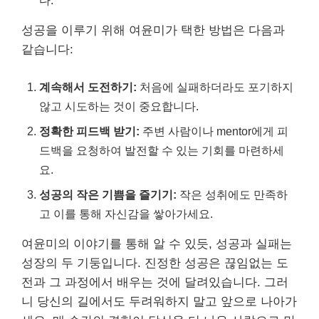
다.
성공을 이루기 위해 여윤미가 택한 방법은 다음과
같습니다:
계속해서 도전하기:
처음에 실패하더라도 포기하지
않고 시도하는 것이 중요합니다.
정확한 피드백 받기:
주변 사람이나 mentor에게 피
드백을 요청하여 발전할 수 있는 기회를 마련하세
요.
성공의 작은 기쁨을 즐기기:
작은 성취에도 만족하
고 이를 통해 자신감을 쌓아가세요.
여윤미의 이야기를 통해 알 수 있듯, 성공과 실패는
성장의 두 기둥입니다. 진정한 성공은 끊임없는 도
전과 그 과정에서 배우는 것에 달려있습니다. 그러
니 당신의 길에서도 두려워하지 말고 앞으로 나아가