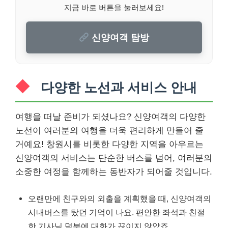
지금 바로 버튼을 눌러보세요!
신양여객 탐방
다양한 노선과 서비스 안내
여행을 떠날 준비가 되셨나요? 신양여객의 다양한
노선이 여러분의 여행을 더욱 편리하게 만들어 줄
거예요! 창원시를 비롯한 다양한 지역을 아우르는
신양여객의 서비스는 단순한 버스를 넘어, 여러분의
소중한 여정을 함께하는 동반자가 되어줄 것입니다.
오랜만에 친구와의 외출을 계획했을 때, 신양여객의
시내버스를 탔던 기억이 나요. 편안한 좌석과 친절
한 기사님 덕분에 대화가 끊이지 않았죠.