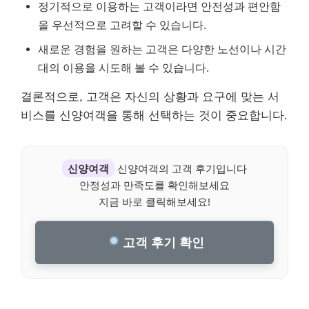
정기적으로 이용하는 고객이라면 안전성과 편안함
을 우선적으로 고려할 수 있습니다.
새로운 경험을 원하는 고객은 다양한 노선이나 시간
대의 이용을 시도해 볼 수 있습니다.
결론적으로, 고객은 자신의 상황과 요구에 맞는 서
비스를 신양여객을 통해 선택하는 것이 중요합니다.
신양여객
신양여객의 고객 후기입니다
안정성과 만족도를 확인해보세요
지금 바로 클릭해보세요!
고객 후기 확인