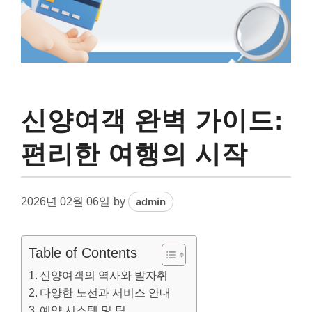
신양여객 완벽 가이드:
편리한 여행의 시작
2026년 02월 06일
by
admin
Table of Contents
신양여객의 역사와 발자취
다양한 노선과 서비스 안내
예약 시스템 및 팁