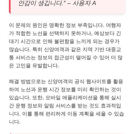
안감이 생깁니다.” – 사용자 A
이 문제의 원인은 명확한 정보 부족입니다. 여행자
가 적합한 노선을 선택하지 못하거나, 예상보다 긴
대기 시간으로 인해 불편함을 느끼게 되는 경우가
많습니다. 특히 신양여객과 같은 지역 기반 대중교
통 서비스는 정보의 접근성이 떨어질 수 있어 더 많
은 고민을 유발합니다.
해결 방법으로는 신양여객의 공식 웹사이트를 활용
하여 노선과 운행 시간 정보를 미리 확인하는 것이
있습니다. 또한, 모바일 애플리케이션을 통해 실시
간 운행 정보와 알림 서비스를 받는 것도 효과적입
니다. 이를 통해 편리하게 이동 계획을 세울 수 있습
니다.