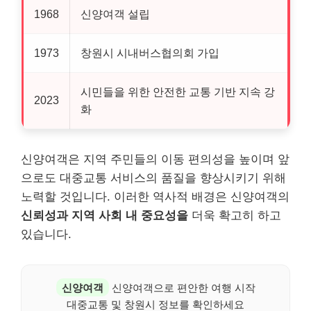
1968
신양여객 설립
1973
창원시 시내버스협의회 가입
시민들을 위한 안전한 교통 기반 지속 강
2023
화
신양여객은 지역 주민들의 이동 편의성을 높이며 앞
으로도 대중교통 서비스의 품질을 향상시키기 위해
노력할 것입니다. 이러한 역사적 배경은 신양여객의
신뢰성과 지역 사회 내 중요성을
더욱 확고히 하고
있습니다.
신양여객
신양여객으로 편안한 여행 시작
대중교통 및 창원시 정보를 확인하세요