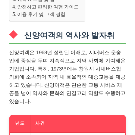
안전하고 편리한 여행 가이드
이용 후기 및 고객 경험
신양여객의 역사와 발자취
신양여객은 1968년 설립된 이래로, 시내버스 운송
업에 중점을 두며 지속적으로 지역 사회에 기여해온
기업입니다. 특히, 1973년에는 창원시 시내버스협
의회에 소속되어 지역 내 효율적인 대중교통을 제공
하고 있습니다. 신양여객은 단순한 교통 서비스 제
공을 넘어 역사와 문화의 연결고리 역할도 수행하고
있습니다.
년도
사건