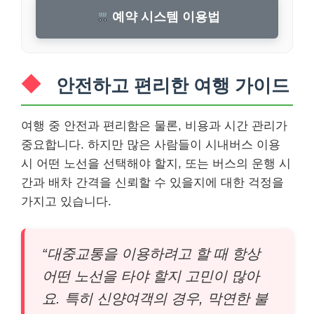
예약 시스템 이용법
안전하고 편리한 여행 가이드
여행 중 안전과 편리함은 물론, 비용과 시간 관리가
중요합니다. 하지만 많은 사람들이 시내버스 이용
시 어떤 노선을 선택해야 할지, 또는 버스의 운행 시
간과 배차 간격을 신뢰할 수 있을지에 대한 걱정을
가지고 있습니다.
“대중교통을 이용하려고 할 때 항상
어떤 노선을 타야 할지 고민이 많아
요. 특히 신양여객의 경우, 막연한 불