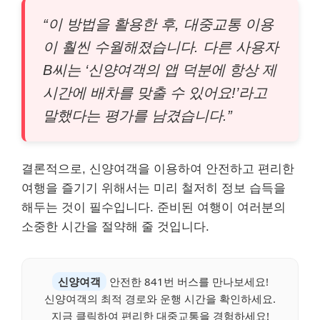
“이 방법을 활용한 후, 대중교통 이용
이 훨씬 수월해졌습니다. 다른 사용자
B씨는 ‘신양여객의 앱 덕분에 항상 제
시간에 배차를 맞출 수 있어요!’라고
말했다는 평가를 남겼습니다.”
결론적으로, 신양여객을 이용하여 안전하고 편리한
여행을 즐기기 위해서는 미리 철저히 정보 습득을
해두는 것이 필수입니다. 준비된 여행이 여러분의
소중한 시간을 절약해 줄 것입니다.
신양여객
안전한 841번 버스를 만나보세요!
신양여객의 최적 경로와 운행 시간을 확인하세요.
지금 클릭하여 편리한 대중교통을 경험하세요!