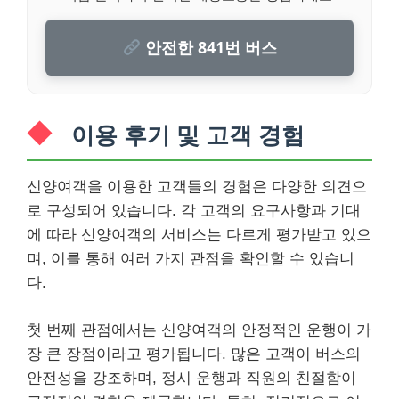
안전한 841번 버스
이용 후기 및 고객 경험
신양여객을 이용한 고객들의 경험은 다양한 의견으
로 구성되어 있습니다. 각 고객의 요구사항과 기대
에 따라 신양여객의 서비스는 다르게 평가받고 있으
며, 이를 통해 여러 가지 관점을 확인할 수 있습니
다.
첫 번째 관점에서는 신양여객의 안정적인 운행이 가
장 큰 장점이라고 평가됩니다. 많은 고객이 버스의
안전성을 강조하며, 정시 운행과 직원의 친절함이