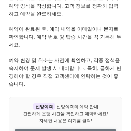
예약 양식을 작성합니다. 고객 정보를 정확히 입력
하고 예약을 완료하세요.
예약이 완료된 후, 예약 내역을 이메일이나 문자로
확인합니다. 예약 번호 및 탑승 시간을 꼭 기록해 두
세요.
예약 변경 및 취소는 사전에 확인하고, 각종 정책을
숙지하여 문제 발생 시 대비합니다. 특히, 급하게 변
경해야 할 경우 직접 고객센터에 연락하는 것이 좋
습니다.
신양여객
신양여객의 예약 안내
간편하게 운행 시간을 확인하고 예약하세요!
자세한 내용은 여기를 클릭!