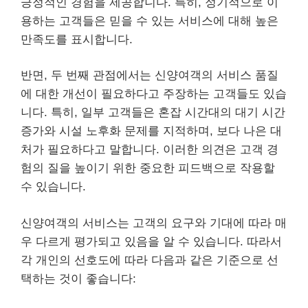
긍정적인 경험을 제공합니다. 특히, 정기적으로 이
용하는 고객들은 믿을 수 있는 서비스에 대해 높은
만족도를 표시합니다.
반면, 두 번째 관점에서는 신양여객의 서비스 품질
에 대한 개선이 필요하다고 주장하는 고객들도 있습
니다. 특히, 일부 고객들은 혼잡 시간대의 대기 시간
증가와 시설 노후화 문제를 지적하며, 보다 나은 대
처가 필요하다고 말합니다. 이러한 의견은 고객 경
험의 질을 높이기 위한 중요한 피드백으로 작용할
수 있습니다.
신양여객의 서비스는 고객의 요구와 기대에 따라 매
우 다르게 평가되고 있음을 알 수 있습니다. 따라서
각 개인의 선호도에 따라 다음과 같은 기준으로 선
택하는 것이 좋습니다: