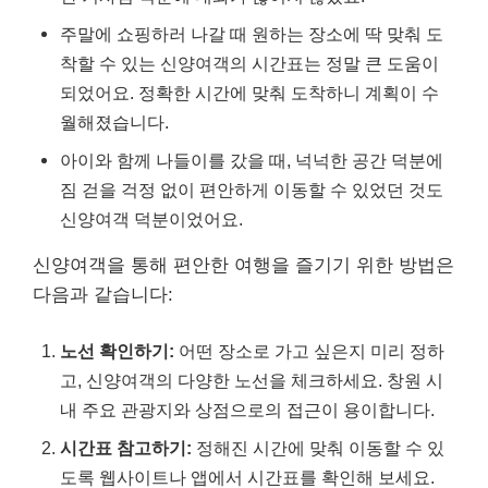
주말에 쇼핑하러 나갈 때 원하는 장소에 딱 맞춰 도
착할 수 있는 신양여객의 시간표는 정말 큰 도움이
되었어요. 정확한 시간에 맞춰 도착하니 계획이 수
월해졌습니다.
아이와 함께 나들이를 갔을 때, 넉넉한 공간 덕분에
짐 걷을 걱정 없이 편안하게 이동할 수 있었던 것도
신양여객 덕분이었어요.
신양여객을 통해 편안한 여행을 즐기기 위한 방법은
다음과 같습니다:
노선 확인하기:
어떤 장소로 가고 싶은지 미리 정하
고, 신양여객의 다양한 노선을 체크하세요. 창원 시
내 주요 관광지와 상점으로의 접근이 용이합니다.
시간표 참고하기:
정해진 시간에 맞춰 이동할 수 있
도록 웹사이트나 앱에서 시간표를 확인해 보세요.