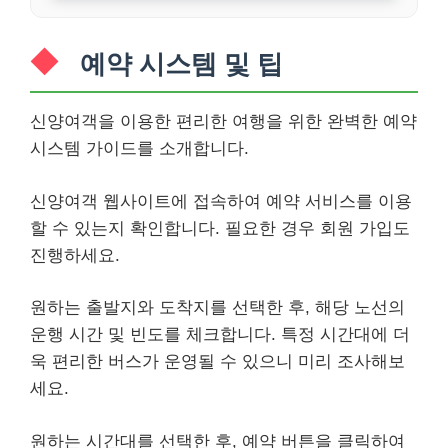
예약 시스템 및 팁
신양여객을 이용한 편리한 여행을 위한 완벽한 예약
시스템 가이드를 소개합니다.
신양여객 웹사이트에 접속하여 예약 서비스를 이용
할 수 있는지 확인합니다. 필요한 경우 회원 가입도
진행하세요.
원하는 출발지와 도착지를 선택한 후, 해당 노선의
운행 시간 및 빈도를 체크합니다. 특정 시간대에 더
욱 편리한 버스가 운영될 수 있으니 미리 조사해보
세요.
원하는 시간대를 선택한 후, 예약 버튼을 클릭하여