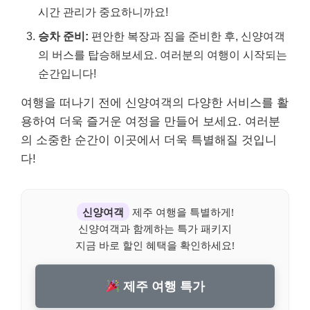
시간 관리가 중요하니까요!
승차 준비:
편안한 복장과 짐을 준비한 후, 신양여객
의 버스를 탑승해보세요. 여러분의 여행이 시작되는
순간입니다!
여행을 떠나기 전에 신양여객의 다양한 서비스를 활
용하여 더욱 즐거운 여정을 만들어 보세요. 여러분
의 소중한 순간이 이곳에서 더욱 특별해질 것입니
다!
신양여객
제주 여행을 특별하게!
신양여객과 함께하는 특가 패키지
지금 바로 할인 혜택을 확인하세요!
제주 여행 특가