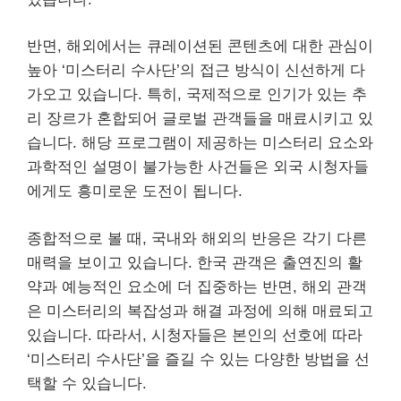
반면, 해외에서는 큐레이션된 콘텐츠에 대한 관심이
높아 ‘미스터리 수사단’의 접근 방식이 신선하게 다
가오고 있습니다. 특히, 국제적으로 인기가 있는 추
리 장르가 혼합되어 글로벌 관객들을 매료시키고 있
습니다. 해당 프로그램이 제공하는 미스터리 요소와
과학적인 설명이 불가능한 사건들은 외국 시청자들
에게도 흥미로운 도전이 됩니다.
종합적으로 볼 때, 국내와 해외의 반응은 각기 다른
매력을 보이고 있습니다. 한국 관객은 출연진의 활
약과 예능적인 요소에 더 집중하는 반면, 해외 관객
은 미스터리의 복잡성과 해결 과정에 의해 매료되고
있습니다. 따라서, 시청자들은 본인의 선호에 따라
‘미스터리 수사단’을 즐길 수 있는 다양한 방법을 선
택할 수 있습니다.