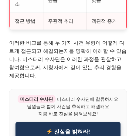
높음
낮음
소
접근 방법
주관적 추리
객관적 증거
이러한 비교를 통해 두 가지 사건 유형이 어떻게 다
르게 접근되고 해결되는지를 명확히 이해할 수 있습
니다. 미스터리 수사단은 이러한 과정을 관찰하고
참여함으로써, 시청자에게 깊이 있는 추리 경험을
제공합니다.
미스터리 수사단
미스터리 수사단에 합류하세요
팀원들과 함께 사건을 추적하고 해결해요
지금 바로 진실을 밝혀보세요!
진실을 밝혀라!