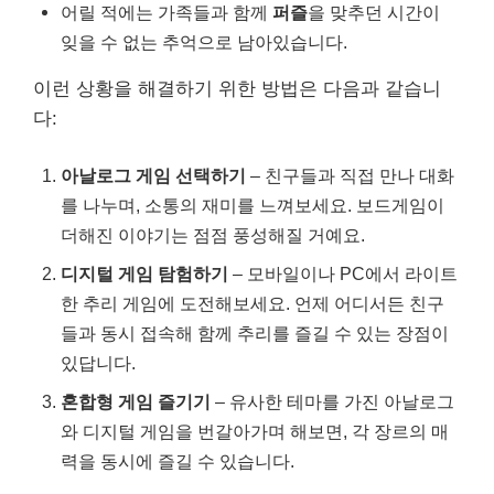
어릴 적에는 가족들과 함께
퍼즐
을 맞추던 시간이
잊을 수 없는 추억으로 남아있습니다.
이런 상황을 해결하기 위한 방법은 다음과 같습니
다:
아날로그 게임 선택하기
– 친구들과 직접 만나 대화
를 나누며, 소통의 재미를 느껴보세요. 보드게임이
더해진 이야기는 점점 풍성해질 거예요.
디지털 게임 탐험하기
– 모바일이나 PC에서 라이트
한 추리 게임에 도전해보세요. 언제 어디서든 친구
들과 동시 접속해 함께 추리를 즐길 수 있는 장점이
있답니다.
혼합형 게임 즐기기
– 유사한 테마를 가진 아날로그
와 디지털 게임을 번갈아가며 해보면, 각 장르의 매
력을 동시에 즐길 수 있습니다.