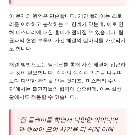
이 문제의 원인은 단순합니다. 개인 플레이는 스토
리를 이해하고 분석하는 데 한계가 있는데, 이로 인
해 미스터리에 대한 흥미가 떨어질 수 있습니다. 팀
원과의 협업 부족이 사건 해결의 실마리를 가로막기
도 합니다.
해결 방법으로는 팀워크를 통해 사건 해결에 접근하
는 것이 필요합니다. 각자의 생각과 의견을 나누며
보다 다양한 관점을 얻는 것이죠. ‘미스터리 수사
단’에서는 출연자들의 협력이 중요한데, 이는 실생
활에서도 적용할 수 있습니다.
“팀 플레이를 하면서 다양한 아이디어
와 해석이 모여 사건을 더 쉽게 이해