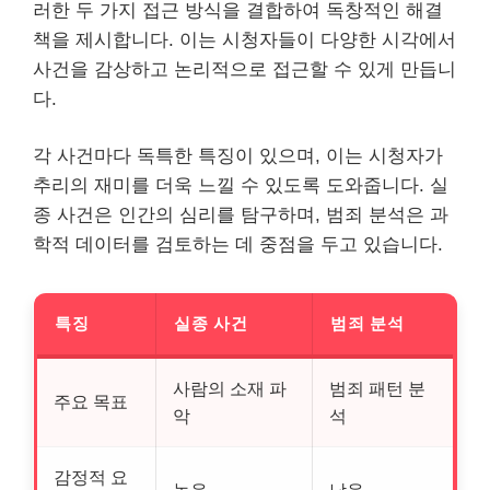
러한 두 가지 접근 방식을 결합하여 독창적인 해결
책을 제시합니다. 이는 시청자들이 다양한 시각에서
사건을 감상하고 논리적으로 접근할 수 있게 만듭니
다.
각 사건마다 독특한 특징이 있으며, 이는 시청자가
추리의 재미를 더욱 느낄 수 있도록 도와줍니다. 실
종 사건은 인간의 심리를 탐구하며, 범죄 분석은 과
학적 데이터를 검토하는 데 중점을 두고 있습니다.
특징
실종 사건
범죄 분석
사람의 소재 파
범죄 패턴 분
주요 목표
악
석
감정적 요