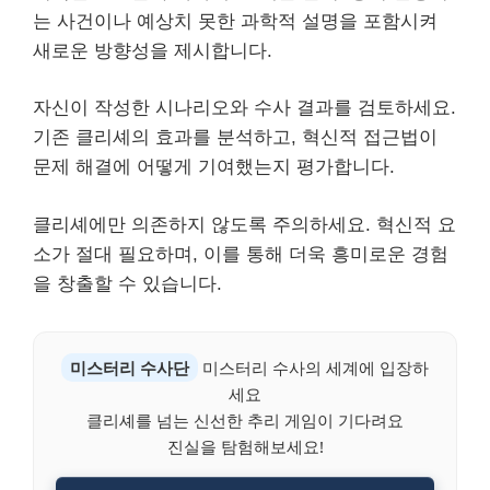
는 사건이나 예상치 못한 과학적 설명을 포함시켜
새로운 방향성을 제시합니다.
자신이 작성한 시나리오와 수사 결과를 검토하세요.
기존 클리셰의 효과를 분석하고, 혁신적 접근법이
문제 해결에 어떻게 기여했는지 평가합니다.
클리셰에만 의존하지 않도록 주의하세요. 혁신적 요
소가 절대 필요하며, 이를 통해 더욱 흥미로운 경험
을 창출할 수 있습니다.
미스터리 수사단
미스터리 수사의 세계에 입장하
세요
클리셰를 넘는 신선한 추리 게임이 기다려요
진실을 탐험해보세요!