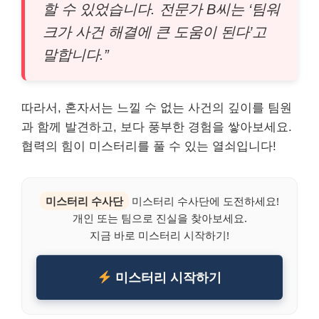
할 수 있었습니다. 전문가 B씨는 ‘팀워
크가 사건 해결에 큰 도움이 된다’고
말합니다.”
따라서, 혼자서는 느낄 수 없는 사건의 깊이를 팀원
과 함께 발견하고, 보다 풍부한 경험을 쌓아보세요.
협력의 힘이 미스터리를 풀 수 있는 열쇠입니다!
미스터리 수사단
미스터리 수사단에 도전하세요!
개인 또는 팀으로 진실을 찾아보세요.
지금 바로 미스터리 시작하기!
미스터리 시작하기