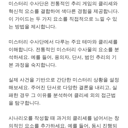
미스터리 수사단은 전통적인 추리 게임의 클리셰와
혁신적 요소를 결합하여 색다른 경험을 제공합니다.
이 가이드는 두 가지 요소를 직접적으로 느낄 수 있
는 방법을 제시합니다.
미스터리 수사단에서 다루는 주요 테마와 클리셰를
이해합니다. 전통적인 미스터리 수사물의 요소를 분
석하세요. 예를 들어, 용의자, 단서, 범인 추리의 기
본 과정을 숙지합니다.
실제 사건을 기반으로 간단한 미스터리 상황을 설정
해보세요. 주어진 단서로 다양한 결론을 내리고, 실
패한 경우 그 이유를 분석하여 클리셰 외의 접근법
을 탐구합니다.
시나리오를 작성할 때 과거의 클리셰를 넘어서는 창
의적인 요소를 추가하세요. 예를 들어, 동시 진행되