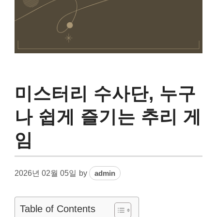
미스터리 수사단, 누구
나 쉽게 즐기는 추리 게
임
2026년 02월 05일
by
admin
Table of Contents