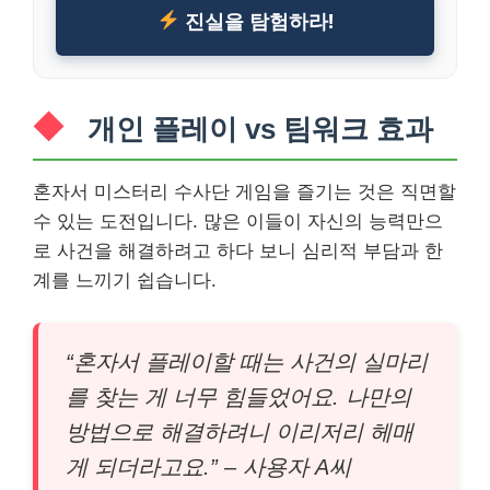
진실을 탐험하라!
개인 플레이 vs 팀워크 효과
혼자서 미스터리 수사단 게임을 즐기는 것은 직면할
수 있는 도전입니다. 많은 이들이 자신의 능력만으
로 사건을 해결하려고 하다 보니 심리적 부담과 한
계를 느끼기 쉽습니다.
“혼자서 플레이할 때는 사건의 실마리
를 찾는 게 너무 힘들었어요. 나만의
방법으로 해결하려니 이리저리 헤매
게 되더라고요.” – 사용자 A씨