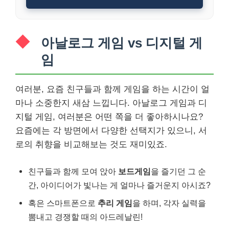
아날로그 게임 vs 디지털 게
임
여러분, 요즘 친구들과 함께 게임을 하는 시간이 얼
마나 소중한지 새삼 느낍니다. 아날로그 게임과 디
지털 게임, 여러분은 어떤 쪽을 더 좋아하시나요?
요즘에는 각 방면에서 다양한 선택지가 있으니, 서
로의 취향을 비교해보는 것도 재미있죠.
친구들과 함께 모여 앉아
보드게임
을 즐기던 그 순
간, 아이디어가 빛나는 게 얼마나 즐거운지 아시죠?
혹은 스마트폰으로
추리 게임
을 하며, 각자 실력을
뽐내고 경쟁할 때의 아드레날린!