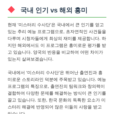
국내 인기 vs 해외 흥미
현재 ‘미스터리 수사단’은 국내에서 큰 인기를 얻고
있는 추리 예능 프로그램으로, 초자연적인 사건들을
다루며 시청자들에게 최상의 재미를 제공합니다. 하
지만 해외에서도 이 프로그램은 흥미로운 평가를 받
고 있습니다. 양국의 반응을 비교하여 어떤 차이가
있는지 살펴보겠습니다.
국내에서 ‘미스터리 수사단’은 뛰어난 출연진과 흥
미로운 스토리라인 덕분에 주목받고 있습니다. 예능
프로그램의 특징으로, 출연진의 팀워크와 창의력이
결합하여 다양한 문제를 해결하는 방식이 큰 인기를
끌고 있습니다. 또한, 한국 문화의 독특한 요소가 미
스터리 해결에 반영되어 많은 이들의 사랑을 받고
있습니다.