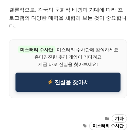
결론적으로, 각국의 문화적 배경과 기대에 따라 프
로그램의 다양한 매력을 체험해 보는 것이 중요합니
다.
미스터리 수사단
미스터리 수사단에 참여하세요
흥미진진한 추리 게임이 기다려요
지금 바로 진실을 찾아보세요!
진실을 찾아서
Categories
기타
Tags
미스터리 수사단