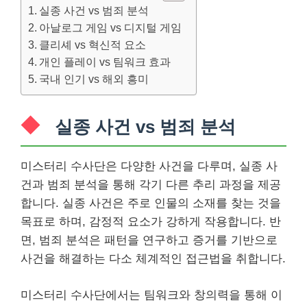
실종 사건 vs 범죄 분석
아날로그 게임 vs 디지털 게임
클리셰 vs 혁신적 요소
개인 플레이 vs 팀워크 효과
국내 인기 vs 해외 흥미
실종 사건 vs 범죄 분석
미스터리 수사단은 다양한 사건을 다루며, 실종 사
건과 범죄 분석을 통해 각기 다른 추리 과정을 제공
합니다. 실종 사건은 주로 인물의 소재를 찾는 것을
목표로 하며, 감정적 요소가 강하게 작용합니다. 반
면, 범죄 분석은 패턴을 연구하고 증거를 기반으로
사건을 해결하는 다소 체계적인 접근법을 취합니다.
미스터리 수사단에서는 팀워크와 창의력을 통해 이