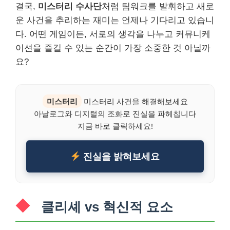
결국,
미스터리 수사단
처럼 팀워크를 발휘하고 새로
운 사건을 추리하는 재미는 언제나 기다리고 있습니
다. 어떤 게임이든, 서로의 생각을 나누고 커뮤니케
이션을 즐길 수 있는 순간이 가장 소중한 것 아닐까
요?
미스터리
미스터리 사건을 해결해보세요
아날로그와 디지털의 조화로 진실을 파헤칩니다
지금 바로 클릭하세요!
진실을 밝혀보세요
클리셰 vs 혁신적 요소