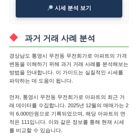
시세 분석 보기
과거 거래 사례 분석
경상남도 통영시 무전동 무전희가로 아파트의 가격
변동을 이해하기 위해 과거 거래 사례를 분석해보는
방법을 안내합니다. 이 가이드는 실질적인 시세를
파악하는 데 도움이 됩니다.
먼저, 통영시 무전동 무전희가로 아파트의 최근 거
래 데이터를 수집합니다. 2025년 12월의 매매가는 2
억 6,000만원으로 기록되었으며, 해당 아파트의 면
적은 111입니다. 이와 같은 정보를 통해 현재 시세
를 비교할 수 있습니다.