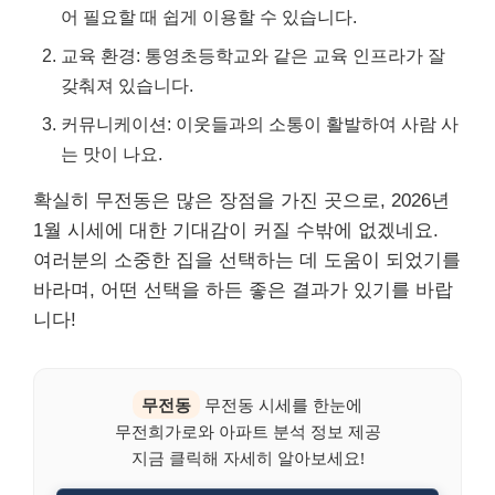
어 필요할 때 쉽게 이용할 수 있습니다.
교육 환경: 통영초등학교와 같은 교육 인프라가 잘
갖춰져 있습니다.
커뮤니케이션: 이웃들과의 소통이 활발하여 사람 사
는 맛이 나요.
확실히 무전동은 많은 장점을 가진 곳으로, 2026년
1월 시세에 대한 기대감이 커질 수밖에 없겠네요.
여러분의 소중한 집을 선택하는 데 도움이 되었기를
바라며, 어떤 선택을 하든 좋은 결과가 있기를 바랍
니다!
무전동
무전동 시세를 한눈에
무전희가로와 아파트 분석 정보 제공
지금 클릭해 자세히 알아보세요!