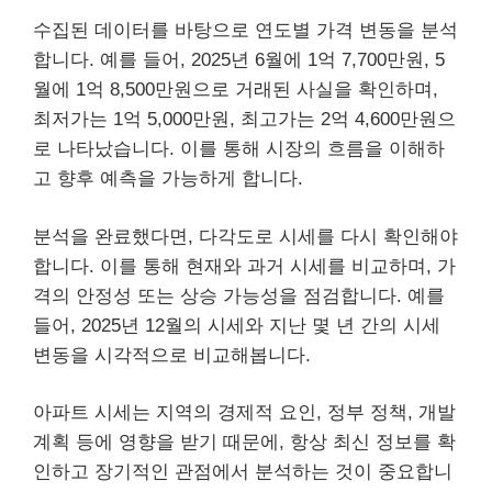
수집된 데이터를 바탕으로 연도별 가격 변동을 분석
합니다. 예를 들어, 2025년 6월에 1억 7,700만원, 5
월에 1억 8,500만원으로 거래된 사실을 확인하며,
최저가는 1억 5,000만원, 최고가는 2억 4,600만원으
로 나타났습니다. 이를 통해 시장의 흐름을 이해하
고 향후 예측을 가능하게 합니다.
분석을 완료했다면, 다각도로 시세를 다시 확인해야
합니다. 이를 통해 현재와 과거 시세를 비교하며, 가
격의 안정성 또는 상승 가능성을 점검합니다. 예를
들어, 2025년 12월의 시세와 지난 몇 년 간의 시세
변동을 시각적으로 비교해봅니다.
아파트 시세는 지역의 경제적 요인, 정부 정책, 개발
계획 등에 영향을 받기 때문에, 항상 최신 정보를 확
인하고 장기적인 관점에서 분석하는 것이 중요합니