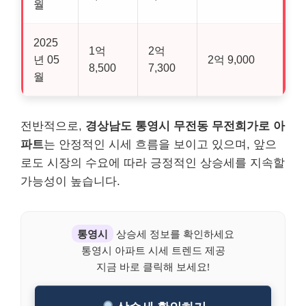
월
2025
1억
2억
년 05
2억 9,000
8,500
7,300
월
전반적으로,
경상남도 통영시 무전동 무전희가로 아
파트
는 안정적인 시세 흐름을 보이고 있으며, 앞으
로도 시장의 수요에 따라 긍정적인 상승세를 지속할
가능성이 높습니다.
통영시
상승세 정보를 확인하세요
통영시 아파트 시세 트렌드 제공
지금 바로 클릭해 보세요!