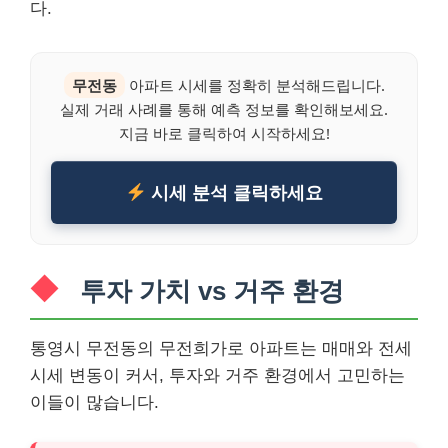
다.
무전동
아파트 시세를 정확히 분석해드립니다.
실제 거래 사례를 통해 예측 정보를 확인해보세요.
지금 바로 클릭하여 시작하세요!
시세 분석 클릭하세요
투자 가치 vs 거주 환경
통영시 무전동의 무전희가로 아파트는 매매와 전세
시세 변동이 커서, 투자와 거주 환경에서 고민하는
이들이 많습니다.