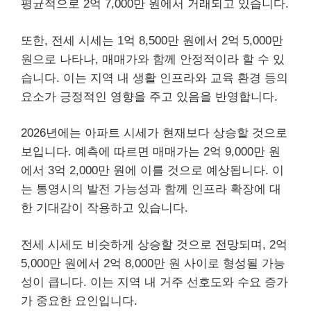
평균적으로 2억 7,000만 원에서 거래되고 있습니다.
또한, 전세 시세는 1억 8,500만 원에서 2억 5,000만
원으로 나타나, 매매가와 함께 안정적이라 할 수 있
습니다. 이는 지역 내 생활 인프라와 교육 환경 등의
요소가 긍정적인 영향을 주고 있음을 반영합니다.
2026년에는 아파트 시세가 현재보다 상승할 것으로
보입니다. 예측에 따르면 매매가는 2억 9,000만 원
에서 3억 2,000만 원에 이를 것으로 예상됩니다. 이
는 통영시의 발전 가능성과 함께 인프라 확장에 대
한 기대감이 작용하고 있습니다.
전세 시세도 비슷하게 상승할 것으로 전망되며, 2억
5,000만 원에서 2억 8,000만 원 사이로 형성될 가능
성이 큽니다. 이는 지역 내 거주 선호도와 수요 증가
가 중요한 요인입니다.