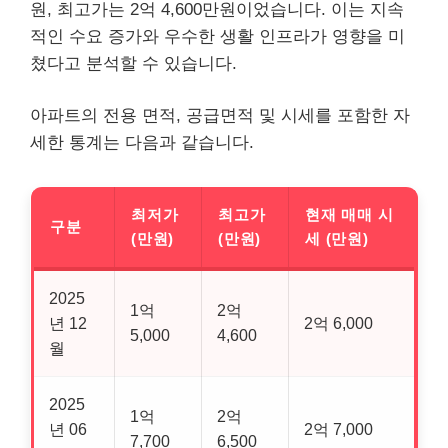
원, 최고가는 2억 4,600만원이었습니다. 이는 지속
적인 수요 증가와 우수한 생활 인프라가 영향을 미
쳤다고 분석할 수 있습니다.
아파트의 전용 면적, 공급면적 및 시세를 포함한 자
세한 통계는 다음과 같습니다.
최저가
최고가
현재 매매 시
구분
(만원)
(만원)
세 (만원)
2025
1억
2억
년 12
2억 6,000
5,000
4,600
월
2025
1억
2억
년 06
2억 7,000
7,700
6,500