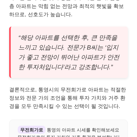
층 아파트는 막힘 없는 전망과 최적의 햇빛을 확보
하므로, 선호도가 높습니다.
“해당 아파트를 선택한 후, 큰 만족을
느끼고 있습니다. 전문가 B씨는 ‘입지
가 좋고 전망이 뛰어난 아파트가 안전
한 투자처입니다’라고 강조합니다.”
결론적으로, 통영시의 무전희가로 아파트는 적절한
정보와 전문 가의 조언을 통해 투자 가치와 거주 환
경을 모두 만족시킬 수 있는 선택이 될 것입니다.
무전희가로
통영의 아파트 시세를 확인해보세요
무전희가로의 투자 가치와 거주 환경을 분석합니다