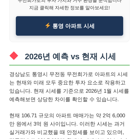
지금 클릭해 자세한 정보를 알아보세요!
통영 아파트 시세
2026년 예측 vs 현재 시세
경상남도 통영시 무전동 무전희가로 아파트의 시세
는 현재와 미래 모두 중요한 투자 요소로 작용하고
있습니다. 현재 시세를 기준으로 2026년 1월 시세를
예측해보면 상당한 차이를 확인할 수 있습니다.
현재 106.71 규모의 아파트 매매가는 약 2억 6,000
만 원에서 3억 원 사이입니다. 이러한 시세는 과거
실거래가와 비교했을 때 안정세를 보이고 있으며,