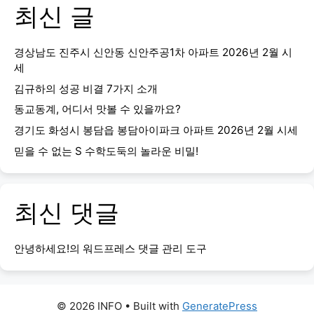
최신 글
경상남도 진주시 신안동 신안주공1차 아파트 2026년 2월 시
세
김규하의 성공 비결 7가지 소개
동교동계, 어디서 맛볼 수 있을까요?
경기도 화성시 봉담읍 봉담아이파크 아파트 2026년 2월 시세
믿을 수 없는 S 수학도둑의 놀라운 비밀!
최신 댓글
안녕하세요!
의
워드프레스 댓글 관리 도구
© 2026 INFO
• Built with
GeneratePress