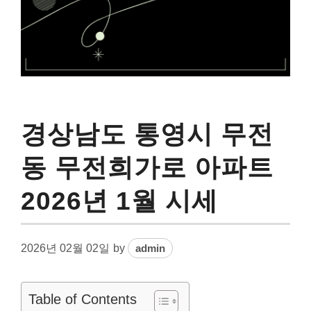
경상남도 통영시 무전
동 무전희가로 아파트
2026년 1월 시세
2026년 02월 02일
by
admin
Table of Contents