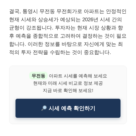
결국, 통영시 무전동 무전희가로 아파트는 안정적인
현재 시세와 상승세가 예상되는 2026년 시세 간의
균형이 강조됩니다. 투자자는 현재 시장 상황과 향
후 예측을 종합적으로 고려하여 결정하는 것이 필요
합니다. 이러한 정보를 바탕으로 자신에게 맞는 최
적의 투자 전략을 수립하는 것이 중요합니다.
무전동
아파트 시세를 예측해 보세요
현재와 미래 시세 비교로 정보 제공
지금 바로 확인해 보세요!
시세 예측 확인하기