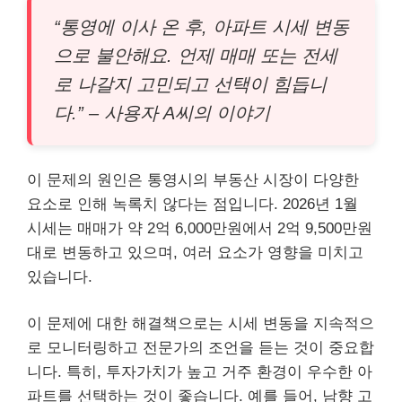
“통영에 이사 온 후, 아파트 시세 변동
으로 불안해요. 언제 매매 또는 전세
로 나갈지 고민되고 선택이 힘듭니
다.” – 사용자 A씨의 이야기
이 문제의 원인은 통영시의 부동산 시장이 다양한
요소로 인해 녹록치 않다는 점입니다. 2026년 1월
시세는 매매가 약 2억 6,000만원에서 2억 9,500만원
대로 변동하고 있으며, 여러 요소가 영향을 미치고
있습니다.
이 문제에 대한 해결책으로는 시세 변동을 지속적으
로 모니터링하고 전문가의 조언을 듣는 것이 중요합
니다. 특히, 투자가치가 높고 거주 환경이 우수한 아
파트를 선택하는 것이 좋습니다. 예를 들어, 남향 고