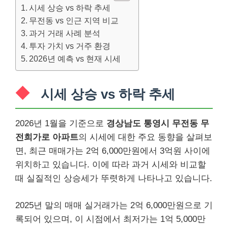
시세 상승 vs 하락 추세
무전동 vs 인근 지역 비교
과거 거래 사례 분석
투자 가치 vs 거주 환경
2026년 예측 vs 현재 시세
시세 상승 vs 하락 추세
2026년 1월을 기준으로
경상남도 통영시 무전동 무
전희가로 아파트
의 시세에 대한 주요 동향을 살펴보
면, 최근 매매가는 2억 6,000만원에서 3억원 사이에
위치하고 있습니다. 이에 따라 과거 시세와 비교할
때 실질적인 상승세가 뚜렷하게 나타나고 있습니다.
2025년 말의 매매 실거래가는 2억 6,000만원으로 기
록되어 있으며, 이 시점에서 최저가는 1억 5,000만