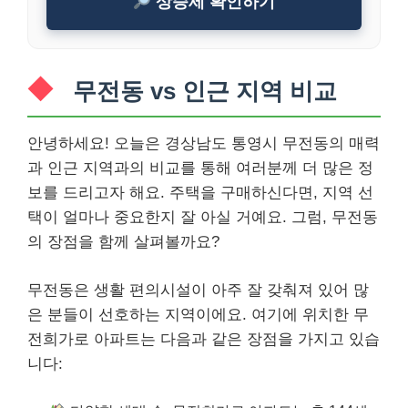
상승세 확인하기
무전동 vs 인근 지역 비교
안녕하세요! 오늘은 경상남도 통영시 무전동의 매력
과 인근 지역과의 비교를 통해 여러분께 더 많은 정
보를 드리고자 해요. 주택을 구매하신다면, 지역 선
택이 얼마나 중요한지 잘 아실 거예요. 그럼, 무전동
의 장점을 함께 살펴볼까요?
무전동은 생활 편의시설이 아주 잘 갖춰져 있어 많
은 분들이 선호하는 지역이에요. 여기에 위치한 무
전희가로 아파트는 다음과 같은 장점을 가지고 있습
니다: