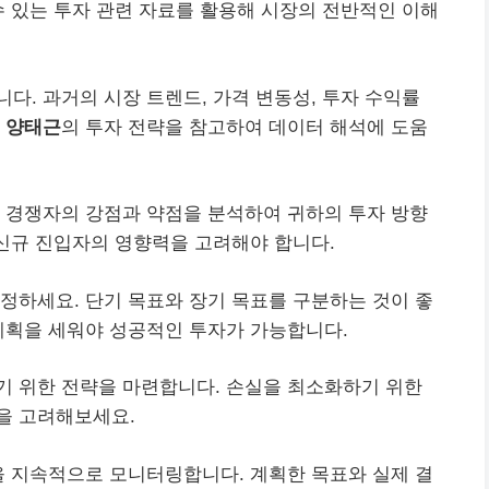
수 있는 투자 관련 자료를 활용해 시장의 전반적인 이해
다. 과거의 시장 트렌드, 가격 변동성, 투자 수익률
,
양태근
의 투자 전략을 참고하여 데이터 해석에 도움
 경쟁자의 강점과 약점을 분석하여 귀하의 투자 방향
 신규 진입자의 영향력을 고려해야 합니다.
정하세요. 단기 목표와 장기 목표를 구분하는 것이 좋
계획을 세워야 성공적인 투자가 가능합니다.
기 위한 전략을 마련합니다. 손실을 최소화하기 위한
을 고려해보세요.
을 지속적으로 모니터링합니다. 계획한 목표와 실제 결