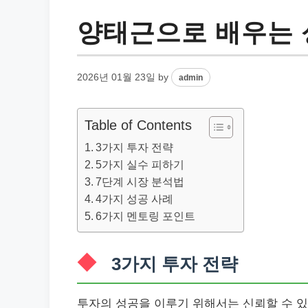
양태근으로 배우는 
2026년 01월 23일
by
admin
Table of Contents
3가지 투자 전략
5가지 실수 피하기
7단계 시장 분석법
4가지 성공 사례
6가지 멘토링 포인트
3가지 투자 전략
투자의 성공을 이루기 위해서는 신뢰할 수 있