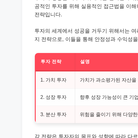
공적인 투자를 위해 실용적인 접근법을 이해하
전략입니다.
투자의 세계에서 성공을 거두기 위해서는 여러
지 전략으로, 이들을 통해 안정성과 수익성을
투자 전략
설명
1. 가치 투자
가치가 과소평가된 자산을 
2. 성장 투자
향후 성장 가능성이 큰 기
3. 분산 투자
위험을 줄이기 위해 다양한
각 전략은 투자자의 목표와 성향에 따라 다르