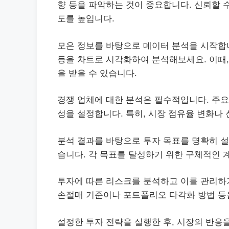
향 등을 파악하는 것이 중요합니다. 신뢰할 
도를 높입니다.
모은 정보를 바탕으로 데이터 분석을 시작합니
등을 차트로 시각화하여 분석해보세요. 이때
을 받을 수 있습니다.
경쟁 업체에 대한 분석은 필수적입니다. 주요
성을 설정합니다. 특히, 시장 점유율 변화나
분석 결과를 바탕으로 투자 목표를 명확히 설
습니다. 각 목표를 달성하기 위한 구체적인 
투자에 따른 리스크를 분석하고 이를 관리하
손절매 기준이나 포트폴리오 다각화 방법 등
설정한 투자 전략을 실행한 후, 시장의 반응