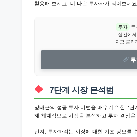
활용해 보시고, 더 나은 투자자가 되어보세요
투자
투
실전에서
지금 클릭
투
7단계 시장 분석법
양태근의 성공 투자 비법을 배우기 위한 7단
해 체계적으로 시장을 분석하고 투자 결정을
먼저, 투자하려는 시장에 대한 기초 정보를 수