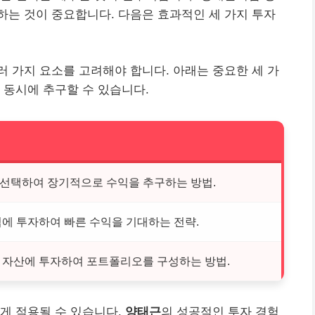
는 것이 중요합니다. 다음은 효과적인 세 가지 투자
 가지 요소를 고려해야 합니다. 아래는 중요한 세 가
 동시에 추구할 수 있습니다.
선택하여 장기적으로 수익을 추구하는 방법.
업에 투자하여 빠른 수익을 기대하는 전략.
 자산에 투자하여 포트폴리오를 구성하는 방법.
게 적용될 수 있습니다.
양태근
의 성공적인 투자 경험