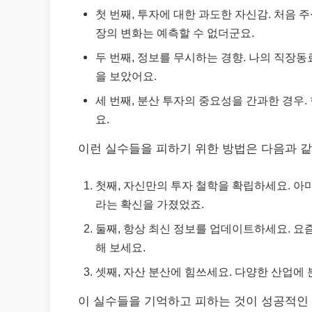
첫 번째, 투자에 대한 과도한 자신감. 처음 주
장의 변화는 예측할 수 없더군요.
두 번째, 정보를 무시하는 경향. 나의 직장동
을 보았어요.
세 번째, 분산 투자의 중요성을 간과한 경우.
요.
이런 실수들을 피하기 위한 방법은 다음과 같
첫째, 자신만의 투자 철학을 확립하세요. 아
라는 확신을 가졌었죠.
둘째, 항상 최신 정보를 업데이트하세요. 요
해 보세요.
셋째, 자산 분산에 힘쓰세요. 다양한 산업에
이 실수들을 기억하고 피하는 것이 성공적인 