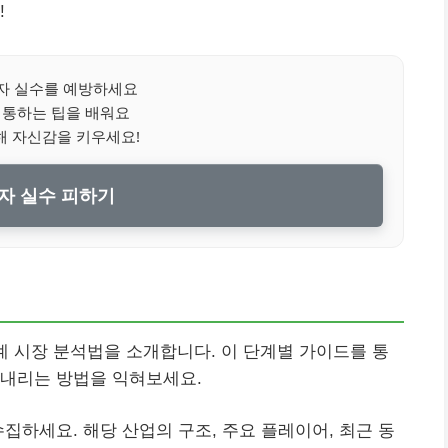
!
자 실수를 예방하세요
 통하는 팁을 배워요
해 자신감을 키우세요!
자 실수 피하기
계 시장 분석법을 소개합니다. 이 단계별 가이드를 통
 내리는 방법을 익혀보세요.
집하세요. 해당 산업의 구조, 주요 플레이어, 최근 동