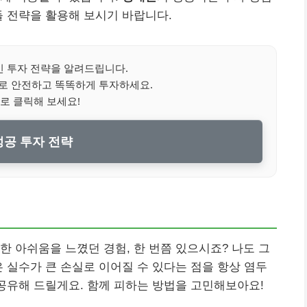
들 전략을 활용해 보시기 바랍니다.
 투자 전략을 알려드립니다.
로 안전하고 똑똑하게 투자하세요.
로 클릭해 보세요!
공 투자 전략
한 아쉬움을 느꼈던 경험, 한 번쯤 있으시죠? 나도 그
은 실수가 큰 손실로 이어질 수 있다는 점을 항상 염두
 공유해 드릴게요. 함께 피하는 방법을 고민해보아요!