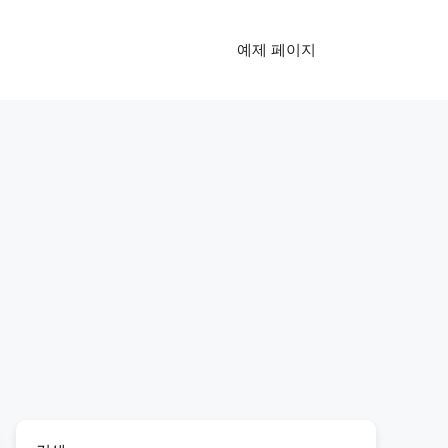
예제 페이지