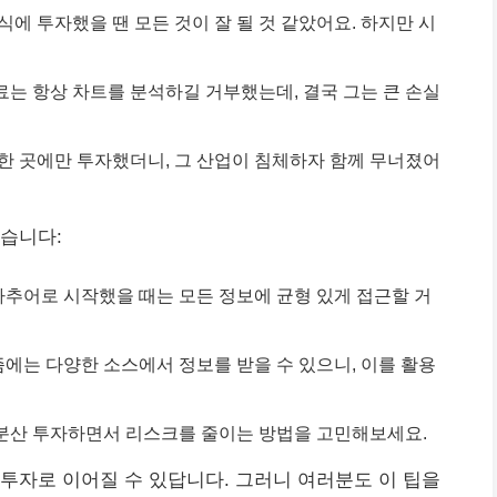
식에 투자했을 땐 모든 것이 잘 될 것 같았어요. 하지만 시
료는 항상 차트를 분석하길 거부했는데, 결국 그는 큰 손실
 한 곳에만 투자했더니, 그 산업이 침체하자 함께 무너졌어
습니다:
마추어로 시작했을 때는 모든 정보에 균형 있게 접근할 거
즘에는 다양한 소스에서 정보를 받을 수 있으니, 이를 활용
 분산 투자하면서 리스크를 줄이는 방법을 고민해보세요.
투자로 이어질 수 있답니다. 그러니 여러분도 이 팁을