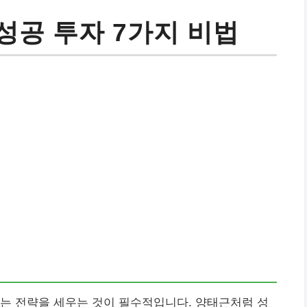
성공 투자 7가지 비법
는 전략을 세우는 것이 필수적입니다. 양태근처럼 성