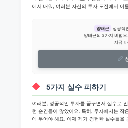
에서 배워, 여러분 자신의 투자 도전에서 이
양태근
성공적인
양태근의 3가지 비법으
지금 바
성
5가지 실수 피하기
여러분, 성공적인 투자를 꿈꾸면서 실수로 인
런 순간들이 많았어요. 특히, 투자에서는 작
에 두어야 해요. 이제 제가 경험한 실수들을