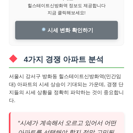
힐스테이트신방화역 정보도 제공합니다
지금 클릭해보세요!
시세 변화 확인하기
4가지 경쟁 아파트 분석
서울시 강서구 방화동 힐스테이트신방화역(민간임
대) 아파트의 시세 상승이 기대되는 가운데, 경쟁 단
지들의 시세 상황을 정확히 파악하는 것이 중요합니
다.
“시세가 계속해서 오르고 있어서 어떤
아파트를 선택해야 할지 정말 고민됩