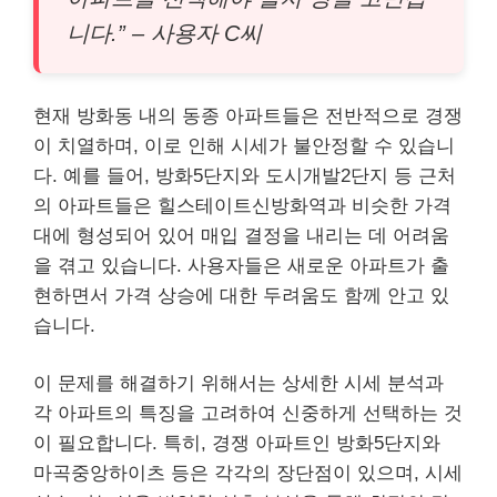
니다.” – 사용자 C씨
현재 방화동 내의 동종 아파트들은 전반적으로 경쟁
이 치열하며, 이로 인해 시세가 불안정할 수 있습니
다. 예를 들어, 방화5단지와 도시개발2단지 등 근처
의 아파트들은 힐스테이트신방화역과 비슷한 가격
대에 형성되어 있어 매입 결정을 내리는 데 어려움
을 겪고 있습니다. 사용자들은 새로운 아파트가 출
현하면서 가격 상승에 대한 두려움도 함께 안고 있
습니다.
이 문제를 해결하기 위해서는 상세한 시세 분석과
각 아파트의 특징을 고려하여 신중하게 선택하는 것
이 필요합니다. 특히, 경쟁 아파트인 방화5단지와
마곡중앙하이츠 등은 각각의 장단점이 있으며, 시세