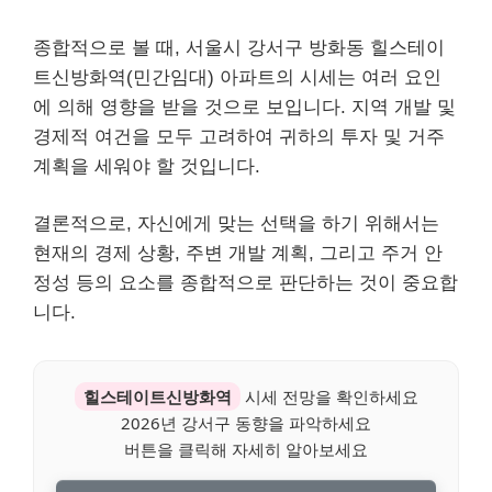
종합적으로 볼 때, 서울시 강서구 방화동 힐스테이
트신방화역(민간임대) 아파트의 시세는 여러 요인
에 의해 영향을 받을 것으로 보입니다. 지역 개발 및
경제적 여건을 모두 고려하여 귀하의 투자 및 거주
계획을 세워야 할 것입니다.
결론적으로, 자신에게 맞는 선택을 하기 위해서는
현재의 경제 상황, 주변 개발 계획, 그리고 주거 안
정성 등의 요소를 종합적으로 판단하는 것이 중요합
니다.
힐스테이트신방화역
시세 전망을 확인하세요
2026년 강서구 동향을 파악하세요
버튼을 클릭해 자세히 알아보세요