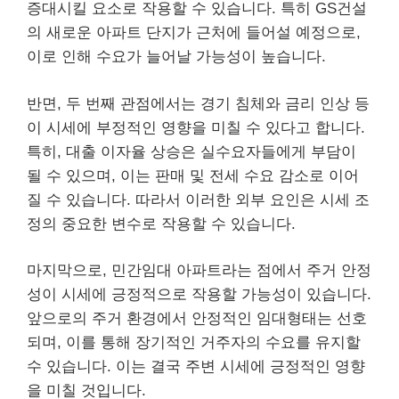
증대시킬 요소로 작용할 수 있습니다. 특히 GS건설
의 새로운 아파트 단지가 근처에 들어설 예정으로,
이로 인해 수요가 늘어날 가능성이 높습니다.
반면, 두 번째 관점에서는 경기 침체와 금리 인상 등
이 시세에 부정적인 영향을 미칠 수 있다고 합니다.
특히, 대출 이자율 상승은 실수요자들에게 부담이
될 수 있으며, 이는 판매 및 전세 수요 감소로 이어
질 수 있습니다. 따라서 이러한 외부 요인은 시세 조
정의 중요한 변수로 작용할 수 있습니다.
마지막으로, 민간임대 아파트라는 점에서 주거 안정
성이 시세에 긍정적으로 작용할 가능성이 있습니다.
앞으로의 주거 환경에서 안정적인 임대형태는 선호
되며, 이를 통해 장기적인 거주자의 수요를 유지할
수 있습니다. 이는 결국 주변 시세에 긍정적인 영향
을 미칠 것입니다.