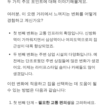
두 가지 주요 포인트에 대해 이야기해볼게요.
여러분, 이 오랜 거리에서 느껴지는 변화를 어떻게
경험하고 계신가요?
첫 번째 변화는 교통 인프라의 확장입니다. 신방화
역이 가까워지면서 삼성역이나 여의도역으로의 접
근성이 대폭 향상되었죠.
두 번째 변화는 주변 상업 시설의 다양화입니다. 예
전에는 단조로웠던 주변 상점들에 많은 변화가 생겼
어요. 이제는 라이프스타일 숍이나 카페들도 많이
생겼답니다.
이런 변화에 적응하고 집을 선택하는 데 도움이 될
수 있는 방법은 다음과 같습니다:
첫 번째 단계 –
필요한 교통 편의성
을 고려하세요.