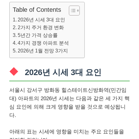
Table of Contents
2026년 시세 3대 요인
2가지 주거 환경 변화
5년간 가격 상승률
4가지 경쟁 아파트 분석
2026년 1월 전망 3가지
2026년 시세 3대 요인
서울시 강서구 방화동 힐스테이트신방화역(민간임
대) 아파트의 2026년 시세는 다음과 같은 세 가지 핵
심 요인에 의해 크게 영향을 받을 것으로 예상됩니
다.
아래의 표는 시세에 영향을 미치는 주요 요인들을