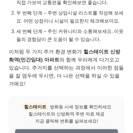
직접 가보며 교통편을 확인해보면 좋습니다.
두 번째 단계 – 주변 상업시설 리스트를 작성해 보세
요. 어떤 상점이나 시설이 필요한지 체크해보아요.
세 번째 단계 – 주민 커뮤니티와 소통해보세요. 이웃
들의 경험담이 큰 도움이 될 수 있습니다.
이처럼 두 가지 주거 환경 변화가
힐스테이트 신방
화역(민간임대) 아파트
와 함께 우리에게 다가오고
있습니다. 주거지를 선택하는 과정에서 이러한 점들
을 잘 염두에 두시면, 더 나은 선택을 하실 수 있을
거예요!
힐스테이트
방화동 시세 정보를 확인하세요
힐스테이트와 신방화역 주변 자료 제공
지금 클릭해 변화를 살펴보세요!