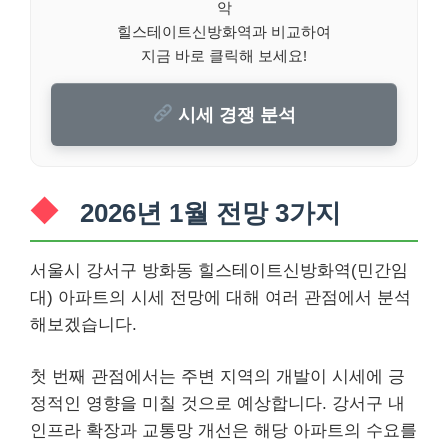
악
힐스테이트신방화역과 비교하여
지금 바로 클릭해 보세요!
시세 경쟁 분석
2026년 1월 전망 3가지
서울시 강서구 방화동 힐스테이트신방화역(민간임
대) 아파트의 시세 전망에 대해 여러 관점에서 분석
해보겠습니다.
첫 번째 관점에서는 주변 지역의 개발이 시세에 긍
정적인 영향을 미칠 것으로 예상합니다. 강서구 내
인프라 확장과 교통망 개선은 해당 아파트의 수요를