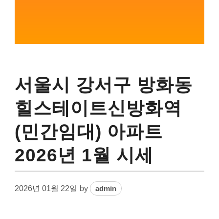
서울시 강서구 방화동
힐스테이트신방화역
(민간임대) 아파트
2026년 1월 시세
2026년 01월 22일
by
admin