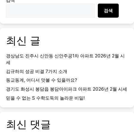
검색
검색
최신 글
경상남도 진주시 신안동 신안주공1차 아파트 2026년 2월 시
세
김규하의 성공 비결 7가지 소개
동교동계, 어디서 맛볼 수 있을까요?
경기도 화성시 봉담읍 봉담아이파크 아파트 2026년 2월 시세
믿을 수 없는 S 수학도둑의 놀라운 비밀!
최신 댓글