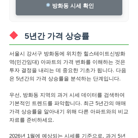
방화동 시세 확인
5년간 가격 상승률
서울시 강서구 방화동에 위치한 힐스테이트신방화
역(민간임대) 아파트의 가격 변화를 이해하는 것은
투자 결정을 내리는 데 중요한 기초가 됩니다. 다음
은 5년간의 가격 상승률을 분석하는 단계입니다.
우선, 방화동 지역의 과거 시세 데이터를 검색하여
기본적인 트렌드를 파악합니다. 최근 5년간의 매매
가격 상승률을 알아내기 위해 다른 아파트와의 비교
자료를 준비하세요.
2026년 1월에 예상되는 시세를 기준으로, 과거 5년