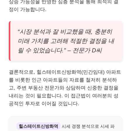
상승 가능성을 반영한 심층 분석을 통해 최적의 결
정이 가능합니다.
“시장 분석과 잘 비교했을 때, 충분히
미래 가치를 고려해 적절한 결정을 내
릴 수 있었습니다.” – 전문가 D씨
결론적으로, 힐스테이트신방화역(민간임대) 아파트
를 비롯한 인근 아파트들의 자료를 철저히 분석하
고, 주변 부동산 전문가와 상담하며 신중한 결정을
내리는 것이 필요합니다. 이 접근법이 여러분의 성
공적인 투자로 이어질 것입니다.
힐스테이트신방화역
시세 경쟁 분석으로 시세 파