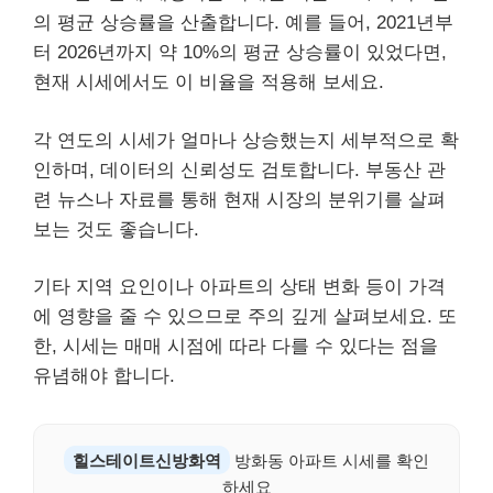
의 평균 상승률을 산출합니다. 예를 들어, 2021년부
터 2026년까지 약 10%의 평균 상승률이 있었다면,
현재 시세에서도 이 비율을 적용해 보세요.
각 연도의 시세가 얼마나 상승했는지 세부적으로 확
인하며, 데이터의 신뢰성도 검토합니다. 부동산 관
련 뉴스나 자료를 통해 현재 시장의 분위기를 살펴
보는 것도 좋습니다.
기타 지역 요인이나 아파트의 상태 변화 등이 가격
에 영향을 줄 수 있으므로 주의 깊게 살펴보세요. 또
한, 시세는 매매 시점에 따라 다를 수 있다는 점을
유념해야 합니다.
힐스테이트신방화역
방화동 아파트 시세를 확인
하세요