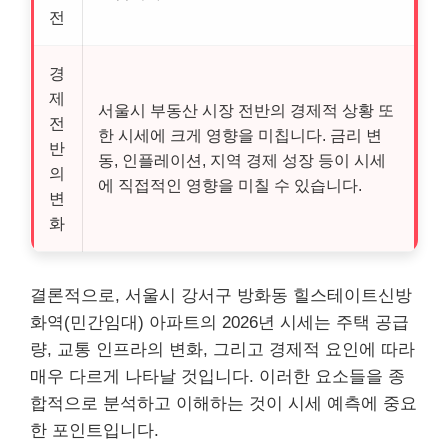
전
경
제
서울시 부동산 시장 전반의 경제적 상황 또
전
한 시세에 크게 영향을 미칩니다. 금리 변
반
동, 인플레이션, 지역 경제 성장 등이 시세
의
에 직접적인 영향을 미칠 수 있습니다.
변
화
결론적으로, 서울시 강서구 방화동 힐스테이트신방
화역(민간임대) 아파트의 2026년 시세는 주택 공급
량, 교통 인프라의 변화, 그리고 경제적 요인에 따라
매우 다르게 나타날 것입니다. 이러한 요소들을 종
합적으로 분석하고 이해하는 것이 시세 예측에 중요
한 포인트입니다.