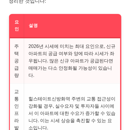
정리한 것입니다:
요
설명
인
주
2026년 시세에 미치는 최대 요인으로, 신규
택
아파트의 공급 여부와 양에 따라 시세가 좌
공
우됩니다. 많은 신규 아파트가 공급된다면
급
매매가는 다소 안정화될 가능성이 있습니
량
다.
교
통
힐스테이트신방화역 주변의 교통 접근성이
인
강화될 경우, 실수요자 및 투자자들 사이에
프
서 이 아파트에 대한 수요가 증가할 수 있습
라
니다. 이는 시세 상승을 촉진할 수 있는 요
발
소입니다.