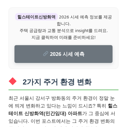
힐스테이트신방화역
2026 시세 예측 정보를 제공
합니다.
주택 공급량과 교통 분석으로 insight를 드려요.
지금 클릭하여 미래를 준비하세요!
2026 시세 예측
2가지 주거 환경 변화
최근 서울시 강서구 방화동의 주거 환경이 정말 눈
에 띄게 변화하고 있다는 느낌이 드시죠? 특히
힐스
테이트 신방화역(민간임대) 아파트
가 그 중심에 서
있습니다. 이번 포스트에서는 그 주거 환경 변화의