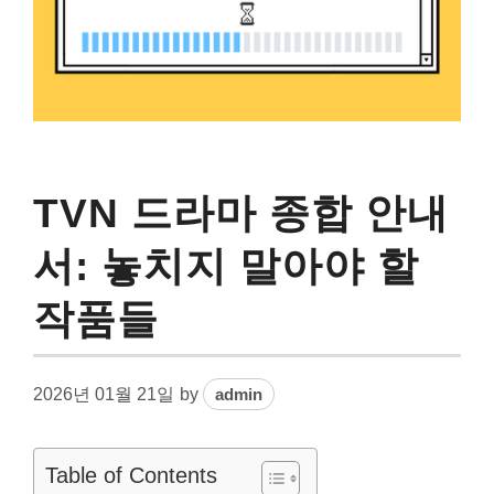
TVN 드라마 종합 안내
서: 놓치지 말아야 할
작품들
2026년 01월 21일
by
admin
Table of Contents