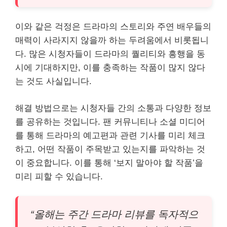
이와 같은 걱정은 드라마의 스토리와 주연 배우들의
매력이 사라지지 않을까 하는 두려움에서 비롯됩니
다. 많은 시청자들이 드라마의 퀄리티와 흥행을 동
시에 기대하지만, 이를 충족하는 작품이 많지 않다
는 것도 사실입니다.
해결 방법으로는 시청자들 간의 소통과 다양한 정보
를 공유하는 것입니다. 팬 커뮤니티나 소셜 미디어
를 통해 드라마의 예고편과 관련 기사를 미리 체크
하고, 어떤 작품이 주목받고 있는지를 파악하는 것
이 중요합니다. 이를 통해 ‘보지 말아야 할 작품’을
미리 피할 수 있습니다.
“올해는 주간 드라마 리뷰를 독자적으