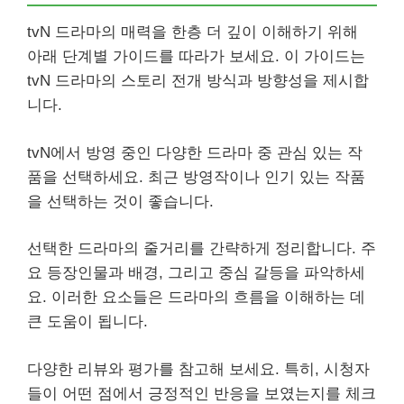
tvN 드라마의 매력을 한층 더 깊이 이해하기 위해
아래 단계별 가이드를 따라가 보세요. 이 가이드는
tvN 드라마의 스토리 전개 방식과 방향성을 제시합
니다.
tvN에서 방영 중인 다양한 드라마 중 관심 있는 작
품을 선택하세요. 최근 방영작이나 인기 있는 작품
을 선택하는 것이 좋습니다.
선택한 드라마의 줄거리를 간략하게 정리합니다. 주
요 등장인물과 배경, 그리고 중심 갈등을 파악하세
요. 이러한 요소들은 드라마의 흐름을 이해하는 데
큰 도움이 됩니다.
다양한 리뷰와 평가를 참고해 보세요. 특히, 시청자
들이 어떤 점에서 긍정적인 반응을 보였는지를 체크