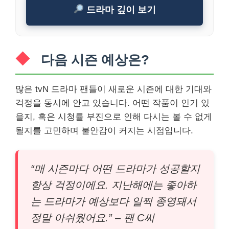
드라마 깊이 보기
다음 시즌 예상은?
많은 tvN 드라마 팬들이 새로운 시즌에 대한 기대와
걱정을 동시에 안고 있습니다. 어떤 작품이 인기 있
을지, 혹은 시청률 부진으로 인해 다시는 볼 수 없게
될지를 고민하며 불안감이 커지는 시점입니다.
“매 시즌마다 어떤 드라마가 성공할지
항상 걱정이에요. 지난해에는 좋아하
는 드라마가 예상보다 일찍 종영돼서
정말 아쉬웠어요.” – 팬 C씨