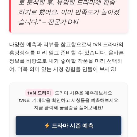
로 분석한 후, 유망한 드라마에 집중
하기로 했어요. 이미 만족도가 높아졌
습니다.” – 전문가 D씨
다양한 예측과 리뷰를 참고함으로써 tvN 드라마의
흥망성쇠를 미리 알고 준비할 수 있습니다. 올바른
정보를 바탕으로 내가 좋아할 작품을 미리 선택하
여, 더욱 의미 있는 시청 경험을 만들어 보세요!
tvN 드라마
드라마 시즌을 예측해보세요
tvN의 기대작을 확인하고 시청률을 예측해보세요
지금 클릭해 궁금증을 풀어보세요!
드라마 시즌 예측