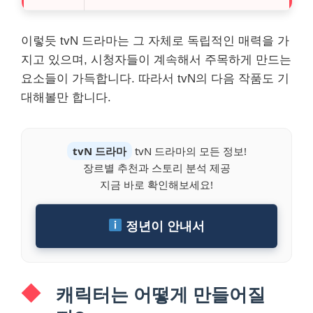
이렇듯 tvN 드라마는 그 자체로 독립적인 매력을 가
지고 있으며, 시청자들이 계속해서 주목하게 만드는
요소들이 가득합니다. 따라서 tvN의 다음 작품도 기
대해볼만 합니다.
tvN 드라마
tvN 드라마의 모든 정보!
장르별 추천과 스토리 분석 제공
지금 바로 확인해보세요!
정년이 안내서
캐릭터는 어떻게 만들어질