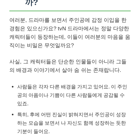
까?
여러분, 드라마를 보면서 주인공에 감정 이입을 한
경험은 있으신가요? tvN 드라마에서는 정말 다양한
캐릭터들이 등장하는데, 이들이 여러분의 마음을 움
직이는 비밀은 무엇일까요?
사실, 그 캐릭터들은 단순한 인물들이 아니라 그들
의 배경과 이야기에서 살아 숨 쉬는 존재랍니다.
사람들은 각자 다른 배경을 가지고 있어요. 이 주인
공의 아픔이나 기쁨이 다른 사람들에게 공감될 수
있죠.
특히, 후에 어떤 진실이 밝혀지면서 주인공이 성장
하는 모습을 보면서 나 자신도 함께 성장하는 듯한
기분이 들어요.