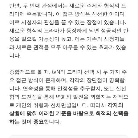
반면, 두 번째 관점에서는 새로운 주제와 형식의 드
라마에 주목합니다. 이 접근 방식은 신선한 아이디
어로 시청자의 관심을 끌 수 있는 장점이 있습니다.
새로운 형식의 드라마가 등장하게 되면 성공적인 반
응을 일으킬 가능성이 높고, 이는 기존의 시청자들
과 새로운 관객을 모두 아우를 수 있는 효과가 있습
니다.
종합적으로 볼 때, tvN의 드라마 선택 시 두 가지 주
요 접근 방식이 존재하며, 각각의 장단점이 명확합
니다. 연속성을 통해 안정성을 추구할지, 또는 신선
함과 도전성을 통해 변화와 발전을 꾀할지는 전적으
로 개인의 취향과 천차만별입니다. 따라서
각자의
상황에 맞춰 이러한 기준을 바탕으로 최적의 선택을
하는 것이 중요
합니다.