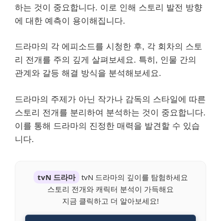
하는 것이 중요합니다. 이로 인해 스토리 발전 방향
에 대한 예측이 용이해집니다.
드라마의 각 에피소드를 시청한 후, 각 회차의 스토
리 전개를 주의 깊게 살펴보세요. 특히, 인물 간의
관계와 갈등 해결 방식을 분석해보세요.
드라마의 주제가 아닌 작가나 감독의 스타일에 따른
스토리 전개를 분리하여 분석하는 것이 중요합니다.
이를 통해 드라마의 진정한 매력을 발견할 수 있습
니다.
tvN 드라마
tvN 드라마의 깊이를 탐험하세요
스토리 전개와 캐릭터 분석이 가득해요
지금 클릭하고 더 알아보세요!