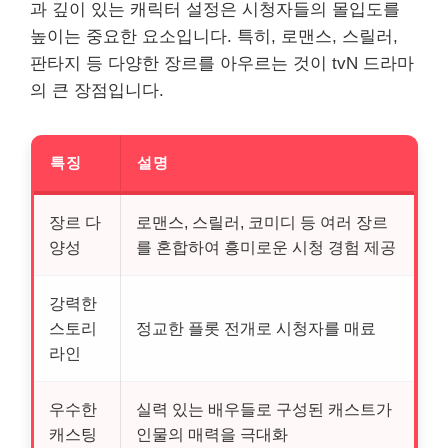
과 깊이 있는 캐릭터 설정은 시청자들의 몰입도를
높이는 중요한 요소입니다. 특히, 로맨스, 스릴러,
판타지 등 다양한 장르를 아우르는 것이 tvN 드라마
의 큰 장점입니다.
특징
설명
장르 다
로맨스, 스릴러, 코미디 등 여러 장르
양성
를 혼합하여 흥미로운 시청 경험 제공
강력한
스토리
정교한 플롯 전개로 시청자를 매료
라인
우수한
실력 있는 배우들로 구성된 캐스트가
캐스팅
인물의 매력을 극대화