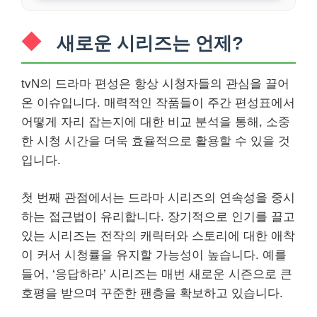
새로운 시리즈는 언제?
tvN의 드라마 편성은 항상 시청자들의 관심을 끌어
온 이슈입니다. 매력적인 작품들이 주간 편성표에서
어떻게 자리 잡는지에 대한 비교 분석을 통해, 소중
한 시청 시간을 더욱 효율적으로 활용할 수 있을 것
입니다.
첫 번째 관점에서는 드라마 시리즈의 연속성을 중시
하는 접근법이 유리합니다. 장기적으로 인기를 끌고
있는 시리즈는 전작의 캐릭터와 스토리에 대한 애착
이 커서 시청률을 유지할 가능성이 높습니다. 예를
들어, ‘응답하라’ 시리즈는 매번 새로운 시즌으로 큰
호평을 받으며 꾸준한 팬층을 확보하고 있습니다.