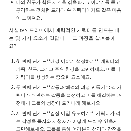
나의 친구가 힘든 시간을 겪을 때, 그 이야기를 듣고
공감하는 것처럼 드라마 속 캐릭터에게도 같은 마음
이 느껴져요.
사실 tvN 드라마에서 매력적인 캐릭터를 만드는 데
는 몇 가지 요소가 있답니다. 그 과정을 살펴볼까
요?
첫 번째 단계 – **배경 이야기 설정하기**: 캐릭터의
가족, 친구, 그리고 주위 환경을 고민하세요. 이들이
캐릭터를 형성하는 중요한 요소예요.
두 번째 단계 – **갈등과 해결의 과정 만들기**: 각 캐
릭터가 직면하는 갈등을 설정하고 이를 해결하는 과
정에서 그들의 성장이 드러나게 해보세요.
세 번째 단계 – **감정 이입 유도하기**: 캐릭터가 겪
는 감정을 독자와 시청자가 어떻게 느낄 수 있을지
고민해보세요. 그들을 통해 여러분의 생각과 감정을