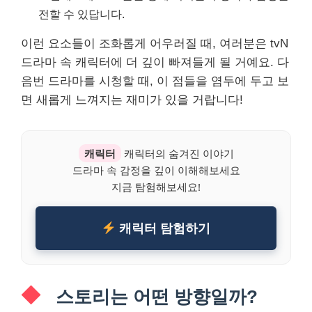
전할 수 있답니다.
이런 요소들이 조화롭게 어우러질 때, 여러분은 tvN
드라마 속 캐릭터에 더 깊이 빠져들게 될 거예요. 다
음번 드라마를 시청할 때, 이 점들을 염두에 두고 보
면 새롭게 느껴지는 재미가 있을 거랍니다!
캐릭터
캐릭터의 숨겨진 이야기
드라마 속 감정을 깊이 이해해보세요
지금 탐험해보세요!
캐릭터 탐험하기
스토리는 어떤 방향일까?