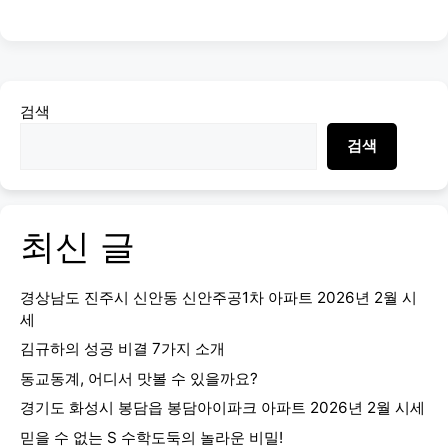
검색
검색
최신 글
경상남도 진주시 신안동 신안주공1차 아파트 2026년 2월 시
세
김규하의 성공 비결 7가지 소개
동교동계, 어디서 맛볼 수 있을까요?
경기도 화성시 봉담읍 봉담아이파크 아파트 2026년 2월 시세
믿을 수 없는 S 수학도둑의 놀라운 비밀!