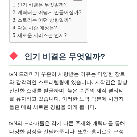
인기 비결은 무엇일까?
캐릭터는 어떻게 만들어질까?
스토리는 어떤 방향일까?
다음 시즌 예상은?
새로운 시리즈는 언제?
인기 비결은 무엇일까?
tvN 드라마가 꾸준히 사랑받는 이유는 다양한 장르
와 감각적인 스토리텔링에 있습니다. 제작진은 항상
신선한 소재를 발굴하며, 높은 수준의 제작 퀄리티
를 유지하고 있습니다. 이러한 노력 덕분에 시청자
들은 매회 새로운 경험을 하게 됩니다.
tvN의 드라마들은 각기 다른 주제와 캐릭터를 통해
다양한 감정을 전달해줍니다. 또한, 흥미로운 구성