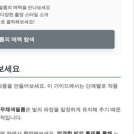
필름의 매력을 만나보세요
다양한 촬영 스타일 소개
바로 클릭해보세요!
름의 매력 탐색
보세요
품을 만들어보세요. 이 가이드에서는 단계별로 작품
무채색필름
은 빛의 파장을 일정하게 유지해 주기 때문
수적입니다.
조명 하에서 촬영해보세요.
엄격한 빛의 통제를 통해
느