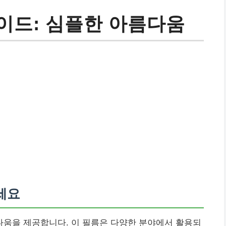
이드: 심플한 아름다움
세요
움을 제공합니다. 이 필름은 다양한 분야에서 활용되