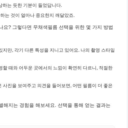
감상하는 듯한 기분이 들었답니다.
택하는 것이 얼마나 중요한지 깨달았죠.
나요? 그렇다면 무채색필름 선택을 위한 몇 가지 방법
있지만, 각기 다른 특성을 지니고 있어요. 나의 촬영 스타일
영할 때와 어두운 곳에서의 느낌이 확연히 다르니, 적절한
 사진을 보여주고 의견을 들어보면, 어떤 필름이 더 좋은
별해지는 경험을 해보세요. 선택을 통해 얻는 결과는