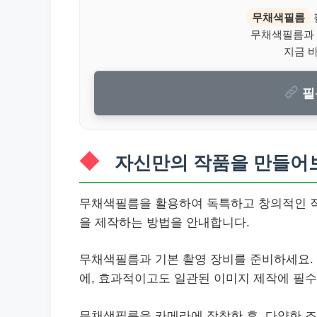
무채색필름
무채색필름과 
지금 
필
자신만의 작품을 만들어
무채색필름을 활용하여 독특하고 창의적인 작
을 제작하는 방법을 안내합니다.
무채색필름과 기본 촬영 장비를 준비하세요.
에, 효과적이고도 일관된 이미지 제작에 필
무채색필름을 카메라에 장착한 후, 다양한 