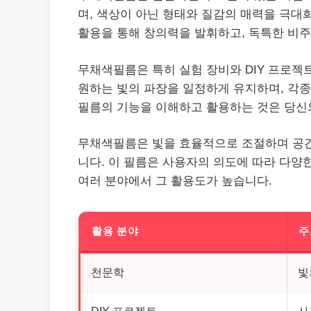
며, 색상이 아닌 형태와 질감의 매력을 극대
활용을 통해 창의력을 발휘하고, 독특한 비주
무채색필름은 특히 실험 장비와 DIY 프로젝
원하는 빛의 파장을 일정하게 유지하며, 각종
필름의 기능을 이해하고 활용하는 것은 당신의
무채색필름은 빛을 효율적으로 조절하며 공간
니다. 이 필름은 사용자의 의도에 따라 다양한
여러 분야에서 그 활용도가 높습니다.
활용 분야
주
천문학
빛