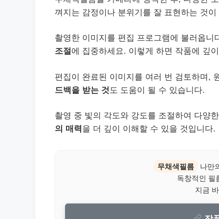
껴지는 감정이나 분위기를 잘 표현하는 것이
촬영한 이미지를 편집 프로그램에 불러옵니다
조절
에 집중하세요. 이렇게 하면 작품에 깊이
편집이 완료된 이미지를 여러 번 검토하며,
드백을 받는 것
도 도움이 될 수 있습니다.
촬영 중 빛의 각도와 강도를 조절하여 다양
의 매력
을 더 깊이 이해할 수 있을 것입니다.
무채색필름
나만의
독창적인 필
지금 바
작품