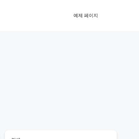
예제 페이지