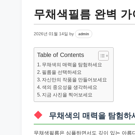
무채색필름 완벽 가
2026년 01월 14일
by
admin
Table of Contents
무채색의 매력을 탐험하세요
필름을 선택하세요
자신만의 작품을 만들어보세요
색의 중요성을 생각하세요
지금 사진을 찍어보세요
무채색의 매력을 탐험하
무채색필름은 심플하면서도 깊이 있는 아름다