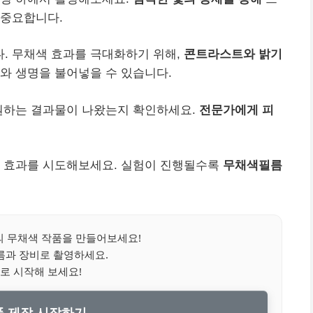
 중요합니다.
. 무채색 효과를 극대화하기 위해,
콘트라스트와 밝기
와 생명을 불어넣을 수 있습니다.
 원하는 결과물이 나왔는지 확인하세요.
전문가에게 피
한 효과를 시도해보세요. 실험이 진행될수록
무채색필름
 무채색 작품을 만들어보세요!
름과 장비로 촬영하세요.
로 시작해 보세요!
 제작 시작하기