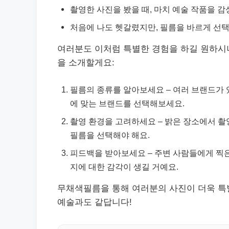
촬영한 사진을 봤을 때, 마치 예술 작품을 
처음에 나도 헷갈렸지만, 필름을 바르게 선
여러분도 이처럼 특별한 경험을 하길 원하시
을 소개할게요:
필름의 종류를 알아보세요 – 여러 브랜드가 
에 맞는 브랜드를 선택해보세요.
촬영 환경을 고려하세요 – 밝은 장소에서 촬
필름을 선택해야 해요.
피드백을 받아보세요 – 주변 사람들에게 찍은
지에 대한 감각이 생길 거예요.
무채색필름을 통해 여러분의 사진이 더욱 특
예술과도 같답니다!