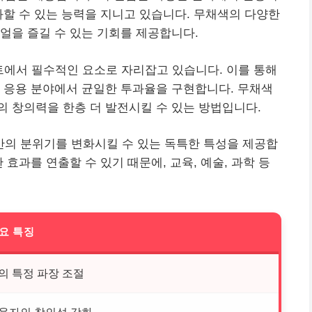
화할 수 있는 능력을 지니고 있습니다. 무채색의 다양한
얼을 즐길 수 있는 기회를 제공합니다.
트에서 필수적인 요소로 자리잡고 있습니다. 이를 통해
 응용 분야에서 균일한 투과율을 구현합니다. 무채색
 창의력을 한층 더 발전시킬 수 있는 방법입니다.
의 분위기를 변화시킬 수 있는 독특한 특성을 제공합
 효과를 연출할 수 있기 때문에, 교육, 예술, 과학 등
요 특징
의 특정 파장 조절