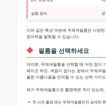
DIY 프로젝트
사
실험 장비
균
이와 같은 특성 덕분에 무채색필름은 다양한 
창의력을 발휘할 수 있습니다.
필름을 선택하세요
여러분, 무채색필름을 선택할 때 어떤 점이 
해지곤 하죠. 색깔이 없다는 점에서 무채색필
플한 아름다움을 만끽할 수 있는 선택 가이드
제가 무채색필름으로 촬영해본 적이 있는데, 
첫 사진 촬영 때는 무채색필름만의 섬세한 톤