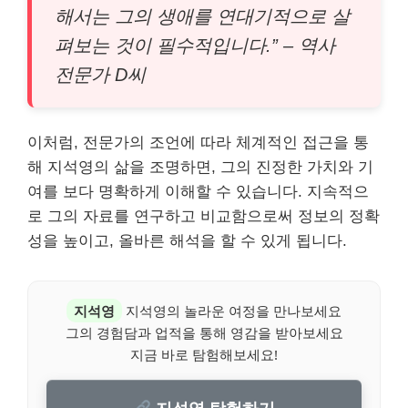
해서는 그의 생애를 연대기적으로 살
펴보는 것이 필수적입니다.” – 역사
전문가 D씨
이처럼, 전문가의 조언에 따라 체계적인 접근을 통
해 지석영의 삶을 조명하면, 그의 진정한 가치와 기
여를 보다 명확하게 이해할 수 있습니다. 지속적으
로 그의 자료를 연구하고 비교함으로써 정보의 정확
성을 높이고, 올바른 해석을 할 수 있게 됩니다.
지석영
지석영의 놀라운 여정을 만나보세요
그의 경험담과 업적을 통해 영감을 받아보세요
지금 바로 탐험해보세요!