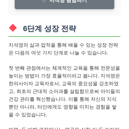
지석영 탐험하기
6단계 성장 전략
지석영의 삶과 업적을 통해 배울 수 있는 성장 전략
은 다음의 여섯 가지 단계로 나눌 수 있습니다.
첫 번째 관점에서는 체계적인 교육을 통해 전문성을
높이는 방법이 가장 효율적이라고 봅니다. 지석영은
한의사이자 교육자로서, 교육의 중요성을 강조하였
고, 최초의 근대적 소아과를 설립함으로써 아이들의
건강 관리를 혁신했습니다. 이를 통해 자신의 지식
뿐만 아니라, 타인에게도 영향을 미치는 경험을 쌓
을 수 있었습니다.