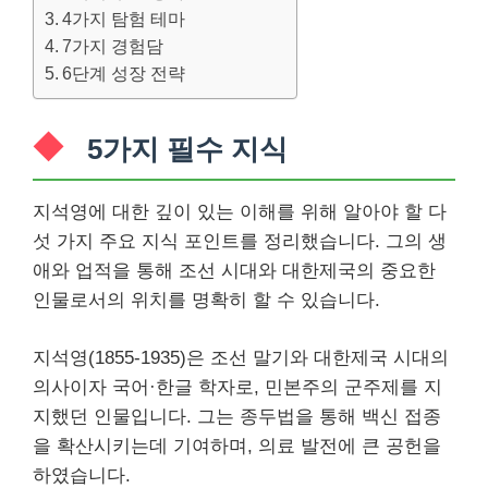
4가지 탐험 테마
7가지 경험담
6단계 성장 전략
5가지 필수 지식
지석영에 대한 깊이 있는 이해를 위해 알아야 할 다
섯 가지 주요 지식 포인트를 정리했습니다. 그의 생
애와 업적을 통해 조선 시대와 대한제국의 중요한
인물로서의 위치를 명확히 할 수 있습니다.
지석영(1855-1935)은 조선 말기와 대한제국 시대의
의사이자 국어·한글 학자로, 민본주의 군주제를 지
지했던 인물입니다. 그는 종두법을 통해 백신 접종
을 확산시키는데 기여하며, 의료 발전에 큰 공헌을
하였습니다.