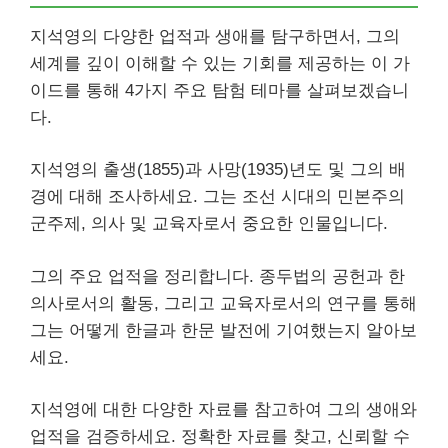
지석영의 다양한 업적과 생애를 탐구하면서, 그의
세계를 깊이 이해할 수 있는 기회를 제공하는 이 가
이드를 통해 4가지 주요 탐험 테마를 살펴보겠습니
다.
지석영의 출생(1855)과 사망(1935)년도 및 그의 배
경에 대해 조사하세요. 그는 조선 시대의 민본주의
군주제, 의사 및 교육자로서 중요한 인물입니다.
그의 주요 업적을 정리합니다. 종두법의 공헌과 한
의사로서의 활동, 그리고 교육자로서의 연구를 통해
그는 어떻게 한글과 한문 발전에 기여했는지 알아보
세요.
지석영에 대한 다양한 자료를 참고하여 그의 생애와
업적을 검증하세요. 정확한 자료를 찾고, 신뢰할 수