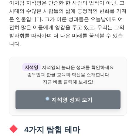
이처럼 지석영은 단순한 한 사람의 업적이 아닌, 그
시대의 수많은 사람들의 삶에 긍정적인 변화를 가져
온 인물입니다. 그가 이룬 성과들은 오늘날에도 여
전히 많은 이들에게 영감을 주고 있고, 우리는 그의
발자취를 따라가며 더 나은 미래를 꿈꿔볼 수 있습
니다.
지석영
지석영의 놀라운 성과를 확인하세요
종두법과 한글 교육의 혁신을 소개합니다
지금 바로 클릭해 보세요!
지석영 성과 보기
4가지 탐험 테마