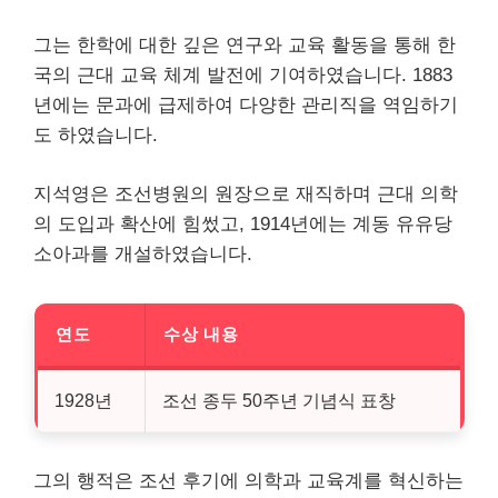
그는 한학에 대한 깊은 연구와 교육 활동을 통해 한
국의 근대 교육 체계 발전에 기여하였습니다. 1883
년에는 문과에 급제하여 다양한 관리직을 역임하기
도 하였습니다.
지석영은 조선병원의 원장으로 재직하며 근대 의학
의 도입과 확산에 힘썼고, 1914년에는 계동 유유당
소아과를 개설하였습니다.
연도
수상 내용
1928년
조선 종두 50주년 기념식 표창
그의 행적은 조선 후기에 의학과 교육계를 혁신하는