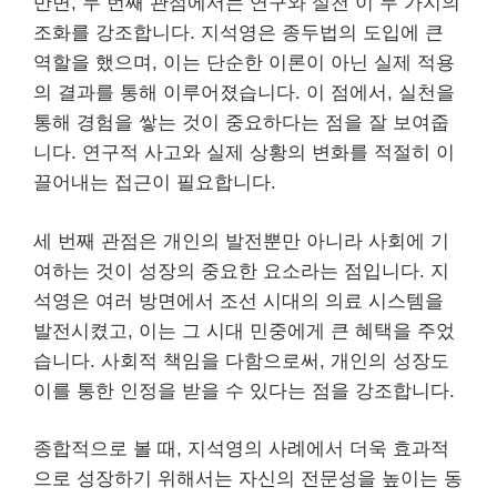
반면, 두 번째 관점에서는 연구와 실천 이 두 가지의
조화를 강조합니다. 지석영은 종두법의 도입에 큰
역할을 했으며, 이는 단순한 이론이 아닌 실제 적용
의 결과를 통해 이루어졌습니다. 이 점에서, 실천을
통해 경험을 쌓는 것이 중요하다는 점을 잘 보여줍
니다. 연구적 사고와 실제 상황의 변화를 적절히 이
끌어내는 접근이 필요합니다.
세 번째 관점은 개인의 발전뿐만 아니라 사회에 기
여하는 것이 성장의 중요한 요소라는 점입니다. 지
석영은 여러 방면에서 조선 시대의 의료 시스템을
발전시켰고, 이는 그 시대 민중에게 큰 혜택을 주었
습니다. 사회적 책임을 다함으로써, 개인의 성장도
이를 통한 인정을 받을 수 있다는 점을 강조합니다.
종합적으로 볼 때, 지석영의 사례에서 더욱 효과적
으로 성장하기 위해서는 자신의 전문성을 높이는 동