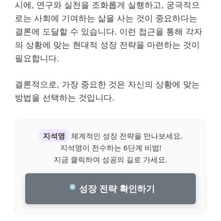
시에, 연구와 실천을 조화롭게 실행하고, 궁극적으
로는 사회에 기여하는 삶을 사는 것이 중요하다는
결론에 도달할 수 있습니다. 이런 접근을 통해 각자
의 상황에 맞는 현대적 성장 전략을 마련하는 것이
필요합니다.
결론적으로, 가장 중요한 것은 자신의 상황에 맞는
방법을 선택하는 것입니다.
지석영
체계적인 성장 전략을 만나보세요.
지석영이 전수하는 6단계 비법!
지금 클릭하여 성공의 길로 가세요.
성장 전략 확인하기