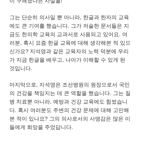
이 구해졌다는 사실을!
그는 단순히 의사일 뿐 아니라, 한글과 한자의 교육
에도 큰 기여를 했습니다. 그가 저술한 문서들은 지
금도 한의학 교육의 교과서로 사용되고 있어요. 여
러분, 혹시 요즘 한글 교육에 대해 생각해본 적 있으
신가요? 지석영과 같은 교육자의 노력 덕분에 우리
가 지금 한글을 배우고, 나아가 이해할 수 있게 된
것입니다.
마지막으로, 지석영은 조선병원의 원장으로서 국민
의 건강을 책임지는 데 큰 역할을 했습니다. 그는 질
병 치료뿐 아니라, 예방과 건강 교육에도 힘썼습니
다. 혹시 여러분도 주변의 건강 문제에 대해 고민해
본 적이 있나요? 그의 의사로서의 사명감은 많은 이
들에게 희망을 주었답니다.