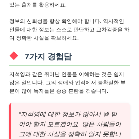
있는 출처를 활용하세요.
정보의 신뢰성을 항상 확인해야 합니다. 역사적인
인물에 대한 정보는 스스로 판단하고 교차검증을 하
여 정확한 사실을 확보하세요.
7가지 경험담
지석영과 같은 뛰어난 인물을 이해하는 것은 쉽지
않은 일입니다. 그의 생애와 업적에서 불확실한 부
분이 많아 독자들은 종종 혼란을 겪습니다.
“지석영에 대한 정보가 많아서 뭘 믿
어야 할지 모르겠어요. 많은 사람들이
그에 대한 사실을 정확히 알지 못합니