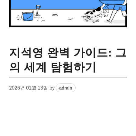
지석영 완벽 가이드: 그
의 세계 탐험하기
2026년 01월 13일
by
admin