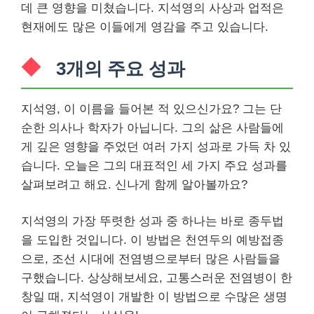
데 큰 영향을 미쳤습니다. 지석영의 사상과 업적은
현재에도 많은 이들에게 영감을 주고 있습니다.
3개의 주요 성과
지석영, 이 이름을 들어본 적 있으신가요? 그는 단
순한 의사나 학자가 아닙니다. 그의 삶은 사람들에
게 깊은 영향을 주었던 여러 가지 성과로 가득 차 있
습니다. 오늘은 그의 대표적인 세 가지 주요 성과를
살펴보려고 해요. 신나게 함께 알아볼까요?
지석영의 가장 뚜렷한 성과 중 하나는 바로 종두법
을 도입한 것입니다. 이 방법은 천연두의 예방접종
으로, 조선 시대에 전염병으로부터 많은 사람들을
구했습니다. 상상해보세요, 고통스러운 전염병이 한
창일 때, 지석영이 개발한 이 방법으로 수많은 생명