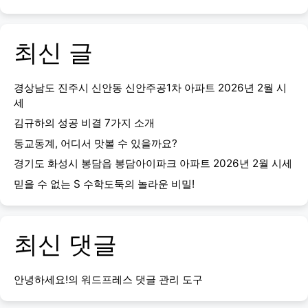
최신 글
경상남도 진주시 신안동 신안주공1차 아파트 2026년 2월 시
세
김규하의 성공 비결 7가지 소개
동교동계, 어디서 맛볼 수 있을까요?
경기도 화성시 봉담읍 봉담아이파크 아파트 2026년 2월 시세
믿을 수 없는 S 수학도둑의 놀라운 비밀!
최신 댓글
안녕하세요!
의
워드프레스 댓글 관리 도구