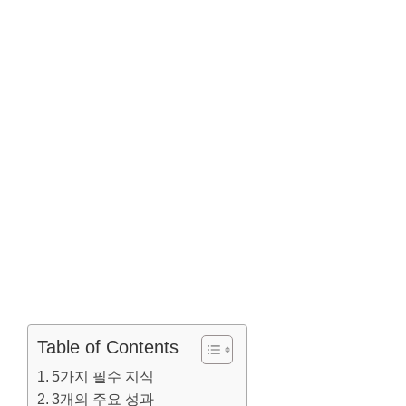
Table of Contents
5가지 필수 지식
3개의 주요 성과