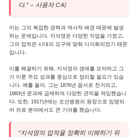
다.” – 사용자 C씨
이는 그의 복잡한 경력과 역사적 배경 때문에 발생
하는 문제입니다. 지석영은 다양한 직업을 가졌고,
그의 업적은 시대의 요구에 맞춰 다각화되었기 때문
입니다.
이를 해결하기 위해, 지석영의 생애를 요약하고 그
가 이룬 주요 성과를 중심으로 정리할 필요가 있습
니다. 예를 들어, 그는 1876년 음서로 천거되고,
1883년 문과에 급제하여 다양한 관직을 역임했습니
다. 또한, 1917년에는 조선병원의 원장으로 임명되
어 의료 분야에서도 큰 기여를 했습니다.
“지석영의 업적을 정확히 이해하기 위