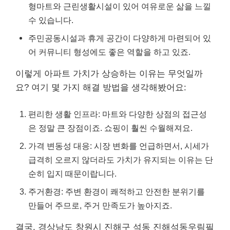
형마트와 근린생활시설이 있어 여유로운 삶을 느낄
수 있습니다.
주민공동시설과 휴게 공간이 다양하게 마련되어 있
어 커뮤니티 형성에도 좋은 역할을 하고 있죠.
이렇게 아파트 가치가 상승하는 이유는 무엇일까
요? 여기 몇 가지 해결 방법을 생각해봤어요:
편리한 생활 인프라: 마트와 다양한 상점의 접근성
은 정말 큰 장점이죠. 쇼핑이 훨씬 수월해져요.
가격 변동성 대응: 시장 변화를 언급하면서, 시세가
급격히 오르지 않더라도 가치가 유지되는 이유는 단
순히 입지 때문이랍니다.
주거환경: 주변 환경이 쾌적하고 안전한 분위기를
만들어 주므로, 주거 만족도가 높아지죠.
결국, 경상남도 창원시 진해구 석동 진해석동우림필