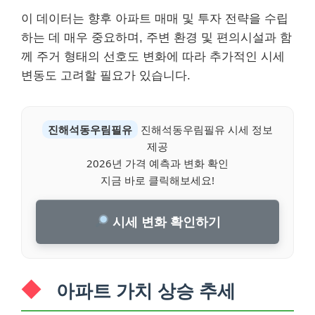
이 데이터는 향후 아파트 매매 및 투자 전략을 수립
하는 데 매우 중요하며, 주변 환경 및 편의시설과 함
께 주거 형태의 선호도 변화에 따라 추가적인 시세
변동도 고려할 필요가 있습니다.
진해석동우림필유
진해석동우림필유 시세 정보
제공
2026년 가격 예측과 변화 확인
지금 바로 클릭해보세요!
시세 변화 확인하기
아파트 가치 상승 추세