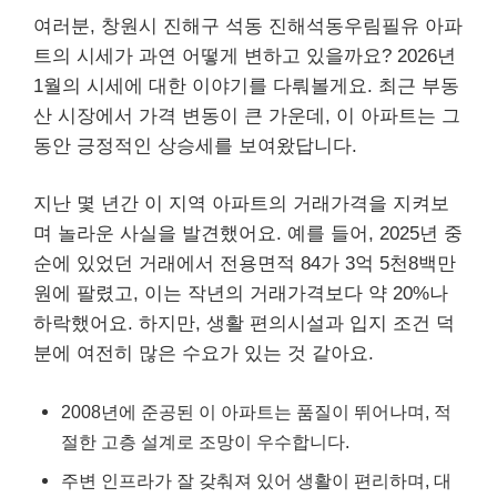
여러분, 창원시 진해구 석동 진해석동우림필유 아파
트의 시세가 과연 어떻게 변하고 있을까요? 2026년
1월의 시세에 대한 이야기를 다뤄볼게요. 최근 부동
산 시장에서 가격 변동이 큰 가운데, 이 아파트는 그
동안 긍정적인 상승세를 보여왔답니다.
지난 몇 년간 이 지역 아파트의 거래가격을 지켜보
며 놀라운 사실을 발견했어요. 예를 들어, 2025년 중
순에 있었던 거래에서 전용면적 84가 3억 5천8백만
원에 팔렸고, 이는 작년의 거래가격보다 약 20%나
하락했어요. 하지만, 생활 편의시설과 입지 조건 덕
분에 여전히 많은 수요가 있는 것 같아요.
2008년에 준공된 이 아파트는 품질이 뛰어나며, 적
절한 고층 설계로 조망이 우수합니다.
주변 인프라가 잘 갖춰져 있어 생활이 편리하며, 대