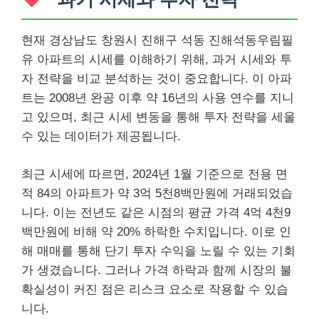
현재 경상남도 창원시 진해구 석동 진해석동우림필
유 아파트의 시세를 이해하기 위해, 과거 시세와 투
자 전략을 비교 분석하는 것이 중요합니다. 이 아파
트는 2008년 완공 이후 약 16년의 사용 연수를 지니
고 있으며, 최근 시세 변동을 통해 투자 전략을 세울
수 있는 데이터가 제공됩니다.
최근 시세에 따르면, 2024년 1월 기준으로 전용 면
적 84의 아파트가 약 3억 5천8백만원에 거래되었습
니다. 이는 전년도 같은 시점의 평균 가격 4억 4천9
백만원에 비해 약 20% 하락한 수치입니다. 이로 인
해 매매를 통해 단기 투자 수익을 노릴 수 있는 기회
가 생겼습니다. 그러나 가격 하락과 함께 시장의 불
확실성이 커진 점은 리스크 요소로 작용할 수 있습
니다.