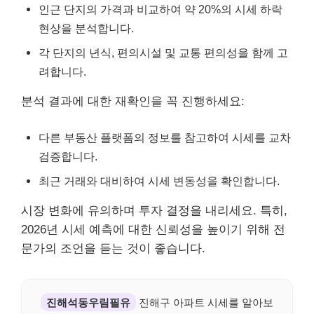
인근 단지의 가격과 비교하여 약 20%의 시세 하락
현상을 분석합니다.
각 단지의 년식, 편의시설 및 교통 편의성을 함께 고
려합니다.
분석 결과에 대한 재확인을 꼭 진행하세요:
다른 부동산 플랫폼의 정보를 참고하여 시세를 교차
검증합니다.
최근 거래와 대비하여 시세 변동성을 확인합니다.
시장 변화에 유의하며 투자 결정을 내리세요. 특히,
2026년 시세 예측에 대한 신뢰성을 높이기 위해 전
문가의 조언을 듣는 것이 좋습니다.
진해석동우림필유
진해구 아파트 시세를 알아보