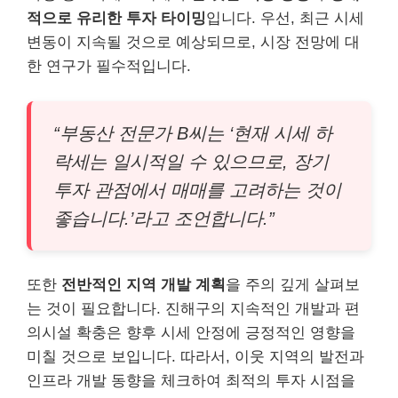
적으로 유리한 투자 타이밍
입니다. 우선, 최근 시세
변동이 지속될 것으로 예상되므로, 시장 전망에 대
한 연구가 필수적입니다.
“부동산 전문가 B씨는 ‘현재 시세 하
락세는 일시적일 수 있으므로, 장기
투자 관점에서 매매를 고려하는 것이
좋습니다.’라고 조언합니다.”
또한
전반적인 지역 개발 계획
을 주의 깊게 살펴보
는 것이 필요합니다. 진해구의 지속적인 개발과 편
의시설 확충은 향후 시세 안정에 긍정적인 영향을
미칠 것으로 보입니다. 따라서, 이웃 지역의 발전과
인프라 개발 동향을 체크하여 최적의 투자 시점을