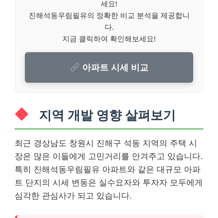
세요!
진해석동우림필유의 정확한 비교 분석을 제공합니
다.
지금 클릭하여 확인해보세요!
아파트 시세 비교
지역 개발 영향 살펴보기
최근 경상남도 창원시 진해구 석동 지역의 주택 시
장은 많은 이들에게 고민거리를 안겨주고 있습니다.
특히 진해석동우림필유 아파트와 같은 대규모 아파
트 단지의 시세 변동은 실수요자와 투자자 모두에게
심각한 관심사가 되고 있습니다.