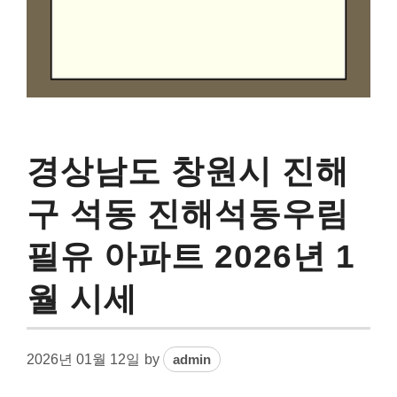
경상남도 창원시 진해
구 석동 진해석동우림
필유 아파트 2026년 1
월 시세
2026년 01월 12일
by
admin