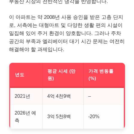
부동산 시장의 전반적인 냉각을 반영합니다.
이 아파트는 약 2008년 사용 승인을 받은 고층 단지
로, 서측에는 대형마트 및 다양한 생활 편의 시설이
밀집해 있어 주거 환경이 양호합니다. 그러나 주차
공간의 부족과 엘리베이터 대기 시간 문제는 여전히
해결해야 할 과제입니다.
평균 시세 (만
가격 변동률
년도
원)
(%)
2021년
4억 4천9백
–
2026년 예
3억 5천8백
-20%
측