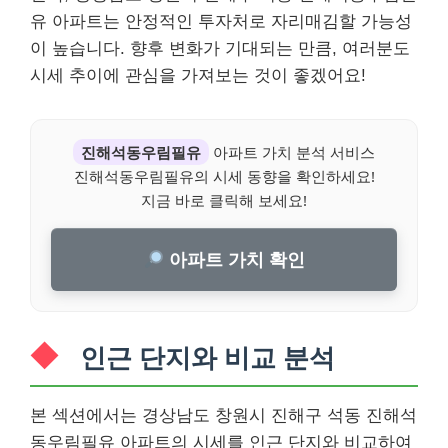
유 아파트는 안정적인 투자처로 자리매김할 가능성
이 높습니다. 향후 변화가 기대되는 만큼, 여러분도
시세 추이에 관심을 가져보는 것이 좋겠어요!
진해석동우림필유
아파트 가치 분석 서비스
진해석동우림필유의 시세 동향을 확인하세요!
지금 바로 클릭해 보세요!
아파트 가치 확인
인근 단지와 비교 분석
본 섹션에서는 경상남도 창원시 진해구 석동 진해석
동우림필유 아파트의 시세를 인근 단지와 비교하여