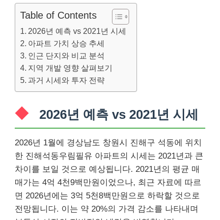
Table of Contents
2026년 예측 vs 2021년 시세
아파트 가치 상승 추세
인근 단지와 비교 분석
지역 개발 영향 살펴보기
과거 시세와 투자 전략
2026년 예측 vs 2021년 시세
2026년 1월에 경상남도 창원시 진해구 석동에 위치
한 진해석동우림필유 아파트의 시세는 2021년과 큰
차이를 보일 것으로 예상됩니다. 2021년의 평균 매
매가는 4억 4천9백만원이었으나, 최근 자료에 따르
면 2026년에는 3억 5천8백만원으로 하락할 것으로
전망됩니다. 이는 약 20%의 가격 감소를 나타내며