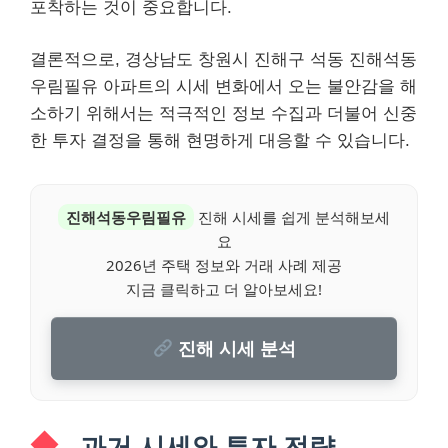
포착하는 것이 중요합니다.
결론적으로, 경상남도 창원시 진해구 석동 진해석동
우림필유 아파트의 시세 변화에서 오는 불안감을 해
소하기 위해서는 적극적인 정보 수집과 더불어 신중
한 투자 결정을 통해 현명하게 대응할 수 있습니다.
진해석동우림필유
진해 시세를 쉽게 분석해보세
요
2026년 주택 정보와 거래 사례 제공
지금 클릭하고 더 알아보세요!
진해 시세 분석
과거 시세와 투자 전략