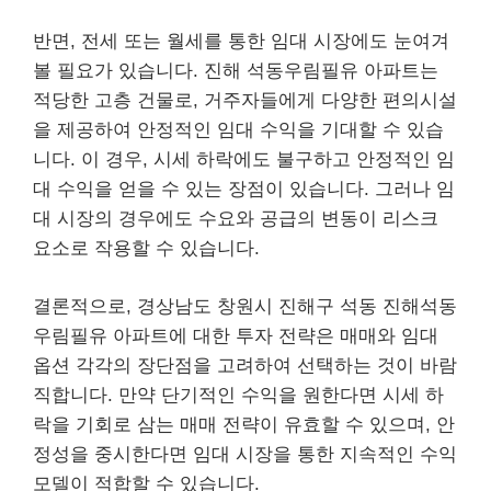
반면, 전세 또는 월세를 통한 임대 시장에도 눈여겨
볼 필요가 있습니다. 진해 석동우림필유 아파트는
적당한 고층 건물로, 거주자들에게 다양한 편의시설
을 제공하여 안정적인 임대 수익을 기대할 수 있습
니다. 이 경우, 시세 하락에도 불구하고 안정적인 임
대 수익을 얻을 수 있는 장점이 있습니다. 그러나 임
대 시장의 경우에도 수요와 공급의 변동이 리스크
요소로 작용할 수 있습니다.
결론적으로, 경상남도 창원시 진해구 석동 진해석동
우림필유 아파트에 대한 투자 전략은 매매와 임대
옵션 각각의 장단점을 고려하여 선택하는 것이 바람
직합니다. 만약 단기적인 수익을 원한다면 시세 하
락을 기회로 삼는 매매 전략이 유효할 수 있으며, 안
정성을 중시한다면 임대 시장을 통한 지속적인 수익
모델이 적합할 수 있습니다.