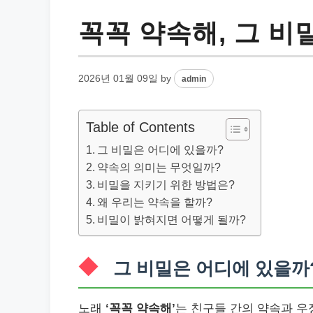
꼭꼭 약속해, 그 
2026년 01월 09일
by
admin
Table of Contents
그 비밀은 어디에 있을까?
약속의 의미는 무엇일까?
비밀을 지키기 위한 방법은?
왜 우리는 약속을 할까?
비밀이 밝혀지면 어떻게 될까?
그 비밀은 어디에 있을까
노래
‘꼭꼭 약속해’
는 친구들 간의 약속과 우