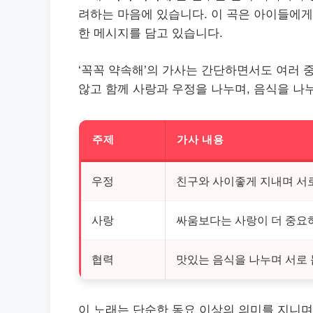
려하는 마음에 있습니다. 이 곡은 아이들에게
한 메시지를 담고 있습니다.
‘꼭꼭 약속해’의 가사는 간단하면서도 여러 
않고 함께 사랑과 우정을 나누며, 음식을 나
주제
가사 내용
우정
친구와 사이좋게 지내며 서
사랑
싸움보다는 사랑이 더 중요
협력
맛있는 음식을 나누며 서로 
이 노래는 단순한 동요 이상의 의미를 지니며