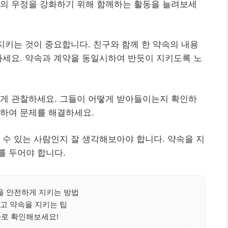
와의 우정을 강화하기 위해 함께하는 활동을 늘려보세
 지키는 것이 중요합니다. 친구와 함께 한 약속의 내용
하세요. 약속과 계약을 동일시하여 반듯이 지키도록 노
깊게 관찰하세요. 그들이 어떻게 받아들이는지 확인하
기하여 문제를 해결하세요.
 수 있는 사람인지 잘 생각해보아야 합니다. 약속을 지
를 두어야 합니다.
 안전하게 지키는 방법
고 약속을 지키는 팁
바로 확인해보세요!