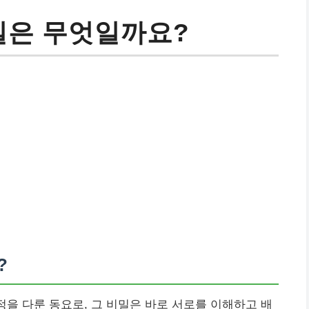
비밀은 무엇일까요?
?
정을 다룬 동요로, 그 비밀은 바로 서로를 이해하고 배