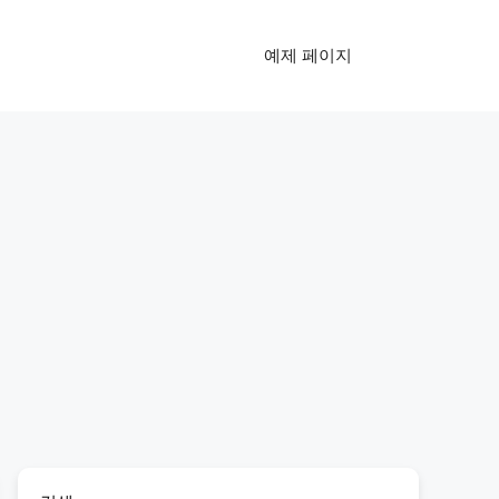
예제 페이지