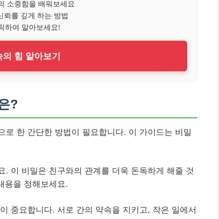
의 소중함을 배워보세요
신뢰를 깊게 하는 방법
릭하여 알아보세요!
의 힘 알아보기
은?
로 한 간단한 방법이 필요합니다. 이 가이드는 비밀
. 이 비밀은 친구와의 관계를 더욱 돈독하게 해줄 것
 내용을 정해보세요.
이 중요합니다. 서로 간의 약속을 지키고, 작은 일에서