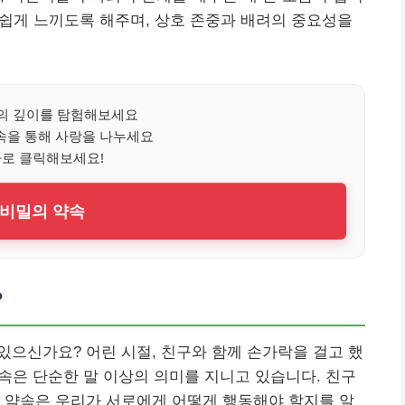
쉽게 느끼도록 해주며, 상호 존중과 배려의 중요성을
의 깊이를 탐험해보세요
속을 통해 사랑을 나누세요
바로 클릭해보세요!
비밀의 약속
?
 있으신가요? 어린 시절, 친구와 함께 손가락을 걸고 했
약속은 단순한 말 이상의 의미를 지니고 있습니다. 친구
 약속은 우리가 서로에게 어떻게 행동해야 할지를 알