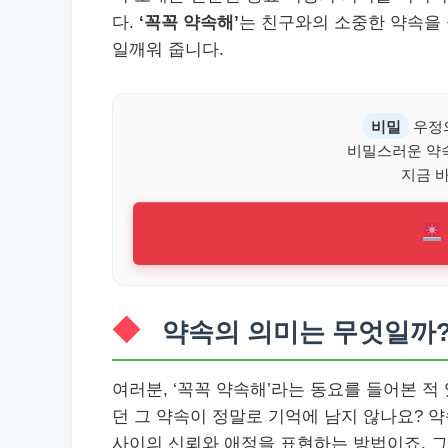
다.
‘꼭꼭 약속해’
는 친구와의 소중한 약속을 
일깨워 줍니다.
비밀
우정
비밀스러운 약
지금 
약속의 의미는 무엇일까
여러분, ‘꼭꼭 약속해’라는 동요를 들어본 적
던 그 약속이 정말로 기억에 남지 않나요? 
사이의 신뢰와 애정을 표현하는 방법이죠. 그