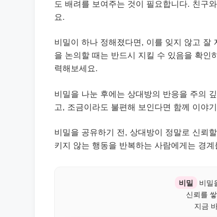
도 배려를 보여주는 것이 필요합니다. 친구
요.
비밀이 하나 정해졌다면, 이를 잊지 않고 잘
을 논의할 때는 반드시 지킬 수 있음을 확인
력해보세요.
비밀을 나눈 후에는 상대방의 반응을 주의 
고, 조금이라도 불편해 보인다면 함께 이야
비밀을 공유하기 전, 상대방이 정말로 신뢰할
키지 않는 행동을 반복하는 사람에게는 경계
비밀
비밀을
신뢰를 쌓
지금 