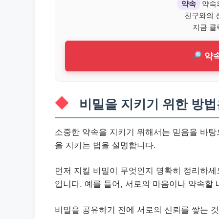
약속
약속
친구와의 
지금 클
약속
비밀을 지키기 위한 방법
소중한 약속을 지키기 위해서는 믿음을 바탕으
을 지키는 법을 설명합니다.
먼저 지킬 비밀이 무엇인지 명확히 정리하세요
입니다. 예를 들어, 서로의 마음이나 약속할
비밀을 공유하기 전에 서로의 신뢰를 쌓는 것