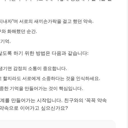
 지내자”며 서로의 새끼손가락을 걸고 했던 약속.
구와 화해했던 순간.
기억.
 않도록 하기 위한 방법은 다음과 같습니다:
 생기면 감정의 소통이 중요합니다.
고 할지라도 서로에게 소중하다는 것을 인식하세요.
소중한 기억을 만들어가는 것이 핵심입니다.
계를 만들어가는 시작입니다. 친구와의 ‘꼭꼭 약속
떤 약속으로 이어가고 싶으신가요?