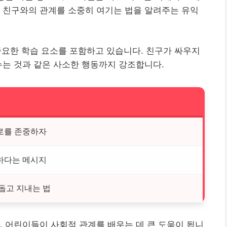
 친구와의 관계를 소중히 여기는 법을 알려주는 유익
중요한 학습 요소를 포함하고 있습니다. 친구가 싸우지
누는 것과 같은 사소한 행동까지 강조합니다.
로를 존중하자
하다는 메시지
돕고 지내는 법
, 어린이들이 사회적 관계를 배우는 데 큰 도움이 됩니