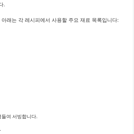
다.
 아래는 각 레시피에서 사용할 주요 재료 목록입니다:
곁들여 서빙합니다.
.