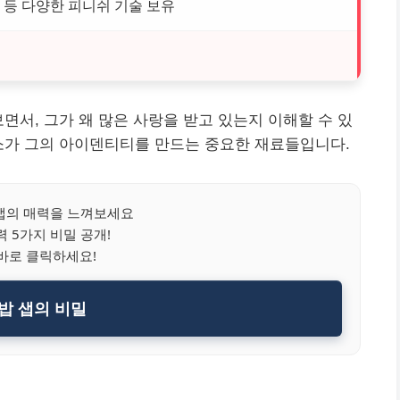
 등 다양한 피니쉬 기술 보유
면서, 그가 왜 많은 사랑을 받고 있는지 이해할 수 있
소가 그의 아이덴티티를 만드는 중요한 재료들입니다.
샙의 매력을 느껴보세요
력 5가지 비밀 공개!
바로 클릭하세요!
밥 샙의 비밀