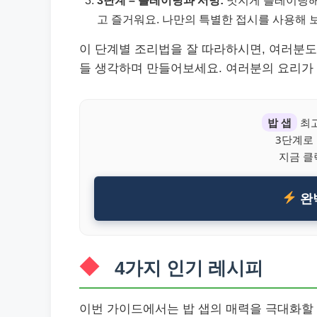
고 즐거워요. 나만의 특별한 접시를 사용해 
이 단계별 조리법을 잘 따라하시면, 여러분도 
들 생각하며 만들어보세요. 여러분의 요리가
밥 샙
최고
3단계로
지금 클
완
4가지 인기 레시피
이번 가이드에서는 밥 샙의 매력을 극대화할 