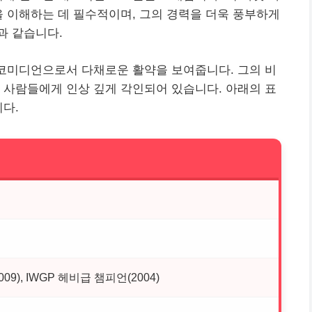
을 이해하는 데 필수적이며, 그의 경력을 더욱 풍부하게
과 같습니다.
 코미디언으로서 다채로운 활약을 보여줍니다. 그의 비
 사람들에게 인상 깊게 각인되어 있습니다. 아래의 표
니다.
9), IWGP 헤비급 챔피언(2004)