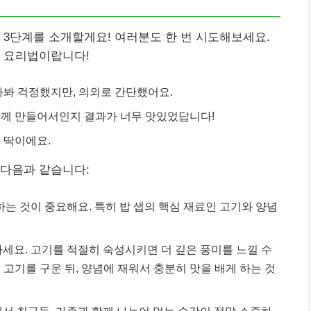
 3단계를 소개할게요! 여러분도 한 번 시도해보세요.
던 요리법이랍니다!
까봐 걱정했지만, 의외로 간단했어요.
함께 만들어서인지 결과가 너무 맛있었답니다!
 딱이에요.
 다음과 같습니다:
는 것이 중요해요. 특히 밥 샙의 핵심 재료인 고기와 양념
요. 고기를 적절히 숙성시키면 더 깊은 풍미를 느낄 수
고기를 구운 뒤, 양념에 재워서 충분히 맛을 배게 하는 것
 친구들, 가족과 함께 나누어 먹는 순간이 정말 소중하