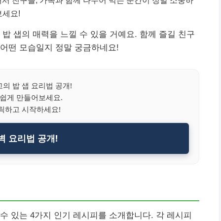
보세요!
밥 샙의 매력을 느낄 수 있을 거예요. 함께 즐길 친구
 어떤 모습일지 정말 궁금하네요!
의 밥 샙 요리법 공개!
 쉽게 만들어보세요.
릭하고 시작하세요!
벽 요리법 공개!
수 있는 4가지 인기 레시피를 소개합니다. 각 레시피