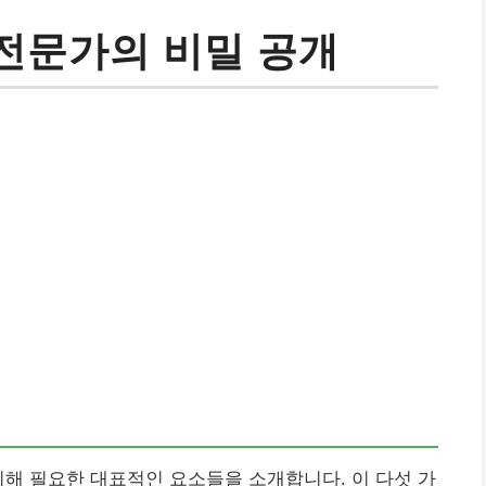
 전문가의 비밀 공개
위해 필요한 대표적인 요소들을 소개합니다. 이 다섯 가