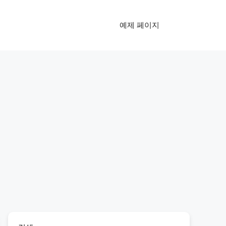
예제 페이지