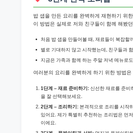
밥 샙을 만든 요리를 완벽하게 재현하기 위한
이 방법은 실제로 저와 친구들이 함께 해봤
처음 밥 샙을 만들어볼 때, 재료들이 복잡할
별로 기대하지 않고 시작했는데, 친구들과 
지금은 가족과 함께 하는 주말 저녁 메뉴로도
여러분의 요리를 완벽하게 하기 위한 방법은
1단계 – 재료 준비하기:
신선한 재료를 준비하
을 잘 선택해보세요.
2단계 – 조리하기:
본격적으로 조리를 시작하세
있어요. 제가 특별히 추천하는 조리법은 먼저 
이에요.
3단계 – 플레이팅과 서빙:
멋지게 플레이팅해서